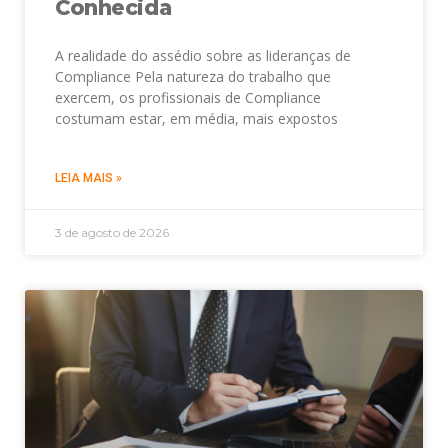
Conhecida
A realidade do assédio sobre as lideranças de
Compliance Pela natureza do trabalho que
exercem, os profissionais de Compliance
costumam estar, em média, mais expostos
LEIA MAIS »
3 de agosto de 2026