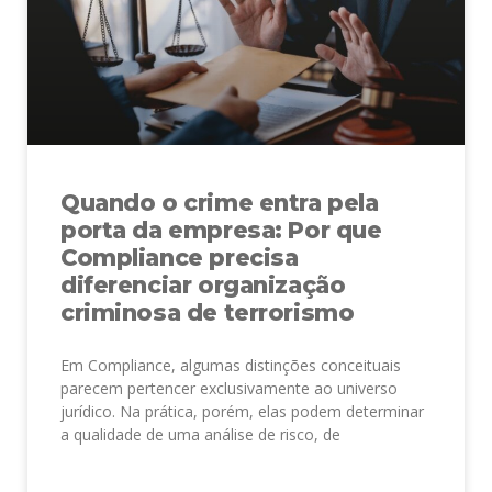
Quando o crime entra pela
porta da empresa: Por que
Compliance precisa
diferenciar organização
criminosa de terrorismo
Em Compliance, algumas distinções conceituais
parecem pertencer exclusivamente ao universo
jurídico. Na prática, porém, elas podem determinar
a qualidade de uma análise de risco, de