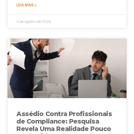
LEIA MAIS »
4 de agosto de 2026
Assédio Contra Profissionais
de Compliance: Pesquisa
Revela Uma Realidade Pouco