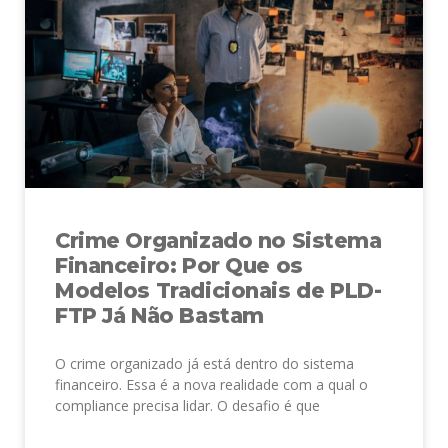
Crime Organizado no Sistema
Financeiro: Por Que os
Modelos Tradicionais de PLD-
FTP Já Não Bastam
O crime organizado já está dentro do sistema
financeiro. Essa é a nova realidade com a qual o
compliance precisa lidar. O desafio é que