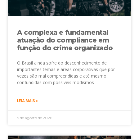
A complexa e fundamental
atuação do compliance em
função do crime organizado
O Brasil ainda sofre do desconhecimento de
importantes temas e áreas corporativas que por
vezes são mal compreendidas e até mesmo
confundidas com possíveis modismos
LEIA MAIS »
5 de agosto de 2026