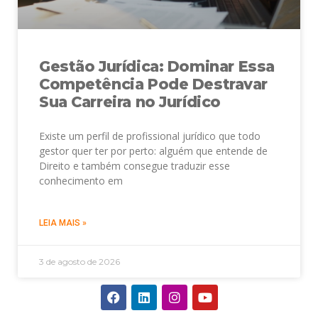
Gestão Jurídica: Dominar Essa
Competência Pode Destravar
Sua Carreira no Jurídico
Existe um perfil de profissional jurídico que todo
gestor quer ter por perto: alguém que entende de
Direito e também consegue traduzir esse
conhecimento em
LEIA MAIS »
3 de agosto de 2026