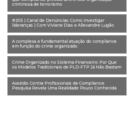
criminosa de terrorismo
#205 | Canal de Denúncias: Como investigar
lideranças | Com Viviane Dias e Allexandre Lugão
A complexa e fundamental atuação do compliance
em função do crime organizado
Crime Organizado no Sistema Financeiro: Por Que
os Modelos Tradicionais de PLD-FTP Já Não Bastam
Assédio Contra Profissionais de Compliance:
Pesquisa Revela Uma Realidade Pouco Conhecida