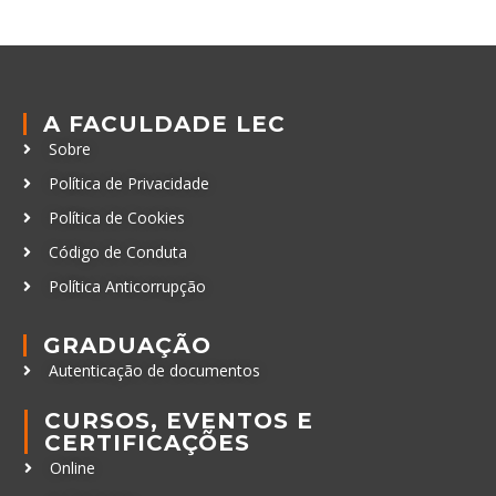
A FACULDADE LEC
Sobre
Política de Privacidade
Política de Cookies
Código de Conduta
Política Anticorrupção
GRADUAÇÃO
Autenticação de documentos
CURSOS, EVENTOS E
CERTIFICAÇÕES
Online