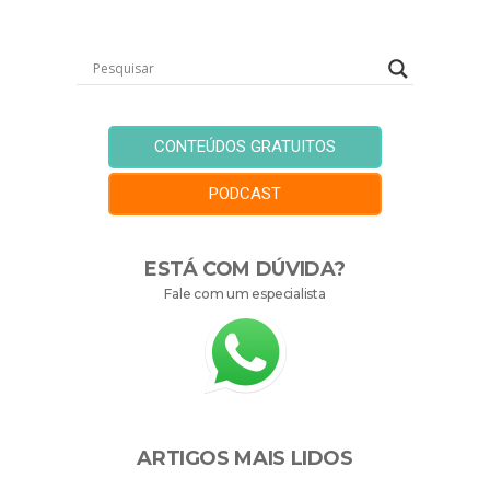
CONTEÚDOS GRATUITOS
PODCAST
ESTÁ COM DÚVIDA?
Fale com um especialista
ARTIGOS MAIS LIDOS