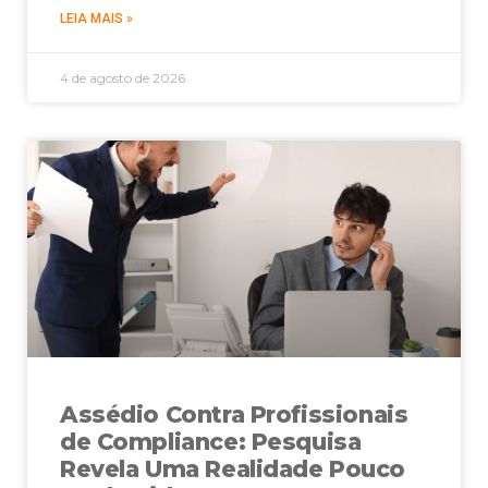
LEIA MAIS »
4 de agosto de 2026
Assédio Contra Profissionais
de Compliance: Pesquisa
Revela Uma Realidade Pouco