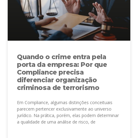
Quando o crime entra pela
porta da empresa: Por que
Compliance precisa
diferenciar organização
criminosa de terrorismo
Em Compliance, algumas distinções conceituais
parecem pertencer exclusivamente ao universo
jurídico. Na prática, porém, elas podem determinar
a qualidade de uma análise de risco, de