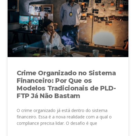
Crime Organizado no Sistema
Financeiro: Por Que os
Modelos Tradicionais de PLD-
FTP Já Não Bastam
O crime organizado já está dentro do sistema
financeiro. Essa é a nova realidade com a qual o
compliance precisa lidar. O desafio é que