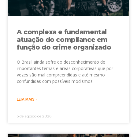
A complexa e fundamental
atuação do compliance em
função do crime organizado
O Brasil ainda sofre do desconhecimento de
importantes temas e áreas corporativas que por
vezes são mal compreendidas e até mesmo
confundidas com possíveis modismos
LEIA MAIS »
5 de agosto de 2026