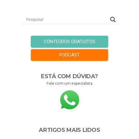
CONTEÚDOS GRATUITOS
PODCAST
ESTÁ COM DÚVIDA?
Fale com um especialista
ARTIGOS MAIS LIDOS