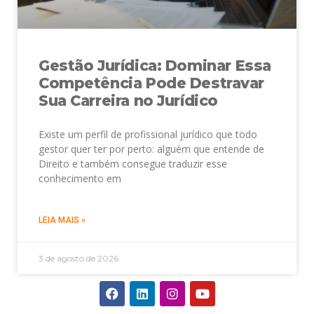
Gestão Jurídica: Dominar Essa
Competência Pode Destravar
Sua Carreira no Jurídico
Existe um perfil de profissional jurídico que todo
gestor quer ter por perto: alguém que entende de
Direito e também consegue traduzir esse
conhecimento em
LEIA MAIS »
3 de agosto de 2026