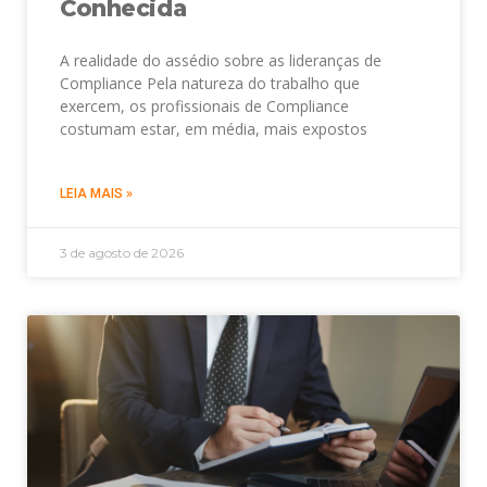
Conhecida
A realidade do assédio sobre as lideranças de
Compliance Pela natureza do trabalho que
exercem, os profissionais de Compliance
costumam estar, em média, mais expostos
LEIA MAIS »
3 de agosto de 2026