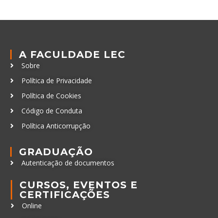
A FACULDADE LEC
Sobre
Política de Privacidade
Política de Cookies
Código de Conduta
Política Anticorrupção
GRADUAÇÃO
Autenticação de documentos
CURSOS, EVENTOS E
CERTIFICAÇÕES
Online