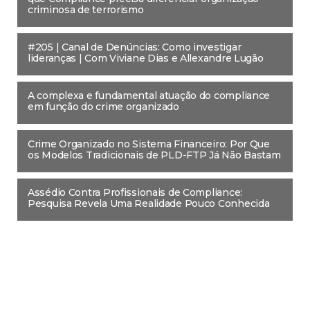
criminosa de terrorismo
#205 | Canal de Denúncias: Como investigar
lideranças | Com Viviane Dias e Allexandre Lugão
A complexa e fundamental atuação do compliance
em função do crime organizado
Crime Organizado no Sistema Financeiro: Por Que
os Modelos Tradicionais de PLD-FTP Já Não Bastam
Assédio Contra Profissionais de Compliance:
Pesquisa Revela Uma Realidade Pouco Conhecida