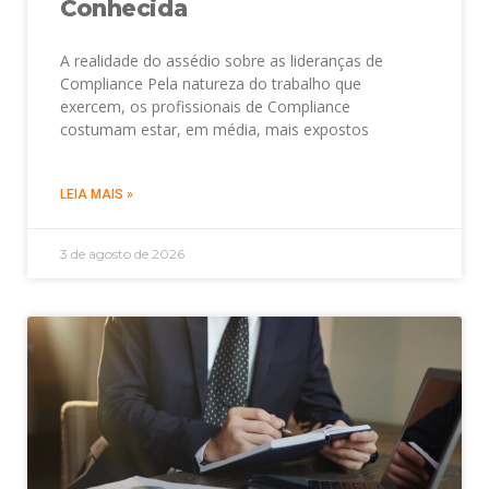
Conhecida
A realidade do assédio sobre as lideranças de
Compliance Pela natureza do trabalho que
exercem, os profissionais de Compliance
costumam estar, em média, mais expostos
LEIA MAIS »
3 de agosto de 2026