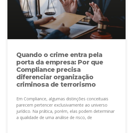
Quando o crime entra pela
porta da empresa: Por que
Compliance precisa
diferenciar organização
criminosa de terrorismo
Em Compliance, algumas distinções conceituais
parecem pertencer exclusivamente ao universo
jurídico. Na prática, porém, elas podem determinar
a qualidade de uma análise de risco, de