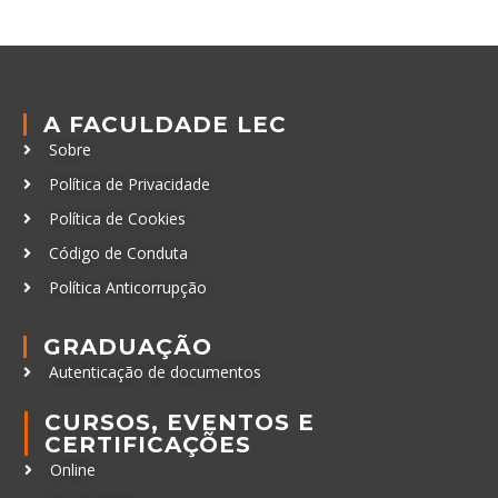
A FACULDADE LEC
Sobre
Política de Privacidade
Política de Cookies
Código de Conduta
Política Anticorrupção
GRADUAÇÃO
Autenticação de documentos
CURSOS, EVENTOS E
CERTIFICAÇÕES
Online