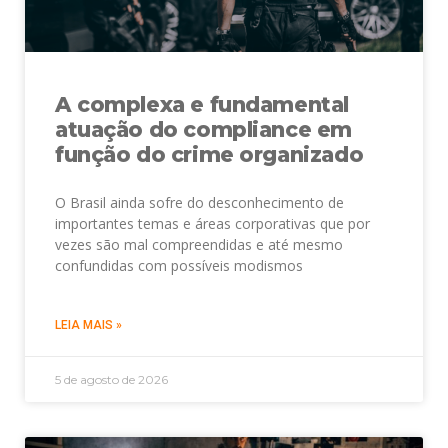
A complexa e fundamental
atuação do compliance em
função do crime organizado
O Brasil ainda sofre do desconhecimento de
importantes temas e áreas corporativas que por
vezes são mal compreendidas e até mesmo
confundidas com possíveis modismos
LEIA MAIS »
5 de agosto de 2026