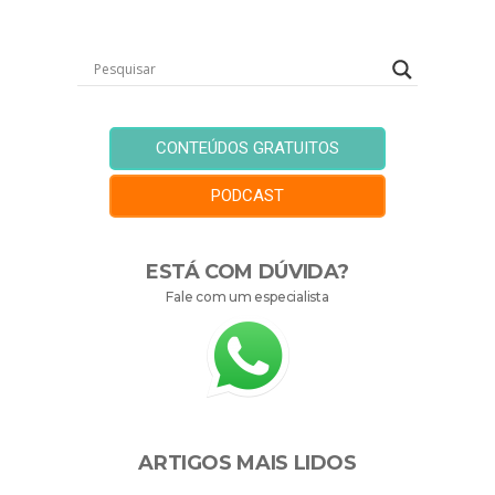
CONTEÚDOS GRATUITOS
PODCAST
ESTÁ COM DÚVIDA?
Fale com um especialista
ARTIGOS MAIS LIDOS