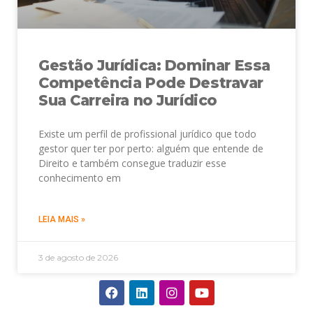
Gestão Jurídica: Dominar Essa
Competência Pode Destravar
Sua Carreira no Jurídico
Existe um perfil de profissional jurídico que todo
gestor quer ter por perto: alguém que entende de
Direito e também consegue traduzir esse
conhecimento em
LEIA MAIS »
3 de agosto de 2026