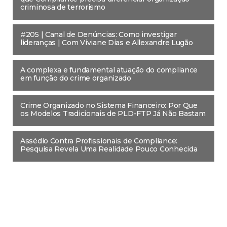
criminosa de terrorismo
#205 | Canal de Denúncias: Como investigar
lideranças | Com Viviane Dias e Allexandre Lugão
A complexa e fundamental atuação do compliance
em função do crime organizado
Crime Organizado no Sistema Financeiro: Por Que
os Modelos Tradicionais de PLD-FTP Já Não Bastam
Assédio Contra Profissionais de Compliance:
Pesquisa Revela Uma Realidade Pouco Conhecida