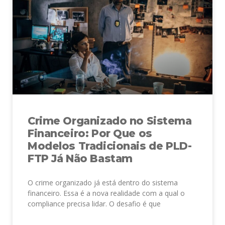
Crime Organizado no Sistema
Financeiro: Por Que os
Modelos Tradicionais de PLD-
FTP Já Não Bastam
O crime organizado já está dentro do sistema
financeiro. Essa é a nova realidade com a qual o
compliance precisa lidar. O desafio é que