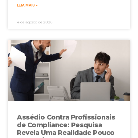
LEIA MAIS »
4 de agosto de 2026
Assédio Contra Profissionais
de Compliance: Pesquisa
Revela Uma Realidade Pouco