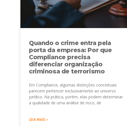
Quando o crime entra pela
porta da empresa: Por que
Compliance precisa
diferenciar organização
criminosa de terrorismo
Em Compliance, algumas distinções conceituais
parecem pertencer exclusivamente ao universo
jurídico. Na prática, porém, elas podem determinar
a qualidade de uma análise de risco, de
LEIA MAIS »