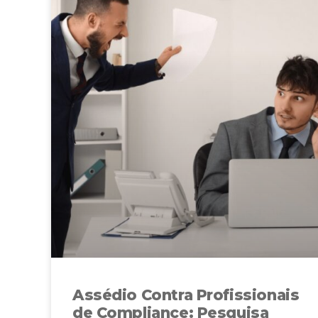
Assédio Contra Profissionais
de Compliance: Pesquisa