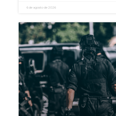
6 de agosto de 2026