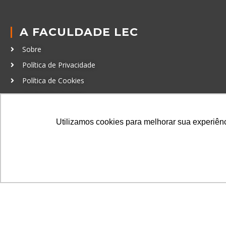
A FACULDADE LEC
Sobre
Política de Privacidade
Política de Cookies
Código de Conduta
Política Anticorrupção
Utilizamos cookies para melhorar sua experiênci
GRADUAÇÃO
Autenticação de documentos