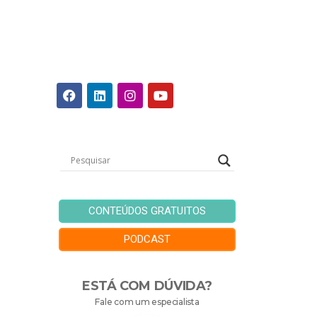
CONTEÚDOS GRATUITOS
PODCAST
ESTÁ COM DÚVIDA?
Fale com um especialista