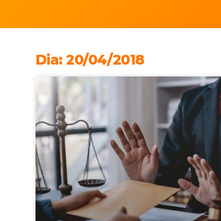
Dia: 20/04/2018