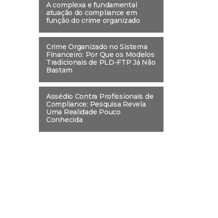
A complexa e fundamental
atuação do compliance em
função do crime organizado
Crime Organizado no Sistema
Financeiro: Por Que os Modelos
Tradicionais de PLD-FTP Já Não
Bastam
Assédio Contra Profissionais de
Compliance: Pesquisa Revela
Uma Realidade Pouco
Conhecida