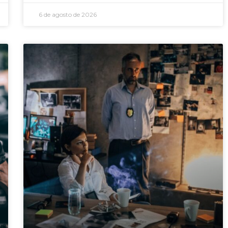
6 de agosto de 2026