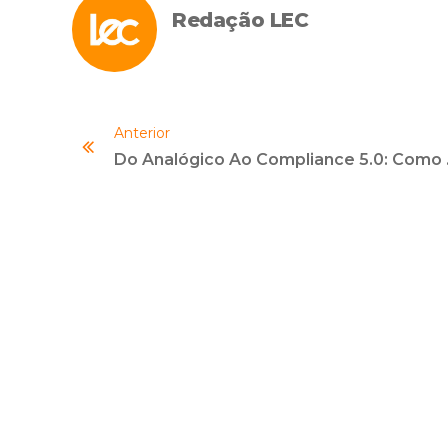
Redação LEC
Anterior
Do Analógico Ao Co