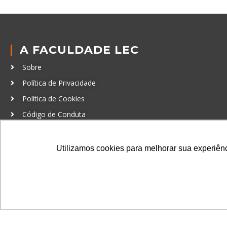
A FACULDADE LEC
Sobre
Política de Privacidade
Política de Cookies
Código de Conduta
Política Anticorrupção
Utilizamos cookies para melhorar sua experiênci
GRADUAÇÃO
Autenticação de documentos