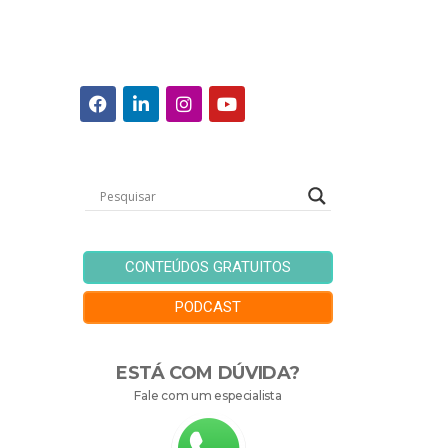
CONTEÚDOS GRATUITOS
PODCAST
ESTÁ COM DÚVIDA?
Fale com um especialista