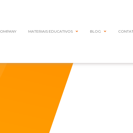
COMPANY
MATERIAIS EDUCATIVOS
BLOG
CONTA