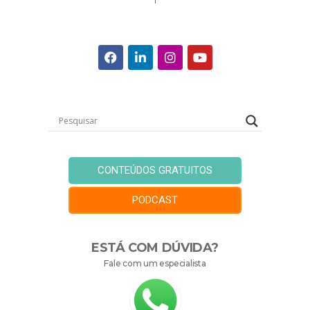
CONTEÚDOS GRATUITOS
PODCAST
ESTÁ COM DÚVIDA?
Fale com um especialista