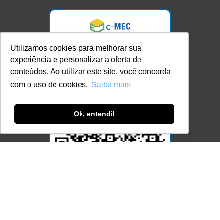
Utilizamos cookies para melhorar sua
experiência e personalizar a oferta de
conteúdos. Ao utilizar este site, você concorda
com o uso de cookies.
Saiba mais
Ok, entendi!
Acesse Já!
© LEC - Todos os direitos reservados.