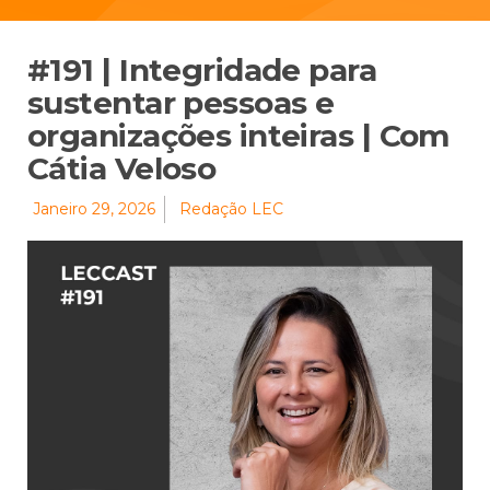
#191 | Integridade para
sustentar pessoas e
organizações inteiras | Com
Cátia Veloso
Janeiro 29, 2026
Redação LEC