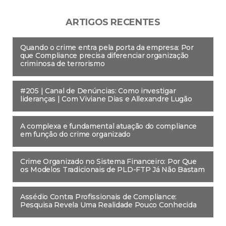
ARTIGOS RECENTES
Quando o crime entra pela porta da empresa: Por
que Compliance precisa diferenciar organização
criminosa de terrorismo
#205 | Canal de Denúncias: Como investigar
lideranças | Com Viviane Dias e Allexandre Lugão
A complexa e fundamental atuação do compliance
em função do crime organizado
Crime Organizado no Sistema Financeiro: Por Que
os Modelos Tradicionais de PLD-FTP Já Não Bastam
Assédio Contra Profissionais de Compliance:
Pesquisa Revela Uma Realidade Pouco Conhecida