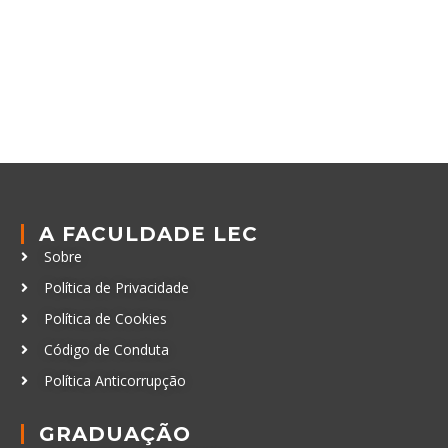
A FACULDADE LEC
Sobre
Política de Privacidade
Política de Cookies
Código de Conduta
Política Anticorrupção
GRADUAÇÃO