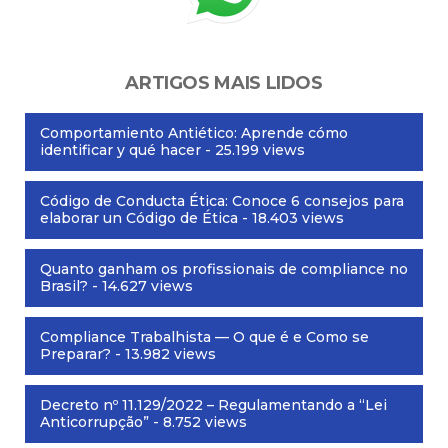
ARTIGOS MAIS LIDOS
Comportamiento Antiético: Aprende cómo
identificar y qué hacer
- 25.199 views
Código de Conducta Ética: Conoce 6 consejos para
elaborar un Código de Ética
- 18.403 views
Quanto ganham os profissionais de compliance no
Brasil?
- 14.627 views
Compliance Trabalhista — O que é e Como se
Preparar?
- 13.982 views
Decreto nº 11.129/2022 – Regulamentando a “Lei
Anticorrupção”
- 8.752 views