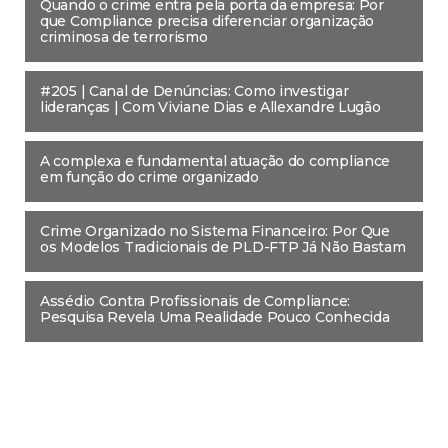
Quando o crime entra pela porta da empresa: Por
que Compliance precisa diferenciar organização
criminosa de terrorismo
#205 | Canal de Denúncias: Como investigar
lideranças | Com Viviane Dias e Allexandre Lugão
A complexa e fundamental atuação do compliance
em função do crime organizado
Crime Organizado no Sistema Financeiro: Por Que
os Modelos Tradicionais de PLD-FTP Já Não Bastam
Assédio Contra Profissionais de Compliance:
Pesquisa Revela Uma Realidade Pouco Conhecida