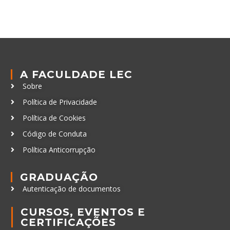
A FACULDADE LEC
Sobre
Política de Privacidade
Política de Cookies
Código de Conduta
Política Anticorrupção
GRADUAÇÃO
Autenticação de documentos
CURSOS, EVENTOS E
CERTIFICAÇÕES