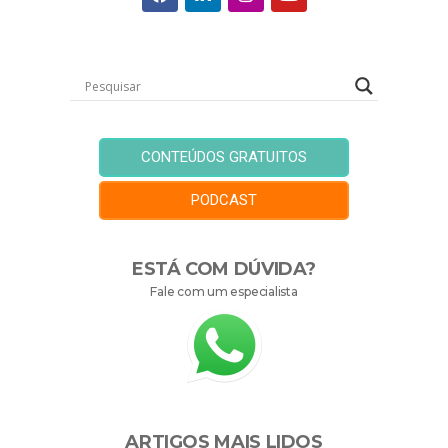
CONTEÚDOS GRATUITOS
PODCAST
ESTÁ COM DÚVIDA?
Fale com um especialista
ARTIGOS MAIS LIDOS