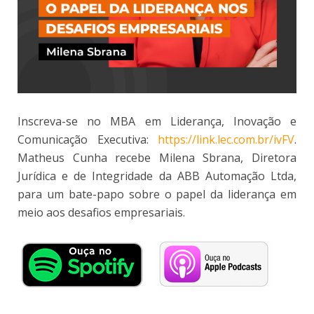
Inscreva-se no MBA em Liderança, Inovação e
Comunicação Executiva:
https://link.lec.com.br/ivFV
.
Matheus Cunha recebe Milena Sbrana, Diretora
Jurídica e de Integridade da ABB Automação Ltda,
para um bate-papo sobre o papel da liderança em
meio aos desafios empresariais.