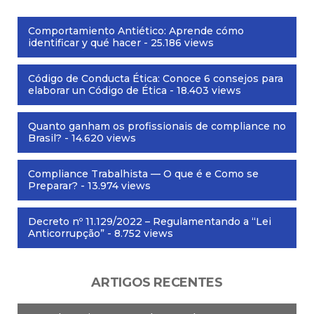
Comportamiento Antiético: Aprende cómo
identificar y qué hacer
- 25.186 views
Código de Conducta Ética: Conoce 6 consejos para
elaborar un Código de Ética
- 18.403 views
Quanto ganham os profissionais de compliance no
Brasil?
- 14.620 views
Compliance Trabalhista — O que é e Como se
Preparar?
- 13.974 views
Decreto nº 11.129/2022 – Regulamentando a “Lei
Anticorrupção”
- 8.752 views
ARTIGOS RECENTES