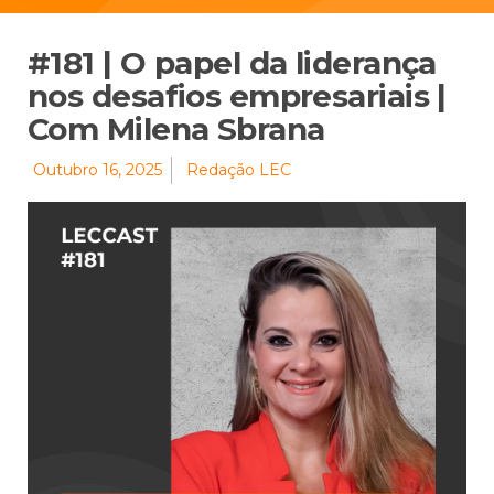
#181 | O papel da liderança
nos desafios empresariais |
Com Milena Sbrana
Outubro 16, 2025
Redação LEC