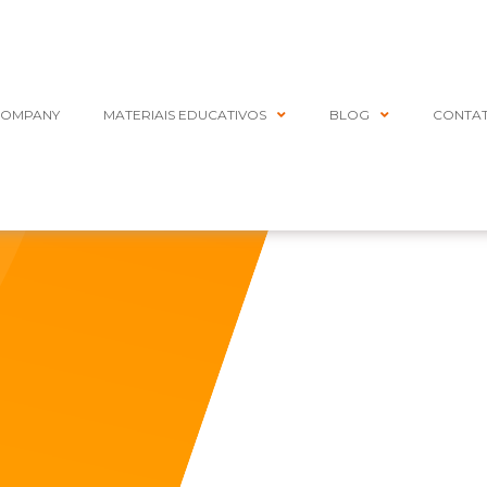
COMPANY
MATERIAIS EDUCATIVOS
BLOG
CONTA