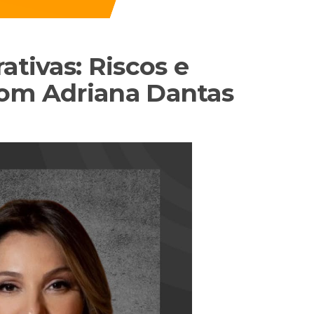
ativas: Riscos e
Com Adriana Dantas