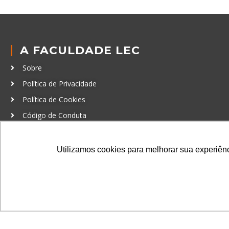
A FACULDADE LEC
Sobre
Política de Privacidade
Política de Cookies
Código de Conduta
Política Anticorrupção
Utilizamos cookies para melhorar sua experiênci
GRADUAÇÃO
Autenticação de documentos