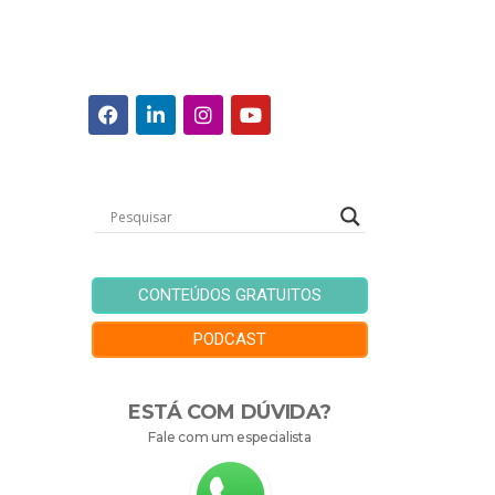
CONTEÚDOS GRATUITOS
PODCAST
ESTÁ COM DÚVIDA?
Fale com um especialista