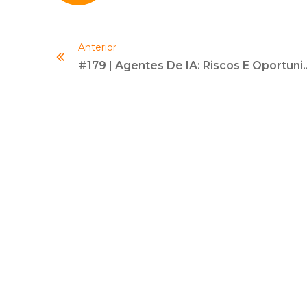
Anterior
#179 | Agentes De IA: Riscos E Oportunidade