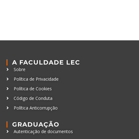
A FACULDADE LEC
Sobre
Política de Privacidade
Política de Cookies
Código de Conduta
Política Anticorrupção
GRADUAÇÃO
Autenticação de documentos