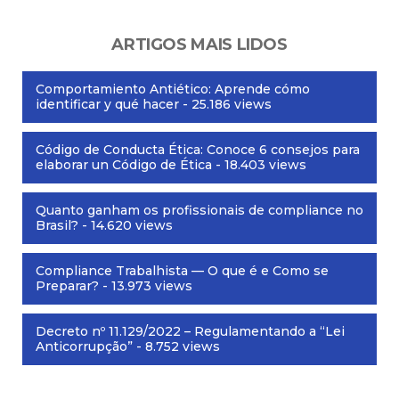
ARTIGOS MAIS LIDOS
Comportamiento Antiético: Aprende cómo
identificar y qué hacer
- 25.186 views
Código de Conducta Ética: Conoce 6 consejos para
elaborar un Código de Ética
- 18.403 views
Quanto ganham os profissionais de compliance no
Brasil?
- 14.620 views
Compliance Trabalhista — O que é e Como se
Preparar?
- 13.973 views
Decreto nº 11.129/2022 – Regulamentando a “Lei
Anticorrupção”
- 8.752 views