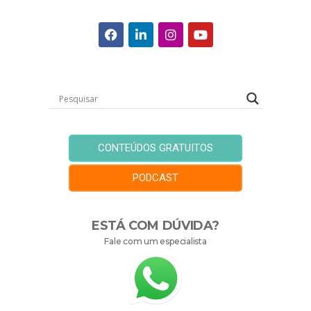
CONTEÚDOS GRATUITOS
PODCAST
ESTÁ COM DÚVIDA?
Fale com um especialista