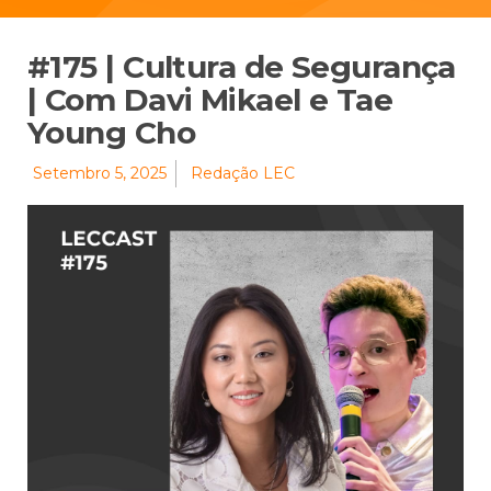
#175 | Cultura de Segurança
| Com Davi Mikael e Tae
Young Cho
Setembro 5, 2025
Redação LEC