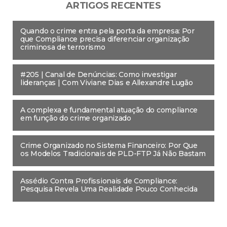
ARTIGOS RECENTES
Quando o crime entra pela porta da empresa: Por
que Compliance precisa diferenciar organização
criminosa de terrorismo
#205 | Canal de Denúncias: Como investigar
lideranças | Com Viviane Dias e Allexandre Lugão
A complexa e fundamental atuação do compliance
em função do crime organizado
Crime Organizado no Sistema Financeiro: Por Que
os Modelos Tradicionais de PLD-FTP Já Não Bastam
Assédio Contra Profissionais de Compliance:
Pesquisa Revela Uma Realidade Pouco Conhecida