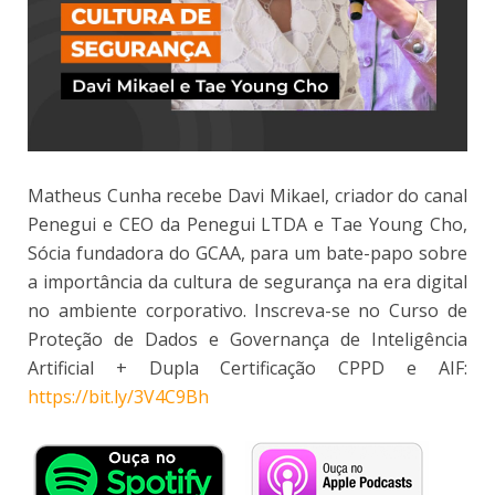
Matheus Cunha recebe Davi Mikael, criador do canal
Penegui e CEO da Penegui LTDA e Tae Young Cho,
Sócia fundadora do GCAA, para um bate-papo sobre
a importância da cultura de segurança na era digital
no ambiente corporativo. Inscreva-se no Curso de
Proteção de Dados e Governança de Inteligência
Artificial + Dupla Certificação CPPD e AIF:
https://bit.ly/3V4C9Bh