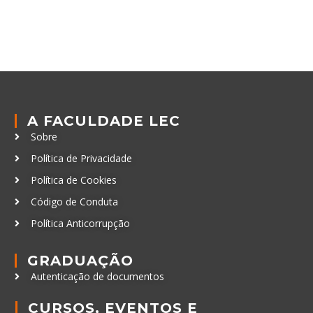
A FACULDADE LEC
Sobre
Política de Privacidade
Política de Cookies
Código de Conduta
Política Anticorrupção
GRADUAÇÃO
Autenticação de documentos
CURSOS, EVENTOS E