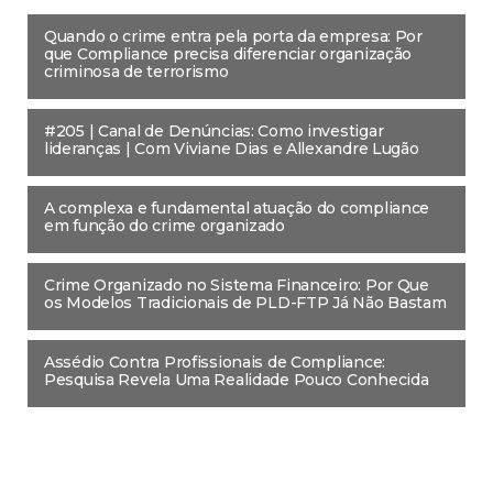
Quando o crime entra pela porta da empresa: Por
que Compliance precisa diferenciar organização
criminosa de terrorismo
#205 | Canal de Denúncias: Como investigar
lideranças | Com Viviane Dias e Allexandre Lugão
A complexa e fundamental atuação do compliance
em função do crime organizado
Crime Organizado no Sistema Financeiro: Por Que
os Modelos Tradicionais de PLD-FTP Já Não Bastam
Assédio Contra Profissionais de Compliance:
Pesquisa Revela Uma Realidade Pouco Conhecida