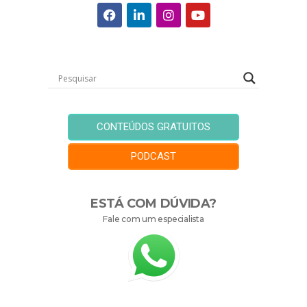
CONTEÚDOS GRATUITOS
PODCAST
ESTÁ COM DÚVIDA?
Fale com um especialista