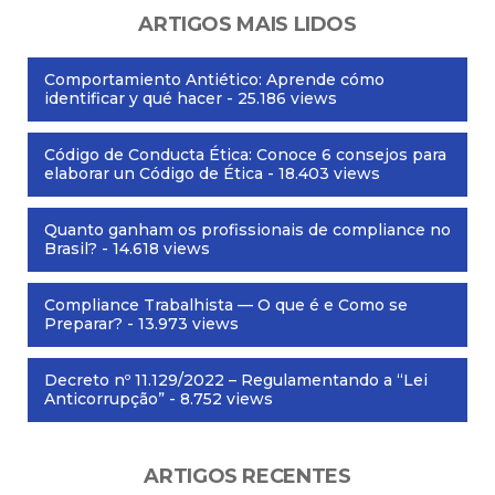
ARTIGOS MAIS LIDOS
Comportamiento Antiético: Aprende cómo
identificar y qué hacer
- 25.186 views
Código de Conducta Ética: Conoce 6 consejos para
elaborar un Código de Ética
- 18.403 views
Quanto ganham os profissionais de compliance no
Brasil?
- 14.618 views
Compliance Trabalhista — O que é e Como se
Preparar?
- 13.973 views
Decreto nº 11.129/2022 – Regulamentando a “Lei
Anticorrupção”
- 8.752 views
ARTIGOS RECENTES