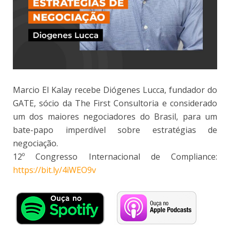
Marcio El Kalay recebe Diógenes Lucca, fundador do
GATE, sócio da The First Consultoria e considerado
um dos maiores negociadores do Brasil, para um
bate-papo imperdível sobre estratégias de
negociação.
12º Congresso Internacional de Compliance:
https://bit.ly/4iWEO9v