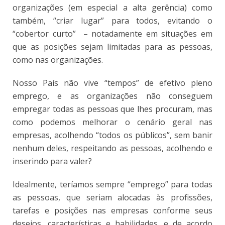
organizações (em especial a alta gerência) como
também, “criar lugar” para todos, evitando o
“cobertor curto” – notadamente em situações em
que as posições sejam limitadas para as pessoas,
como nas organizações.
Nosso País não vive “tempos” de efetivo pleno
emprego, e as organizações não conseguem
empregar todas as pessoas que lhes procuram, mas
como podemos melhorar o cenário geral nas
empresas, acolhendo “todos os públicos”, sem banir
nenhum deles, respeitando as pessoas, acolhendo e
inserindo para valer?
Idealmente, teríamos sempre “emprego” para todas
as pessoas, que seriam alocadas às profissões,
tarefas e posições nas empresas conforme seus
desejos, características e habilidades, e de acordo