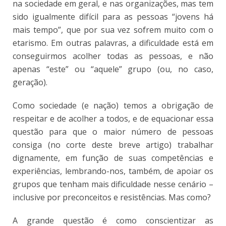
na sociedade em geral, e nas organizações, mas tem
sido igualmente difícil para as pessoas “jovens há
mais tempo”, que por sua vez sofrem muito com o
etarismo. Em outras palavras, a dificuldade está em
conseguirmos acolher todas as pessoas, e não
apenas “este” ou “aquele” grupo (ou, no caso,
geração).
Como sociedade (e nação) temos a obrigação de
respeitar e de acolher a todos, e de equacionar essa
questão para que o maior número de pessoas
consiga (no corte deste breve artigo) trabalhar
dignamente, em função de suas competências e
experiências, lembrando-nos, também, de apoiar os
grupos que tenham mais dificuldade nesse cenário –
inclusive por preconceitos e resistências. Mas como?
A grande questão é como conscientizar as