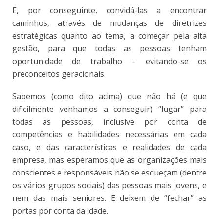
E, por conseguinte, convidá-las a encontrar
caminhos, através de mudanças de diretrizes
estratégicas quanto ao tema, a começar pela alta
gestão, para que todas as pessoas tenham
oportunidade de trabalho – evitando-se os
preconceitos geracionais.
Sabemos (como dito acima) que não há (e que
dificilmente venhamos a conseguir) “lugar” para
todas as pessoas, inclusive por conta de
competências e habilidades necessárias em cada
caso, e das características e realidades de cada
empresa, mas esperamos que as organizações mais
conscientes e responsáveis não se esqueçam (dentre
os vários grupos sociais) das pessoas mais jovens, e
nem das mais seniores. E deixem de “fechar” as
portas por conta da idade.