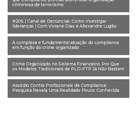
criminosa de terrorismo
#205 | Canal de Denúncias: Como investigar
lideranças | Com Viviane Dias e Allexandre Lugão
A complexa e fundamental atuação do compliance
em função do crime organizado
Crime Organizado no Sistema Financeiro: Por Que
os Modelos Tradicionais de PLD-FTP Já Não Bastam
Assédio Contra Profissionais de Compliance:
Pesquisa Revela Uma Realidade Pouco Conhecida