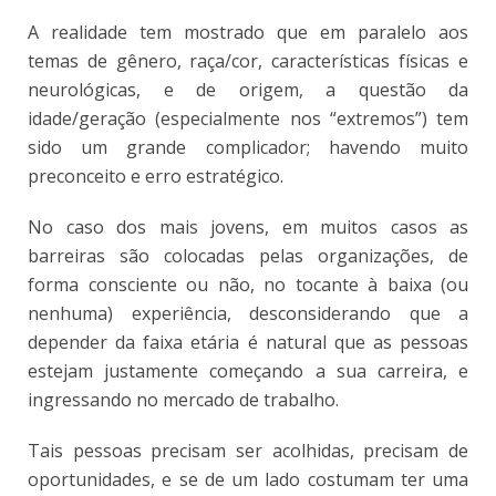
A realidade tem mostrado que em paralelo aos
temas de gênero, raça/cor, características físicas e
neurológicas, e de origem, a questão da
idade/geração (especialmente nos “extremos”) tem
sido um grande complicador; havendo muito
preconceito e erro estratégico.
No caso dos mais jovens, em muitos casos as
barreiras são colocadas pelas organizações, de
forma consciente ou não, no tocante à baixa (ou
nenhuma) experiência, desconsiderando que a
depender da faixa etária é natural que as pessoas
estejam justamente começando a sua carreira, e
ingressando no mercado de trabalho.
Tais pessoas precisam ser acolhidas, precisam de
oportunidades, e se de um lado costumam ter uma