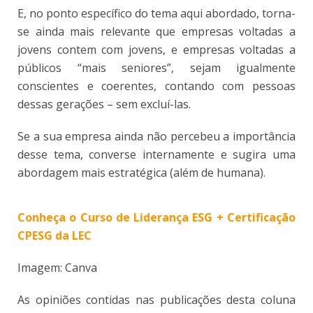
E, no ponto específico do tema aqui abordado, torna-
se ainda mais relevante que empresas voltadas a
jovens contem com jovens, e empresas voltadas a
públicos “mais seniores”, sejam igualmente
conscientes e coerentes, contando com pessoas
dessas gerações – sem excluí-las.
Se a sua empresa ainda não percebeu a importância
desse tema, converse internamente e sugira uma
abordagem mais estratégica (além de humana).
Conheça o Curso de Liderança ESG + Certificação
CPESG da LEC
Imagem: Canva
As opiniões contidas nas publicações desta coluna