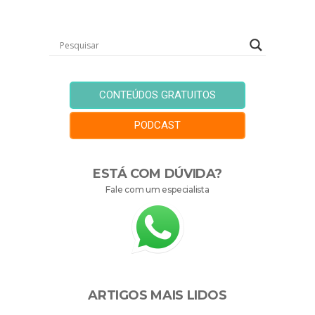
CONTEÚDOS GRATUITOS
PODCAST
ESTÁ COM DÚVIDA?
Fale com um especialista
ARTIGOS MAIS LIDOS