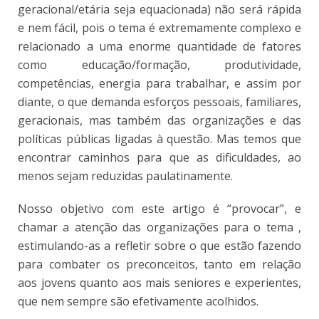
geracional/etária seja equacionada) não será rápida
e nem fácil, pois o tema é extremamente complexo e
relacionado a uma enorme quantidade de fatores
como educação/formação, produtividade,
competências, energia para trabalhar, e assim por
diante, o que demanda esforços pessoais, familiares,
geracionais, mas também das organizações e das
políticas públicas ligadas à questão. Mas temos que
encontrar caminhos para que as dificuldades, ao
menos sejam reduzidas paulatinamente.
Nosso objetivo com este artigo é “provocar”, e
chamar a atenção das organizações para o tema ,
estimulando-as a refletir sobre o que estão fazendo
para combater os preconceitos, tanto em relação
aos jovens quanto aos mais seniores e experientes,
que nem sempre são efetivamente acolhidos.