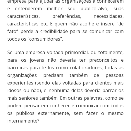
empresa para ajudar as organizações a conhecerem
e entenderem melhor seu público-alvo, suas
características, preferências, necessidades,
características etc. E quem não acolhe e insere “de
fato” perde a credibilidade para se comunicar com
todos os “consumidores”.
Se uma empresa voltada primordial, ou totalmente,
para os jovens não deveria ter preconceitos e
barreiras para tê-los como colaboradores, todas as
organizações precisam também de pessoas
experientes (sendo elas voltadas para clientes mais
idosos ou não), e nenhuma delas deveria barrar os
mais seniores também. Em outras palavras, como se
podem pensar em conhecer e comunicar com todos
os públicos externamente, sem fazer o mesmo
internamente?