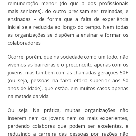
remuneração menor (do que a dos profissionais
mais seniores), do outro precisam ser treinadas, e
ensinadas – de forma que a falta de experiência
inicial seja reduzida ao longo do tempo. Nem todas
as organizações se dispõem a ensinar e formar os
colaboradores.
Ocorre, porém, que na sociedade como um todo, não
vivemos as barreiras e o preconceito apenas com os
jovens, mas também com as chamadas gerações 50+
(ou seja, pessoas na faixa etária superior aos 50
anos de idade), que estão, em muitos casos apenas
na metade da vida.
Ou seja: Na prática, muitas organizações não
inserem nem os jovens nem os mais experientes,
perdendo colabores que podem ser excelentes, e
reduzindo a carreira das pessoas por razões não