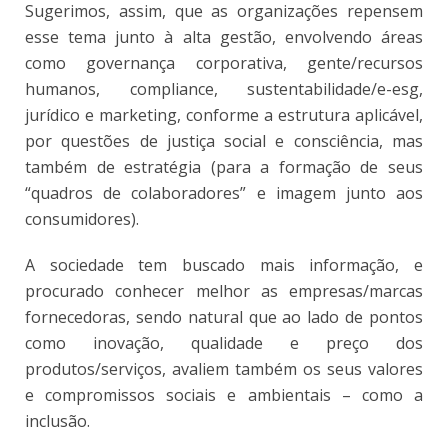
Sugerimos, assim, que as organizações repensem
esse tema junto à alta gestão, envolvendo áreas
como governança corporativa, gente/recursos
humanos, compliance, sustentabilidade/e-esg,
jurídico e marketing, conforme a estrutura aplicável,
por questões de justiça social e consciência, mas
também de estratégia (para a formação de seus
“quadros de colaboradores” e imagem junto aos
consumidores).
A sociedade tem buscado mais informação, e
procurado conhecer melhor as empresas/marcas
fornecedoras, sendo natural que ao lado de pontos
como inovação, qualidade e preço dos
produtos/serviços, avaliem também os seus valores
e compromissos sociais e ambientais – como a
inclusão.