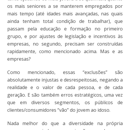
os mais seniores a se manterem empregados por
mais tempo (até idades mais avançadas, nas quais
ainda tenham total condição de trabalhar), que
passam pela educação e formação no primeiro
grupo, e por ajustes de legislação e incentivos às
empresas, no segundo, precisam ser construídas
rapidamente, como mencionado acima. Mas e as
empresas?
Como mencionado, essas “exclusões” são
absolutamente injustas e desrespeitosas, negando a
realidade e o valor de cada pessoa, e de cada
geração. E são também erros estratégicos, uma vez
que em diversos segmentos, os públicos de
clientes/consumidores “vão” do jovem ao idoso.
Nada melhor do que a diversidade na própria