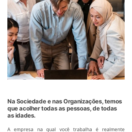
Na Sociedade e nas Organizações, temos
que acolher todas as pessoas, de todas
as idades.
A empresa na qual você trabalha é realmente