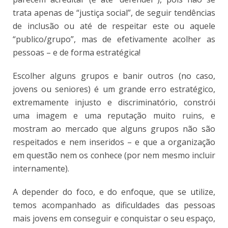
trata apenas de “justiça social”, de seguir tendências
de inclusão ou até de respeitar este ou aquele
“publico/grupo”, mas de efetivamente acolher as
pessoas – e de forma estratégica!
Escolher alguns grupos e banir outros (no caso,
jovens ou seniores) é um grande erro estratégico,
extremamente injusto e discriminatório, constrói
uma imagem e uma reputação muito ruins, e
mostram ao mercado que alguns grupos não são
respeitados e nem inseridos – e que a organização
em questão nem os conhece (por nem mesmo incluir
internamente).
A depender do foco, e do enfoque, que se utilize,
temos acompanhado as dificuldades das pessoas
mais jovens em conseguir e conquistar o seu espaço,