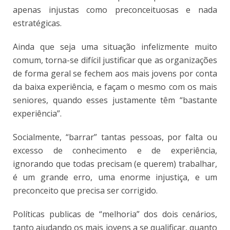
apenas injustas como preconceituosas e nada
estratégicas.
Ainda que seja uma situação infelizmente muito
comum, torna-se difícil justificar que as organizações
de forma geral se fechem aos mais jovens por conta
da baixa experiência, e façam o mesmo com os mais
seniores, quando esses justamente têm “bastante
experiência”.
Socialmente, “barrar” tantas pessoas, por falta ou
excesso de conhecimento e de experiência,
ignorando que todas precisam (e querem) trabalhar,
é um grande erro, uma enorme injustiça, e um
preconceito que precisa ser corrigido.
Políticas publicas de “melhoria” dos dois cenários,
tanto ajudando os mais jovens a se qualificar, quanto