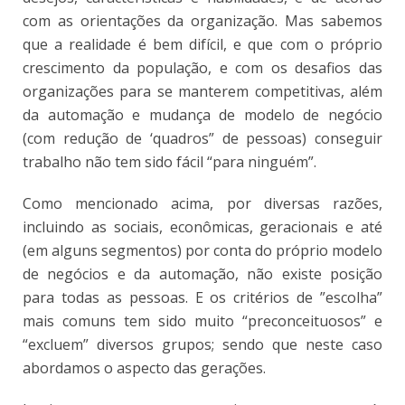
com as orientações da organização. Mas sabemos
que a realidade é bem difícil, e que com o próprio
crescimento da população, e com os desafios das
organizações para se manterem competitivas, além
da automação e mudança de modelo de negócio
(com redução de ‘quadros” de pessoas) conseguir
trabalho não tem sido fácil “para ninguém”.
Como mencionado acima, por diversas razões,
incluindo as sociais, econômicas, geracionais e até
(em alguns segmentos) por conta do próprio modelo
de negócios e da automação, não existe posição
para todas as pessoas. E os critérios de ”escolha”
mais comuns tem sido muito “preconceituosos” e
“excluem” diversos grupos; sendo que neste caso
abordamos o aspecto das gerações.