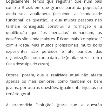
Logicamente, temos que registrar que num país
como o Brasil, em que grande parte da população
ainda seja analfabeta (incluindo a “modalidade
funcional” da questão), e que muitas pessoas não
tenham conseguido construir a formação e a
qualificação que “os mercados” demandam, os
desafios são ainda maiores. E ficam mais “complexos”
com a idade. Mas muitos profissionais muito bons
experientes são perdidos e até banidos das
organizações por conta da idade (muitas vezes com a
falsa desculpa do custo).
Ocorre, porém, que a realidade atual não afasta
apenas os mais seniores, como também os bem
jovens, por outras questões, igualmente injustas no
cenário geral.
A pretendida “solução” (para que a questão