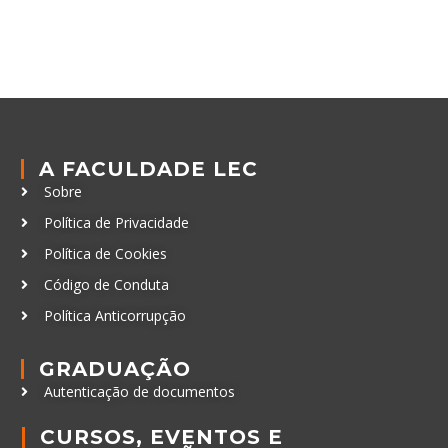
A FACULDADE LEC
Sobre
Política de Privacidade
Política de Cookies
Código de Conduta
Política Anticorrupção
GRADUAÇÃO
Autenticação de documentos
CURSOS, EVENTOS E