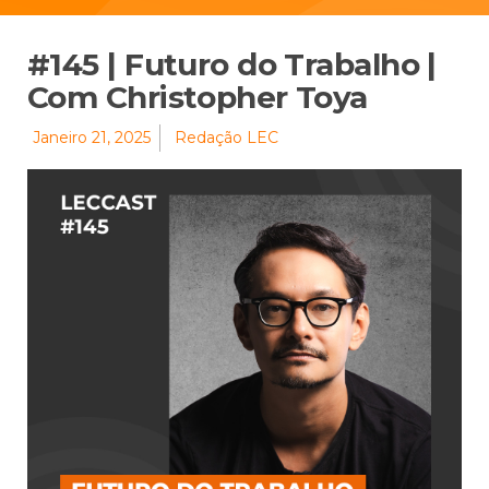
#145 | Futuro do Trabalho |
Com Christopher Toya
Janeiro 21, 2025
Redação LEC