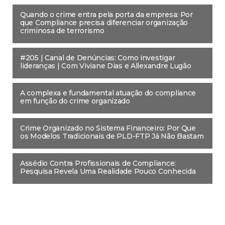
Quando o crime entra pela porta da empresa: Por
que Compliance precisa diferenciar organização
criminosa de terrorismo
#205 | Canal de Denúncias: Como investigar
lideranças | Com Viviane Dias e Allexandre Lugão
A complexa e fundamental atuação do compliance
em função do crime organizado
Crime Organizado no Sistema Financeiro: Por Que
os Modelos Tradicionais de PLD-FTP Já Não Bastam
Assédio Contra Profissionais de Compliance:
Pesquisa Revela Uma Realidade Pouco Conhecida