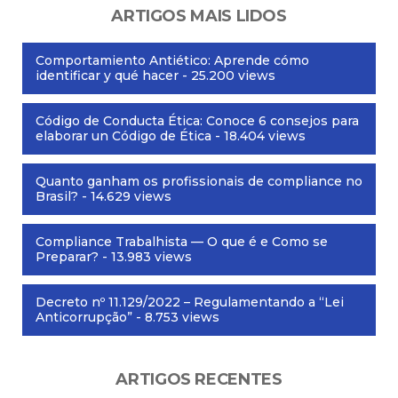
ARTIGOS MAIS LIDOS
Comportamiento Antiético: Aprende cómo
identificar y qué hacer
- 25.200 views
Código de Conducta Ética: Conoce 6 consejos para
elaborar un Código de Ética
- 18.404 views
Quanto ganham os profissionais de compliance no
Brasil?
- 14.629 views
Compliance Trabalhista — O que é e Como se
Preparar?
- 13.983 views
Decreto nº 11.129/2022 – Regulamentando a “Lei
Anticorrupção”
- 8.753 views
ARTIGOS RECENTES