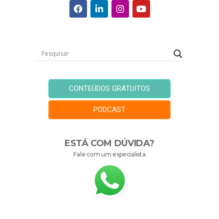
CONTEÚDOS GRATUITOS
PODCAST
ESTÁ COM DÚVIDA?
Fale com um especialista