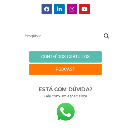
CONTEÚDOS GRATUITOS
PODCAST
ESTÁ COM DÚVIDA?
Fale com um especialista