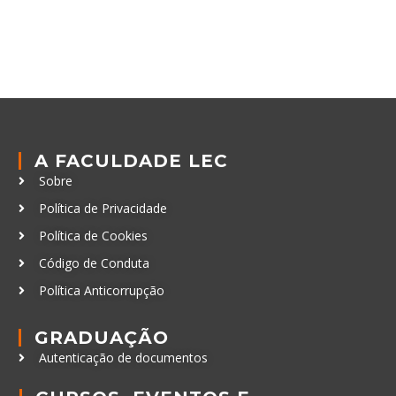
A FACULDADE LEC
Sobre
Política de Privacidade
Política de Cookies
Código de Conduta
Política Anticorrupção
GRADUAÇÃO
Autenticação de documentos