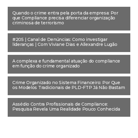
Quando o crime entra pela porta da empresa: Por
que Compliance precisa diferenciar organização
criminosa de terrorismo
#205 | Canal de Denúncias: Como investigar
lideranças | Com Viviane Dias e Allexandre Lugão
A complexa e fundamental atuação do compliance
em função do crime organizado
Crime Organizado no Sistema Financeiro: Por Que
os Modelos Tradicionais de PLD-FTP Já Não Bastam
Assédio Contra Profissionais de Compliance:
Pesquisa Revela Uma Realidade Pouco Conhecida