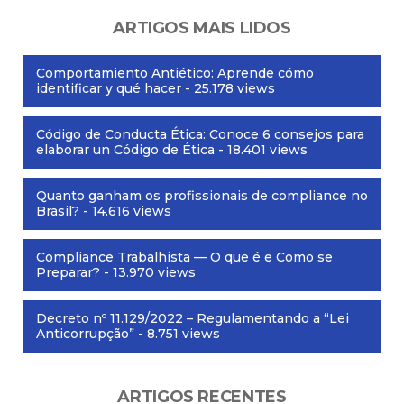
ARTIGOS MAIS LIDOS
Comportamiento Antiético: Aprende cómo
identificar y qué hacer
- 25.178 views
Código de Conducta Ética: Conoce 6 consejos para
elaborar un Código de Ética
- 18.401 views
Quanto ganham os profissionais de compliance no
Brasil?
- 14.616 views
Compliance Trabalhista — O que é e Como se
Preparar?
- 13.970 views
Decreto nº 11.129/2022 – Regulamentando a “Lei
Anticorrupção”
- 8.751 views
ARTIGOS RECENTES