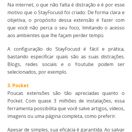
Na internet, o que não falta é distração e é por esse
motivo que o StayFocusd foi criado. De forma clara e
objetiva, o propósito dessa extensão é fazer com
que você não perca o seu foco, limitando o acesso
aos ambientes que lhe façam perder tempo.
A configuração do StayFocusd é fácil e prática,
bastando especificar quais são as suas distrações.
Blogs, redes sociais e o Youtube podem ser
selecionados, por exemplo.
3. Pocket
Poucas extensões são tão apreciadas quanto o
Pocket. Com quase 3 milhões de instalações, essa
ferramenta possibilita que você salve artigos, vídeos,
imagens ou uma página completa, como preferir.
Apesar de simples, sua eficácia é garantida. Ao salvar