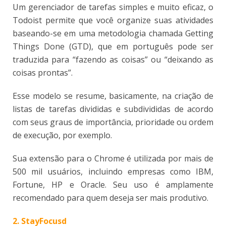
Um gerenciador de tarefas simples e muito eficaz, o
Todoist permite que você organize suas atividades
baseando-se em uma metodologia chamada Getting
Things Done (GTD), que em português pode ser
traduzida para “fazendo as coisas” ou “deixando as
coisas prontas”.
Esse modelo se resume, basicamente, na criação de
listas de tarefas divididas e subdivididas de acordo
com seus graus de importância, prioridade ou ordem
de execução, por exemplo.
Sua extensão para o Chrome é utilizada por mais de
500 mil usuários, incluindo empresas como IBM,
Fortune, HP e Oracle. Seu uso é amplamente
recomendado para quem deseja ser mais produtivo.
2. StayFocusd