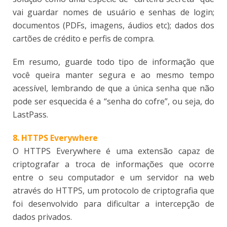
vai guardar nomes de usuário e senhas de login;
documentos (PDFs, imagens, áudios etc); dados dos
cartões de crédito e perfis de compra.
Em resumo, guarde todo tipo de informação que
você queira manter segura e ao mesmo tempo
acessível, lembrando de que a única senha que não
pode ser esquecida é a “senha do cofre”, ou seja, do
LastPass.
8. HTTPS Everywhere
O HTTPS Everywhere é uma extensão capaz de
criptografar a troca de informações que ocorre
entre o seu computador e um servidor na web
através do HTTPS, um protocolo de criptografia que
foi desenvolvido para dificultar a intercepção de
dados privados.