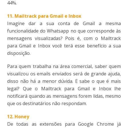
44%.
11. Mailtrack para Gmail e Inbox
Imagine dar a sua conta de Gmail a mesma
funcionalidade do Whatsapp no que corresponde às
mensagens visualizadas? Pois é, com o Mailtrack
para Gmail e Inbox você terá esse benefício a sua
disposição.
Para quem trabalha na área comercial, saber quem
visualizou os emails enviados será de grande ajuda,
disso não há a menor dúvida. E sabe o que é mais
legal? Que o Mailtrack para Gmail e Inbox lhe
notificará quando as mensagens forem lidas, mesmo
que os destinatários não respondam.
12. Honey
De todas as extensões para Google Chrome já