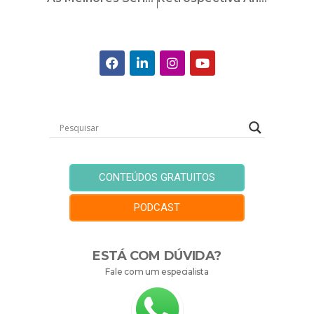
CONTEÚDOS GRATUITOS
PODCAST
ESTÁ COM DÚVIDA?
Fale com um especialista