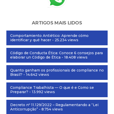
ARTIGOS MAIS LIDOS
Comportamiento Antiético: Aprende cómo
identificar y qué hacer
- 25.234 views
Código de Conducta Ética: Conoce 6 consejos para
elaborar un Código de Ética
- 18.408 views
Quanto ganham os profissionais de compliance no
Brasil?
- 14.642 views
Compliance Trabalhista — O que é e Como se
Preparar?
- 13.992 views
Decreto nº 11.129/2022 – Regulamentando a “Lei
Anticorrupção”
- 8.754 views