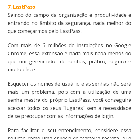
7. LastPass
Saindo do campo da organização e produtividade e
entrando no âmbito da segurança, nada melhor do
que começarmos pelo LastPass.
Com mais de 6 milhões de instalações no Google
Chrome, essa extensão é nada mais nada menos do
que um gerenciador de senhas, prático, seguro e
muito eficaz.
Esquecer os nomes de usuário e as senhas não será
mais um problema, pois com a utilização de uma
senha mestra do próprio LastPass, você conseguirá
acessar todos os seus “lugares” sem a necessidade
de se preocupar com as informações de login.
Para facilitar o seu entendimento, considere essa
solução como uma espécie de “carteira secreta” que