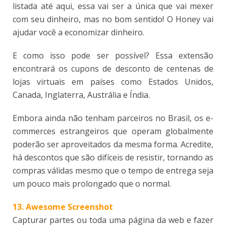
listada até aqui, essa vai ser a única que vai mexer
com seu dinheiro, mas no bom sentido! O Honey vai
ajudar você a economizar dinheiro.
E como isso pode ser possível? Essa extensão
encontrará os cupons de desconto de centenas de
lojas virtuais em países como Estados Unidos,
Canada, Inglaterra, Austrália e Índia.
Embora ainda não tenham parceiros no Brasil, os e-
commerces estrangeiros que operam globalmente
poderão ser aproveitados da mesma forma. Acredite,
há descontos que são difíceis de resistir, tornando as
compras válidas mesmo que o tempo de entrega seja
um pouco mais prolongado que o normal.
13. Awesome Screenshot
Capturar partes ou toda uma página da web e fazer