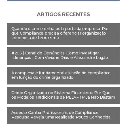
ARTIGOS RECENTES
Quando o crime entra pela porta da empresa: Por
que Compliance precisa diferenciar organização
criminosa de terrorismo
#205 | Canal de Denúncias: Como investigar
lideranças | Com Viviane Dias e Allexandre Lugão
A complexa e fundamental atuação do compliance
em função do crime organizado
Crime Organizado no Sistema Financeiro: Por Que
os Modelos Tradicionais de PLD-FTP Já Não Bastam
Assédio Contra Profissionais de Compliance:
Pesquisa Revela Uma Realidade Pouco Conhecida