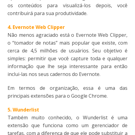
os conteúdos para visualizá-los depois, você
contribuirá para sua produtividade.
4. Evernote Web Clipper
Não menos agraciado está o Evernote Web Clipper,
o “tomador de notas” mais popular que existe, com
cerca de 4,5 milhões de usuários. Seu objetivo é
simples: permitir que você capture toda e qualquer
informação que lhe seja interessante para então
inclui-las nos seus cadernos do Evernote.
Em termos de organização, essa é uma das
principais extensões para o Google Chrome.
5. Wunderlist
Também muito conhecido, o Wunderlist é uma
extensão que funciona como um gerenciador de
tarefas, com a diferença de que ele pode substituir a