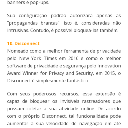
banners e pop-ups.
Sua configuração padrão autorizará apenas as
“propagandas brancas”, isto é, consideradas não
intrusivas. Contudo, é possível bloqueá-las também.
10. Disconnect
Nomeado como a melhor ferramenta de privacidade
pelo New York Times em 2016 e como o melhor
software de privacidade e segurança pelo Innovation
Award Winner for Privacy and Security, em 2015, o
Disconnect é simplesmente fantástico.
Com seus poderosos recursos, essa extensão é
capaz de bloquear os invisíveis rastreadores que
possam coletar a sua atividade online. De acordo
com o próprio Disconnect, tal funcionalidade pode
aumentar a sua velocidade de navegação em até