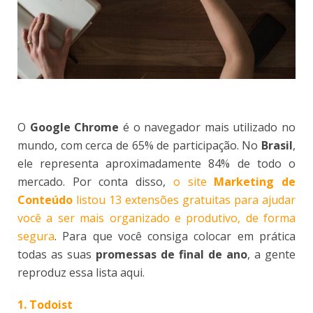
O
Google Chrome
é o navegador mais utilizado no
mundo, com cerca de 65% de participação. No
Brasil
,
ele representa aproximadamente 84% de todo o
mercado. Por conta disso,
o site
Marketing de
Conteúdo
listou 13 extensões gratuitas para ajudar
você a ser mais organizado e produtivo, de forma
segura
. Para que você consiga colocar em prática
todas as suas
promessas de final de ano
, a gente
reproduz essa lista aqui.
1. Todoist