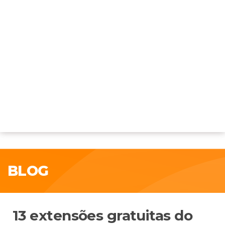
BLOG
13 extensões gratuitas do