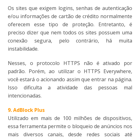
Os sites que exigem logins, senhas de autenticação
e/ou informações de cartão de crédito normalmente
oferecem esse tipo de proteção. Entretanto, é
preciso dizer que nem todos os sites possuem uma
conexão segura, pelo contrário, há muita
instabilidade.
Nesses, o protocolo HTTPS não é ativado por
padrão. Porém, ao utilizar o HTTPS Everywhere,
você estará o acionando assim que entrar na página.
Isso dificulta a atividade das pessoas mal
intencionadas.
9. AdBlock Plus
Utilizado em mais de 100 milhões de dispositivos,
essa ferramenta permite o bloqueio de anúncios nos
mais diversos canais, desde redes sociais até