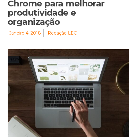
Chrome para melhorar
produtividade e
organização
Janeiro 4, 2018
Redação LEC