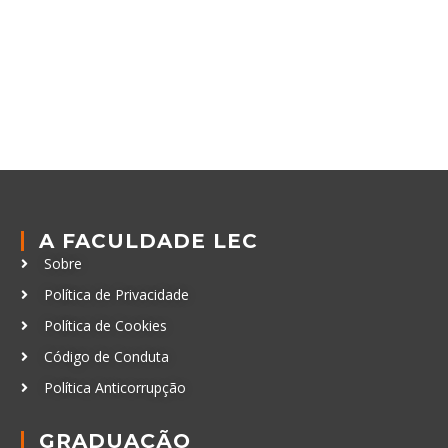
A FACULDADE LEC
Sobre
Política de Privacidade
Política de Cookies
Código de Conduta
Política Anticorrupção
GRADUAÇÃO