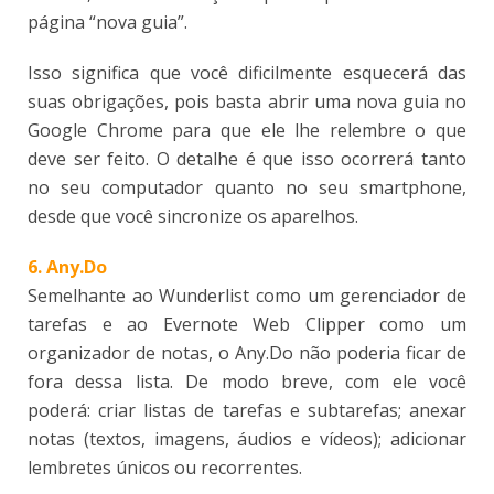
página “nova guia”.
Isso significa que você dificilmente esquecerá das
suas obrigações, pois basta abrir uma nova guia no
Google Chrome para que ele lhe relembre o que
deve ser feito. O detalhe é que isso ocorrerá tanto
no seu computador quanto no seu smartphone,
desde que você sincronize os aparelhos.
6. Any.Do
Semelhante ao Wunderlist como um gerenciador de
tarefas e ao Evernote Web Clipper como um
organizador de notas, o Any.Do não poderia ficar de
fora dessa lista. De modo breve, com ele você
poderá: criar listas de tarefas e subtarefas; anexar
notas (textos, imagens, áudios e vídeos); adicionar
lembretes únicos ou recorrentes.