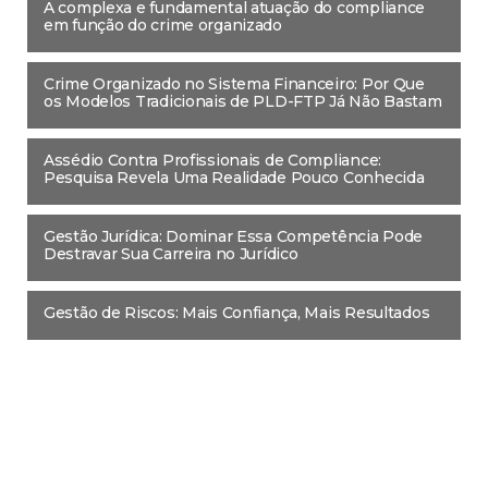
A complexa e fundamental atuação do compliance
em função do crime organizado
Crime Organizado no Sistema Financeiro: Por Que
os Modelos Tradicionais de PLD-FTP Já Não Bastam
Assédio Contra Profissionais de Compliance:
Pesquisa Revela Uma Realidade Pouco Conhecida
Gestão Jurídica: Dominar Essa Competência Pode
Destravar Sua Carreira no Jurídico
Gestão de Riscos: Mais Confiança, Mais Resultados