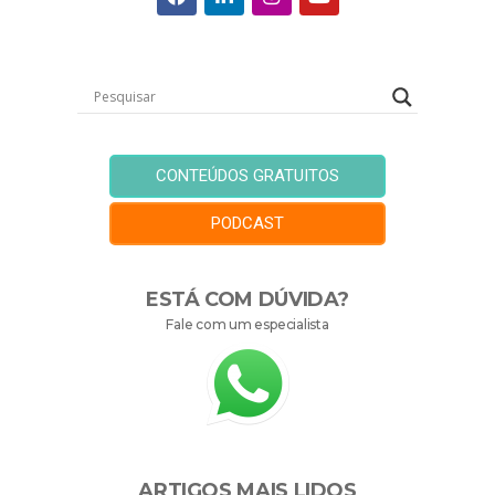
CONTEÚDOS GRATUITOS
PODCAST
ESTÁ COM DÚVIDA?
Fale com um especialista
ARTIGOS MAIS LIDOS