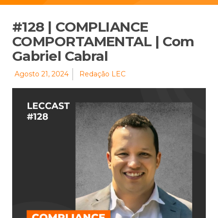
#128 | COMPLIANCE
COMPORTAMENTAL | Com
Gabriel Cabral
Agosto 21, 2024
Redação LEC