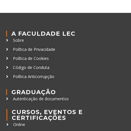
A FACULDADE LEC
Sobre
Política de Privacidade
Política de Cookies
Código de Conduta
Política Anticorrupção
GRADUAÇÃO
Autenticação de documentos
CURSOS, EVENTOS E
CERTIFICAÇÕES
Online