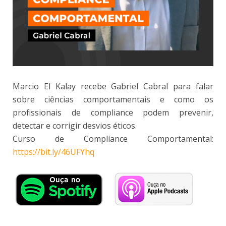
Marcio El Kalay recebe Gabriel Cabral para falar
sobre ciências comportamentais e como os
profissionais de compliance podem prevenir,
detectar e corrigir desvios éticos.
Curso de Compliance Comportamental:
https://bit.ly/46UFYhq