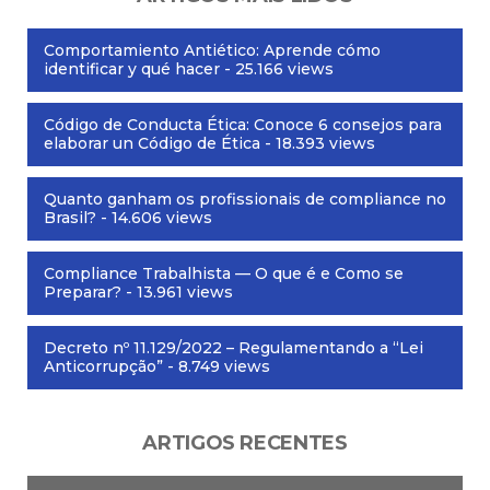
Comportamiento Antiético: Aprende cómo
identificar y qué hacer
- 25.166 views
Código de Conducta Ética: Conoce 6 consejos para
elaborar un Código de Ética
- 18.393 views
Quanto ganham os profissionais de compliance no
Brasil?
- 14.606 views
Compliance Trabalhista — O que é e Como se
Preparar?
- 13.961 views
Decreto nº 11.129/2022 – Regulamentando a “Lei
Anticorrupção”
- 8.749 views
ARTIGOS RECENTES