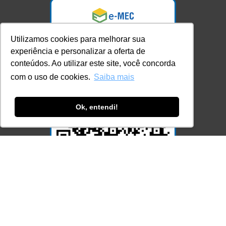
Utilizamos cookies para melhorar sua
experiência e personalizar a oferta de
conteúdos. Ao utilizar este site, você concorda
com o uso de cookies.
Saiba mais
Ok, entendi!
Acesse Já!
© LEC - Todos os direitos reservados.