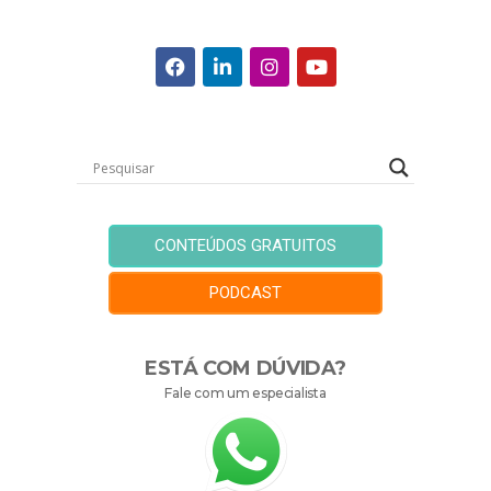
CONTEÚDOS GRATUITOS
PODCAST
ESTÁ COM DÚVIDA?
Fale com um especialista