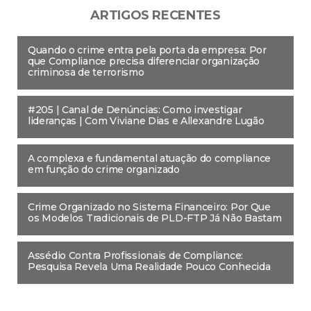
ARTIGOS RECENTES
Quando o crime entra pela porta da empresa: Por
que Compliance precisa diferenciar organização
criminosa de terrorismo
#205 | Canal de Denúncias: Como investigar
lideranças | Com Viviane Dias e Allexandre Lugão
A complexa e fundamental atuação do compliance
em função do crime organizado
Crime Organizado no Sistema Financeiro: Por Que
os Modelos Tradicionais de PLD-FTP Já Não Bastam
Assédio Contra Profissionais de Compliance:
Pesquisa Revela Uma Realidade Pouco Conhecida