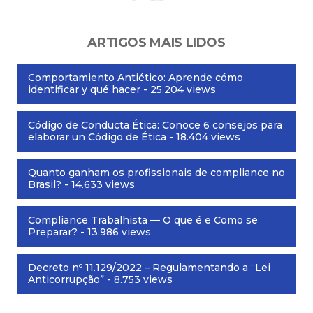
ARTIGOS MAIS LIDOS
Comportamiento Antiético: Aprende cómo
identificar y qué hacer
- 25.204 views
Código de Conducta Ética: Conoce 6 consejos para
elaborar un Código de Ética
- 18.404 views
Quanto ganham os profissionais de compliance no
Brasil?
- 14.633 views
Compliance Trabalhista — O que é e Como se
Preparar?
- 13.986 views
Decreto nº 11.129/2022 – Regulamentando a “Lei
Anticorrupção”
- 8.753 views