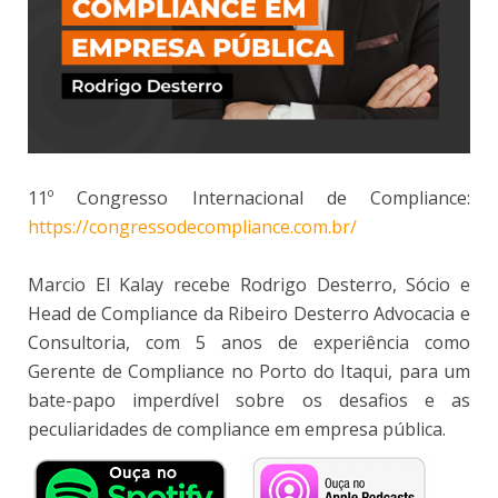
11º Congresso Internacional de Compliance:
https://congressodecompliance.com.br/
Marcio El Kalay recebe Rodrigo Desterro, Sócio e
Head de Compliance da Ribeiro Desterro Advocacia e
Consultoria, com 5 anos de experiência como
Gerente de Compliance no Porto do Itaqui, para um
bate-papo imperdível sobre os desafios e as
peculiaridades de compliance em empresa pública.