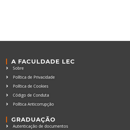
A FACULDADE LEC
Sobre
Política de Privacidade
Política de Cookies
Código de Conduta
Política Anticorrupção
GRADUAÇÃO
Autenticação de documentos