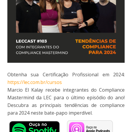
Obtenha sua Certificação Profissional em 2024:
https://lec.com.br/cursos
Marcio El Kalay recebe integrantes do Compliance
Mastermind da LEC para o último episódio do ano!
Descubra as principais tendências de compliance
para 2024 neste bate-papo imperdível.