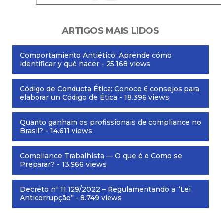
ARTIGOS MAIS LIDOS
Comportamiento Antiético: Aprende cómo
identificar y qué hacer
- 25.168 views
Código de Conducta Ética: Conoce 6 consejos para
elaborar un Código de Ética
- 18.396 views
Quanto ganham os profissionais de compliance no
Brasil?
- 14.611 views
Compliance Trabalhista — O que é e Como se
Preparar?
- 13.966 views
Decreto nº 11.129/2022 – Regulamentando a “Lei
Anticorrupção”
- 8.749 views