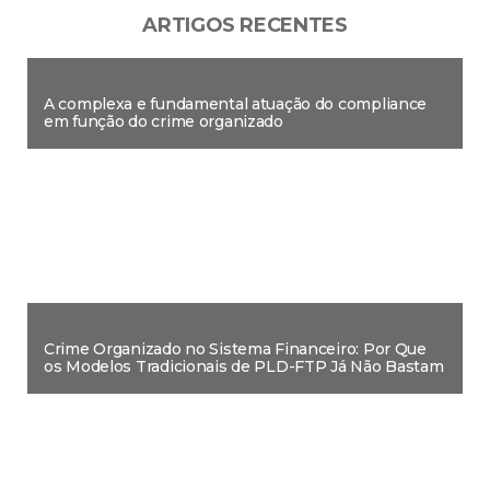
ARTIGOS RECENTES
A complexa e fundamental atuação do compliance
em função do crime organizado
Crime Organizado no Sistema Financeiro: Por Que
os Modelos Tradicionais de PLD-FTP Já Não Bastam