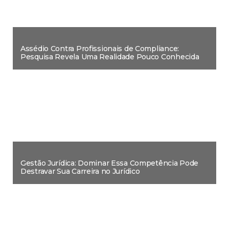
Assédio Contra Profissionais de Compliance:
Pesquisa Revela Uma Realidade Pouco Conhecida
Gestão Jurídica: Dominar Essa Competência Pode
Destravar Sua Carreira no Jurídico