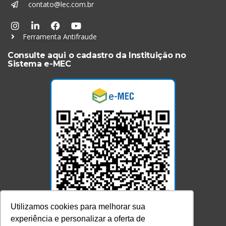
contato@lec.com.br
Ferramenta Antifraude
Consulte aqui o cadastro da Instituição no
Sistema e-MEC
Utilizamos cookies para melhorar sua
experiência e personalizar a oferta de