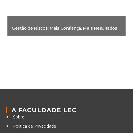
Gestão de Riscos: Mais Confiança, Mais Resultados
A FACULDADE LEC
Sobre
Política de Privacidade