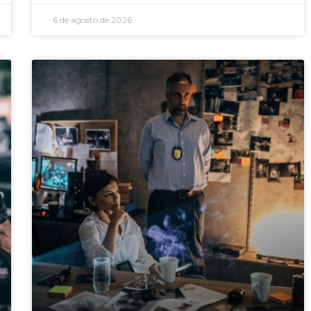
6 de agosto de 2026