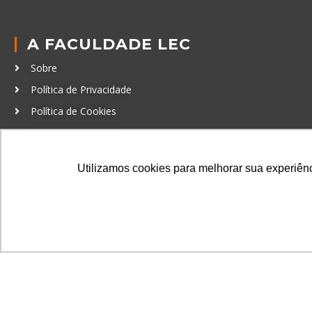
A FACULDADE LEC
Sobre
Política de Privacidade
Política de Cookies
Código de Conduta
Política Anticorrupção
Utilizamos cookies para melhorar sua experiênci
GRADUAÇÃO
Autenticação de documentos