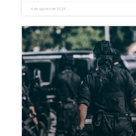
6 de agosto de 2026