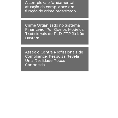
A complexa e fundamental
atuação do compliance em
função do crime organizado
Crime Organizado no Sistema
Financeiro: Por Que os Modelos
Tradicionais de PLD-FTP Já Não
Bastam
Assédio Contra Profissionais de
Compliance: Pesquisa Revela
Uma Realidade Pouco
Conhecida