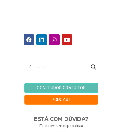
CONTEÚDOS GRATUITOS
PODCAST
ESTÁ COM DÚVIDA?
Fale com um especialista