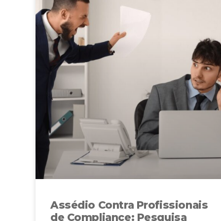
Assédio Contra Profissionais
de Compliance: Pesquisa