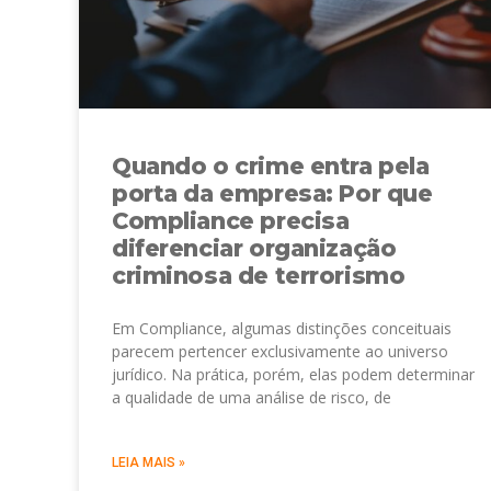
Quando o crime entra pela
porta da empresa: Por que
Compliance precisa
diferenciar organização
criminosa de terrorismo
Em Compliance, algumas distinções conceituais
parecem pertencer exclusivamente ao universo
jurídico. Na prática, porém, elas podem determinar
a qualidade de uma análise de risco, de
LEIA MAIS »