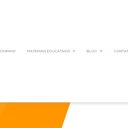
COMPANY
MATERIAIS EDUCATIVOS
BLOG
CONTA