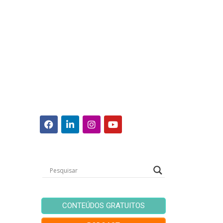
CONTEÚDOS GRATUITOS