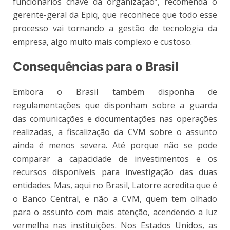
funcionários chave da organização”, recomenda o
gerente-geral da Epiq, que reconhece que todo esse
processo vai tornando a gestão de tecnologia da
empresa, algo muito mais complexo e custoso.
Consequências para o Brasil
Embora o Brasil também disponha de
regulamentações que disponham sobre a guarda
das comunicações e documentações nas operações
realizadas, a fiscalização da CVM sobre o assunto
ainda é menos severa. Até porque não se pode
comparar a capacidade de investimentos e os
recursos disponíveis para investigação das duas
entidades. Mas, aqui no Brasil, Latorre acredita que é
o Banco Central, e não a CVM, quem tem olhado
para o assunto com mais atenção, acendendo a luz
vermelha nas instituições. Nos Estados Unidos, as