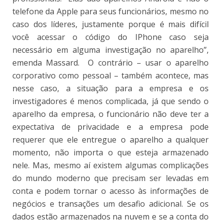
telefone da Apple para seus funcionários, mesmo no
caso dos líderes, justamente porque é mais difícil
você acessar o código do IPhone caso seja
necessário em alguma investigação no aparelho”,
emenda Massard. O contrário – usar o aparelho
corporativo como pessoal – também acontece, mas
nesse caso, a situação para a empresa e os
investigadores é menos complicada, já que sendo o
aparelho da empresa, o funcionário não deve ter a
expectativa de privacidade e a empresa pode
requerer que ele entregue o aparelho a qualquer
momento, não importa o que esteja armazenado
nele. Mas, mesmo aí existem algumas complicações
do mundo moderno que precisam ser levadas em
conta e podem tornar o acesso às informações de
negócios e transações um desafio adicional. Se os
dados estão armazenados na nuvem e se a conta do