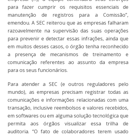
para fazer cumprir os requisitos essenciais de
manutenção de registros para a Comissão”,
emendou. A SEC reiterou que as empresas falharam
razoavelmente na supervisão das suas operações
para prevenir e detectar essas infrações, ainda que
em muitos desses casos, o órgão tenha reconhecido
a presença de mecanismos de treinamento e
comunicação referentes ao assunto da empresa
para os seus funcionários.
Para atender a SEC (e outros reguladores pelo
mundo), as empresas precisam registrar todas as
comunicações e informações relacionadas com uma
transação, inclusive reembolsos e valores recebidos,
em softwares ou em alguma solução tecnológica que
permita aos órgãos visualizar essa trilha de
auditoria. “O fato de colaboradores terem usado