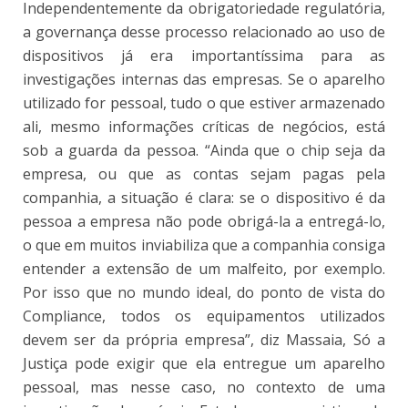
Independentemente da obrigatoriedade regulatória,
a governança desse processo relacionado ao uso de
dispositivos já era importantíssima para as
investigações internas das empresas. Se o aparelho
utilizado for pessoal, tudo o que estiver armazenado
ali, mesmo informações críticas de negócios, está
sob a guarda da pessoa. “Ainda que o chip seja da
empresa, ou que as contas sejam pagas pela
companhia, a situação é clara: se o dispositivo é da
pessoa a empresa não pode obrigá-la a entregá-lo,
o que em muitos inviabiliza que a companhia consiga
entender a extensão de um malfeito, por exemplo.
Por isso que no mundo ideal, do ponto de vista do
Compliance, todos os equipamentos utilizados
devem ser da própria empresa”, diz Massaia, Só a
Justiça pode exigir que ela entregue um aparelho
pessoal, mas nesse caso, no contexto de uma