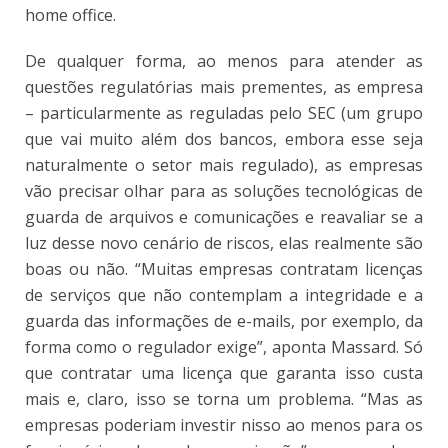
home office.
De qualquer forma, ao menos para atender as
questões regulatórias mais prementes, as empresa
– particularmente as reguladas pelo SEC (um grupo
que vai muito além dos bancos, embora esse seja
naturalmente o setor mais regulado), as empresas
vão precisar olhar para as soluções tecnológicas de
guarda de arquivos e comunicações e reavaliar se a
luz desse novo cenário de riscos, elas realmente são
boas ou não. “Muitas empresas contratam licenças
de serviços que não contemplam a integridade e a
guarda das informações de e-mails, por exemplo, da
forma como o regulador exige”, aponta Massard. Só
que contratar uma licença que garanta isso custa
mais e, claro, isso se torna um problema. “Mas as
empresas poderiam investir nisso ao menos para os