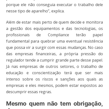
porque ele não conseguia executar o trabalho dele
nesse tipo de aparelho”, explica.
Além de estar mais perto de quem decide e monitora
a gestão dos equipamentos e das tecnologias, os
profissionais de Compliance terão papel
fundamental para quebrar uma eventual resistência
que possa vir a surgir com essas mudanças. No caso
das empresas financeiras, a própria pressão do
regulador tende a cumprir grande parte desse papel.
Já nas empresas de outros setores, o trabalho de
educação e conscientização terá que ser mais
intenso sobre os riscos e sanções aos quais as
empresas e eles mesmos, podem estar expostos ao
descumprir essas regras.
Mesmo quem não tem obrigação,