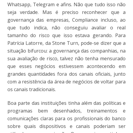
Whatsapp, Telegram e afins. Não que tudo isso não
seja verdade. Mas é preciso reconhecer que a
governança das empresas, Compliance incluso, ao
que tudo indica, não conseguiu avaliar o real
tamanho do risco que isso estava gerando. Para
Patrícia Latorre, da Stone Turn, pode-se dizer que a
situação bifurcou: a governança das companhias, na
sua avaliação de risco, talvez não tenha mensurado
que esses negócios estivessem acontecendo em
grandes quantidades fora dos canais oficiais, junto
com a resistência da área de negócios de voltar para
os canais tradicionais.
Boa parte das instituições tinha além das políticas e
programas bem desenhados, treinamentos e
comunicações claras para os profissionais do banco
sobre quais dispositivos e canais poderiam ser