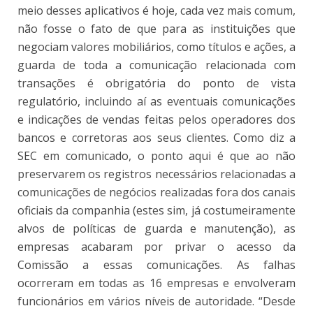
meio desses aplicativos é hoje, cada vez mais comum,
não fosse o fato de que para as instituições que
negociam valores mobiliários, como títulos e ações, a
guarda de toda a comunicação relacionada com
transações é obrigatória do ponto de vista
regulatório, incluindo aí as eventuais comunicações
e indicações de vendas feitas pelos operadores dos
bancos e corretoras aos seus clientes. Como diz a
SEC em comunicado, o ponto aqui é que ao não
preservarem os registros necessários relacionadas a
comunicações de negócios realizadas fora dos canais
oficiais da companhia (estes sim, já costumeiramente
alvos de políticas de guarda e manutenção), as
empresas acabaram por privar o acesso da
Comissão a essas comunicações. As falhas
ocorreram em todas as 16 empresas e envolveram
funcionários em vários níveis de autoridade. “Desde