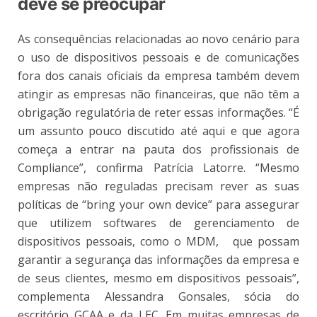
deve se preocupar
As consequências relacionadas ao novo cenário para
o uso de dispositivos pessoais e de comunicações
fora dos canais oficiais da empresa também devem
atingir as empresas não financeiras, que não têm a
obrigação regulatória de reter essas informações. “É
um assunto pouco discutido até aqui e que agora
começa a entrar na pauta dos profissionais de
Compliance”, confirma Patrícia Latorre. “
Mesmo
empresas não reguladas precisam rever as suas
políticas de “bring your own device” para assegurar
que utilizem softwares de gerenciamento de
dispositivos pessoais, como o MDM, que possam
garantir a segurança das informações da empresa e
de seus clientes, mesmo em dispositivos pessoais”,
complementa Alessandra Gonsales, sócia do
escritório GCAA e da LEC .
Em muitas empresas de