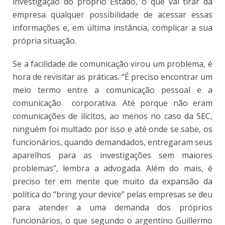
investigação do próprio Estado, o que vai tirar da
empresa qualquer possibilidade de acessar essas
informações e, em última instância, complicar a sua
própria situação.
Se a facilidade de comunicação virou um problema, é
hora de revisitar as práticas. “É preciso encontrar um
meio termo entre a comunicação pessoal e a
comunicação corporativa. Até porque não eram
comunicações de ilícitos, ao menos no caso da SEC,
ninguém foi multado por isso e até onde se sabe, os
funcionários, quando demandados, entregaram seus
aparelhos para as investigações sem maiores
problemas”, lembra a advogada. Além do mais, é
preciso ter em mente que muito da expansão da
política do “bring your device” pelas empresas se deu
para atender a uma demanda dos próprios
funcionários, o que segundo o argentino Guillermo