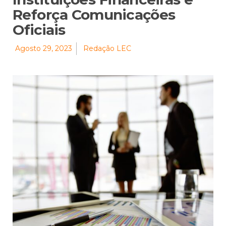
Reforça Comunicações
Oficiais
Agosto 29, 2023
Redação LEC