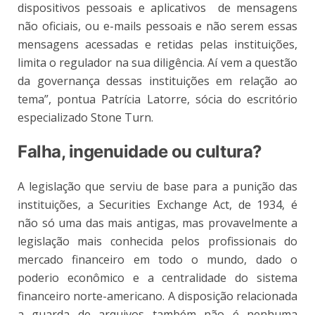
dispositivos pessoais e aplicativos de mensagens
não oficiais, ou e-mails pessoais e não serem essas
mensagens acessadas e retidas pelas instituições,
limita o regulador na sua diligência. Aí vem a questão
da governança dessas instituições em relação ao
tema”, pontua Patrícia Latorre, sócia do escritório
especializado Stone Turn.
Falha, ingenuidade ou cultura?
A legislação que serviu de base para a punição das
instituições, a Securities Exchange Act, de 1934, é
não só uma das mais antigas, mas provavelmente a
legislação mais conhecida pelos profissionais do
mercado financeiro em todo o mundo, dado o
poderio econômico e a centralidade do sistema
financeiro norte-americano. A disposição relacionada
a guarda de arquivos também não é nenhuma