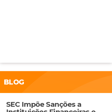
BLOG
SEC Impõe Sanções a
Instituições Financeiras e