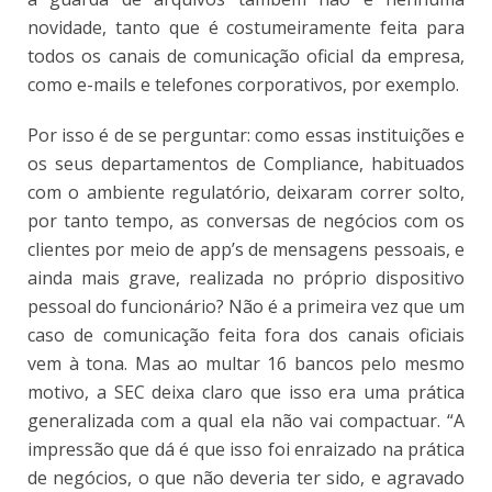
novidade, tanto que é costumeiramente feita para
todos os canais de comunicação oficial da empresa,
como e-mails e telefones corporativos, por exemplo.
Por isso é de se perguntar: como essas instituições e
os seus departamentos de Compliance, habituados
com o ambiente regulatório, deixaram correr solto,
por tanto tempo, as conversas de negócios com os
clientes por meio de app’s de mensagens pessoais, e
ainda mais grave, realizada no próprio dispositivo
pessoal do funcionário? Não é a primeira vez que um
caso de comunicação feita fora dos canais oficiais
vem à tona. Mas ao multar 16 bancos pelo mesmo
motivo, a SEC deixa claro que isso era uma prática
generalizada com a qual ela não vai compactuar. “A
impressão que dá é que isso foi enraizado na prática
de negócios, o que não deveria ter sido, e agravado