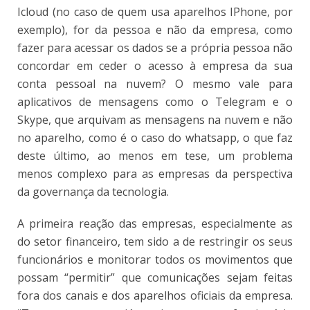
Icloud (no caso de quem usa aparelhos IPhone, por
exemplo), for da pessoa e não da empresa, como
fazer para acessar os dados se a própria pessoa não
concordar em ceder o acesso à empresa da sua
conta pessoal na nuvem? O mesmo vale para
aplicativos de mensagens como o Telegram e o
Skype, que arquivam as mensagens na nuvem e não
no aparelho, como é o caso do whatsapp, o que faz
deste último, ao menos em tese, um problema
menos complexo para as empresas da perspectiva
da governança da tecnologia.
A primeira reação das empresas, especialmente as
do setor financeiro, tem sido a de restringir os seus
funcionários e monitorar todos os movimentos que
possam “permitir” que comunicações sejam feitas
fora dos canais e dos aparelhos oficiais da empresa.