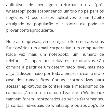
aplicativos de mensagem, retornar a era “pré-
whatsapp” pode acabar sendo um tiro no pé para os
negócios. O uso desses aplicativos é um hábito
arraigado na população e ir contra ele pode se
provar contraproducente.
Hoje as empresas, via de regra, oferecem aos seus
funcionários um email corporativo, um computador
(cada vez mais um notebook), um número de
telefone. Os aparelhos celulares corporativos são
comuns a partir de um determinado nível, mas não
algo já disseminado por toda a empresa, como era o
caso dos ramais fixos. Contas corporativas para
acessar aplicativos de conferência e mecanismos de
comunicação interna, como o Teams e o Workspace
também foram incorporados ao set de ferramentas.
Já contas individuais de whatsapp e outros app’s de