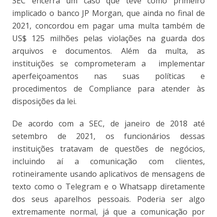
SEC encerra um caso que teve como primeiro
implicado o banco JP Morgan, que ainda no final de
2021, concordou em pagar uma multa também de
US$ 125 milhões pelas violações na guarda dos
arquivos e documentos. Além da multa, as
instituições se comprometeram a implementar
aperfeiçoamentos nas suas políticas e
procedimentos de Compliance para atender às
disposições da lei.
De acordo com a SEC, de janeiro de 2018 até
setembro de 2021, os funcionários dessas
instituições tratavam de questões de negócios,
incluindo aí a comunicação com clientes,
rotineiramente usando aplicativos de mensagens de
texto como o Telegram e o Whatsapp diretamente
dos seus aparelhos pessoais. Poderia ser algo
extremamente normal, já que a comunicação por