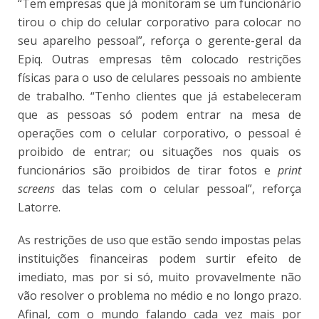
“Tem empresas que já monitoram se um funcionário
tirou o chip do celular corporativo para colocar no
seu aparelho pessoal”, reforça o gerente-geral da
Epiq. Outras empresas têm colocado restrições
físicas para o uso de celulares pessoais no ambiente
de trabalho. “Tenho clientes que já estabeleceram
que as pessoas só podem entrar na mesa de
operações com o celular corporativo, o pessoal é
proibido de entrar; ou situações nos quais os
funcionários são proibidos de tirar fotos e
print
screens
das telas com o celular pessoal”, reforça
Latorre.
As restrições de uso que estão sendo impostas pelas
instituições financeiras podem surtir efeito de
imediato, mas por si só, muito provavelmente não
vão resolver o problema no médio e no longo prazo.
Afinal, com o mundo falando cada vez mais por