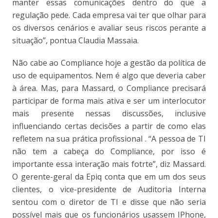
manter essas comunicações dentro do que a
regulação pede. Cada empresa vai ter que olhar para
os diversos cenários e avaliar seus riscos perante a
situação”, pontua Claudia Massaia.
Não cabe ao Compliance hoje a gestão da política de
uso de equipamentos. Nem é algo que deveria caber
à área. Mas, para Massard, o Compliance precisará
participar de forma mais ativa e ser um interlocutor
mais presente nessas discussões, inclusive
influenciando certas decisões a partir de como elas
refletem na sua prática profissional . “A pessoa de TI
não tem a cabeça do Compliance, por isso é
importante essa interação mais fotrte”, diz Massard.
O gerente-geral da Epiq conta que em um dos seus
clientes, o vice-presidente de Auditoria Interna
sentou com o diretor de TI e disse que não seria
possível mais que os funcionários usassem IPhone,