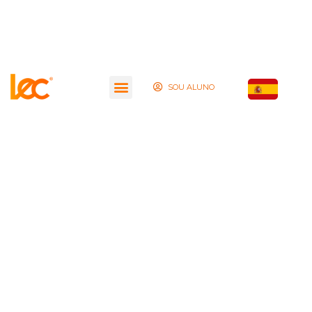
SOU ALUNO