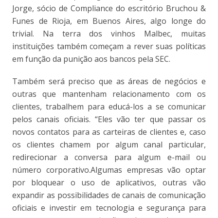
Jorge, sócio de Compliance do escritório Bruchou &
Funes de Rioja, em Buenos Aires, algo longe do
trivial. Na terra dos vinhos Malbec, muitas
instituições também começam a rever suas políticas
em função da punição aos bancos pela SEC.
Também será preciso que as áreas de negócios e
outras que mantenham relacionamento com os
clientes, trabalhem para educá-los a se comunicar
pelos canais oficiais. “Eles vão ter que passar os
novos contatos para as carteiras de clientes e, caso
os clientes chamem por algum canal particular,
redirecionar a conversa para algum e-mail ou
número corporativo.Algumas empresas vão optar
por bloquear o uso de aplicativos, outras vão
expandir as possibilidades de canais de comunicação
oficiais e investir em tecnologia e segurança para