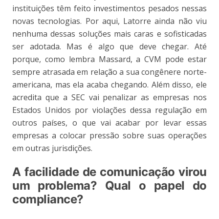
instituições têm feito investimentos pesados nessas
novas tecnologias. Por aqui, Latorre ainda não viu
nenhuma dessas soluções mais caras e sofisticadas
ser adotada. Mas é algo que deve chegar. Até
porque, como lembra Massard, a CVM pode estar
sempre atrasada em relação a sua congênere norte-
americana, mas ela acaba chegando. Além disso, ele
acredita que a SEC vai penalizar as empresas nos
Estados Unidos por violações dessa regulação em
outros países, o que vai acabar por levar essas
empresas a colocar pressão sobre suas operações
em outras jurisdições.
A facilidade de comunicação virou
um problema? Qual o papel do
compliance?