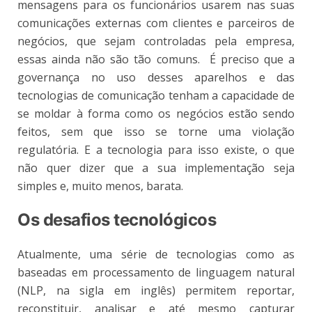
mensagens para os funcionários usarem nas suas
comunicações externas com clientes e parceiros de
negócios, que sejam controladas pela empresa,
essas ainda não são tão comuns.
É preciso que a
governança no uso desses aparelhos e das
tecnologias de comunicação tenham a capacidade de
se moldar à forma como os negócios estão sendo
feitos, sem que isso se torne uma violação
regulatória. E a tecnologia para isso existe, o que
não quer dizer que a sua implementação seja
simples e, muito menos, barata.
Os desafios tecnológicos
Atualmente, uma série de tecnologias como as
baseadas em processamento de linguagem natural
(NLP, na sigla em inglês) permitem reportar,
reconstituir, analisar e até mesmo capturar