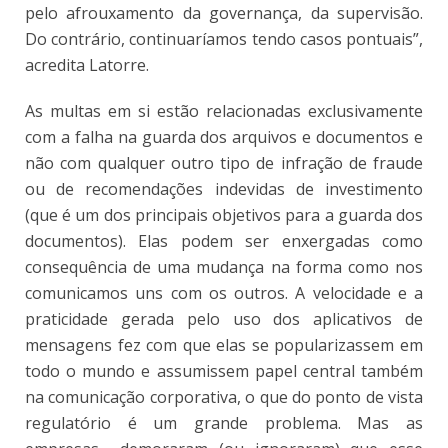
pelo afrouxamento da governança, da supervisão.
Do contrário, continuaríamos tendo casos pontuais”,
acredita Latorre.
As multas em si estão relacionadas exclusivamente
com a falha na guarda dos arquivos e documentos e
não com qualquer outro tipo de infração de fraude
ou de recomendações indevidas de investimento
(que é um dos principais objetivos para a guarda dos
documentos). Elas podem ser enxergadas como
consequência de uma mudança na forma como nos
comunicamos uns com os outros. A velocidade e a
praticidade gerada pelo uso dos aplicativos de
mensagens fez com que elas se popularizassem em
todo o mundo e assumissem papel central também
na comunicação corporativa, o que do ponto de vista
regulatório é um grande problema. Mas as