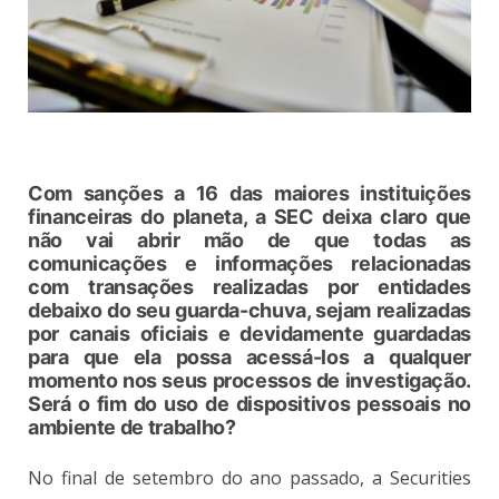
Com sanções a 16 das maiores instituições
financeiras do planeta, a SEC deixa claro que
não vai abrir mão de que todas as
comunicações e informações relacionadas
com transações realizadas por entidades
debaixo do seu guarda-chuva, sejam realizadas
por canais oficiais e devidamente guardadas
para que ela possa acessá-los a qualquer
momento nos seus processos de investigação.
Será o fim do uso de dispositivos pessoais no
ambiente de trabalho?
No final de setembro do ano passado, a Securities