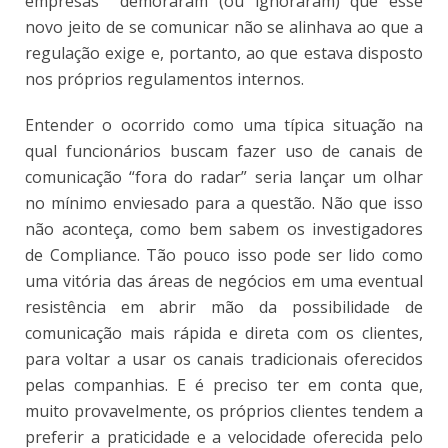
empresas demoraram (ou ignoraram) que esse
novo jeito de se comunicar não se alinhava ao que a
regulação exige e, portanto, ao que estava disposto
nos próprios regulamentos internos.
Entender o ocorrido como uma típica situação na
qual funcionários buscam fazer uso de canais de
comunicação “fora do radar” seria lançar um olhar
no mínimo enviesado para a questão. Não que isso
não aconteça, como bem sabem os investigadores
de Compliance. Tão pouco isso pode ser lido como
uma vitória das áreas de negócios em uma eventual
resistência em abrir mão da possibilidade de
comunicação mais rápida e direta com os clientes,
para voltar a usar os canais tradicionais oferecidos
pelas companhias. E é preciso ter em conta que,
muito provavelmente, os próprios clientes tendem a
preferir a praticidade e a velocidade oferecida pelo