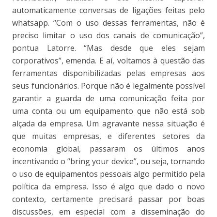
automaticamente conversas de ligações feitas pelo
whatsapp. “Com o uso dessas ferramentas, não é
preciso limitar o uso dos canais de comunicação”,
pontua Latorre. “Mas desde que eles sejam
corporativos”, emenda. E aí, voltamos à questão das
ferramentas disponibilizadas pelas empresas aos
seus funcionários. Porque não é legalmente possível
garantir a guarda de uma comunicação feita por
uma conta ou um equipamento que não está sob
alçada da empresa.
Um agravante nessa situação é
que muitas empresas, e diferentes setores da
economia global, passaram os últimos anos
incentivando o “bring your device”, ou seja, tornando
o uso de equipamentos pessoais algo permitido pela
política da empresa. Isso é algo que dado o novo
contexto, certamente precisará passar por boas
discussões, em especial com a disseminação do