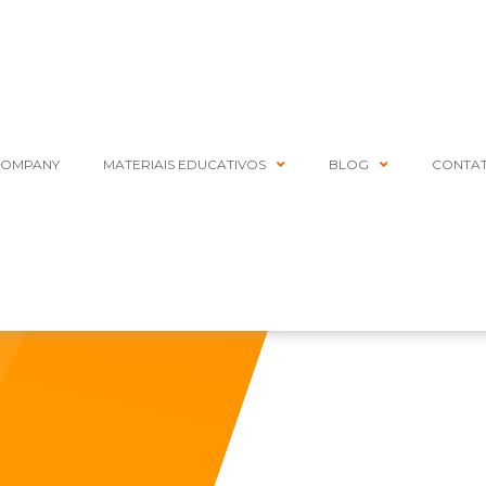
COMPANY
MATERIAIS EDUCATIVOS
BLOG
CONTA