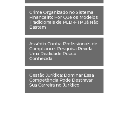
Crime Organizado no Sistema
Financeiro: Por Que os Modelos
Tradicionais de PLD-FTP Já Não
Bastam
Assédio Contra Profissionais de
Compliance: Pesquisa Revela
Uma Realidade Pouco
Conhecida
Gestão Jurídica: Dominar Essa
Competência Pode Destravar
Sua Carreira no Jurídico