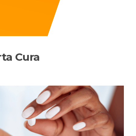
ta Cura