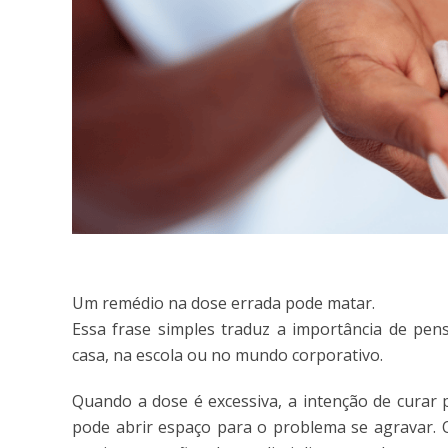
Um remédio na dose errada pode matar.
Essa frase simples traduz a importância de pe
casa, na escola ou no mundo corporativo.
Quando a dose é excessiva, a intenção de curar 
pode abrir espaço para o problema se agravar. 