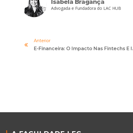
Isabela Bragança
Advogada e Fundadora do LAC HUB
Anterior
E-Financeira: O Impacto Nas Finte