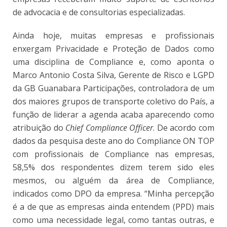
de advocacia e de consultorias especializadas.
Ainda hoje, muitas empresas e profissionais
enxergam Privacidade e Proteção de Dados como
uma disciplina de Compliance e, como aponta o
Marco Antonio Costa Silva, Gerente de Risco e LGPD
da GB Guanabara Participações, controladora de um
dos maiores grupos de transporte coletivo do País, a
função de liderar a agenda acaba aparecendo como
atribuição do
Chief Compliance Officer
. De acordo com
dados da pesquisa deste ano do Compliance ON TOP
com profissionais de Compliance nas empresas,
58,5% dos respondentes dizem terem sido eles
mesmos, ou alguém da área de Compliance,
indicados como DPO da empresa. “Minha percepção
é a de que as empresas ainda entendem (PPD) mais
como uma necessidade legal, como tantas outras, e