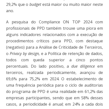
29,2% que o
budget
está maior ou muito maior neste
ano.
A pesquisa do Compliance ON TOP 2024 com
profissionais de PPD também trouxe uma piora em
alguns indicadores relacionados com a execução de
procedimentos críticos para PPD, com destaque
(negativo) para a Análise de Criticidade de Terceiros,
o
Privacy by design,
e a Política de retenção de dados,
todos com queda superior a cinco pontos
percentuais. Do lado positivo, a
due diligence
em
terceiros, realizada periodicamente, avançou de
69,6% para 75,2% em 2024. O estabelecimento de
uma frequência periódica para o ciclo de auditorias
do programa de PPD é uma realidade em 61,2% das
empresas participantes, sendo que em 58% desses
casos, a periodicidade é anual; em 24% a cada dois