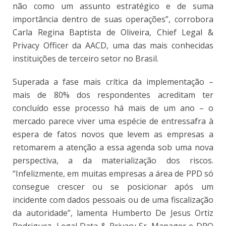
não como um assunto estratégico e de suma
importância dentro de suas operações”, corrobora
Carla Regina Baptista de Oliveira, Chief Legal &
Privacy Officer da AACD, uma das mais conhecidas
instituições de terceiro setor no Brasil.
Superada a fase mais crítica da implementação –
mais de 80% dos respondentes acreditam ter
concluído esse processo há mais de um ano – o
mercado parece viver uma espécie de entressafra à
espera de fatos novos que levem as empresas a
retomarem a atenção a essa agenda sob uma nova
perspectiva, a da materialização dos riscos.
“Infelizmente, em muitas empresas a área de PPD só
consegue crescer ou se posicionar após um
incidente com dados pessoais ou de uma fiscalização
da autoridade”, lamenta Humberto De Jesus Ortiz