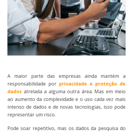
A maior parte das empresas ainda mantém a
responsabilidade por
privacidade e proteção de
dados
atrelada a alguma outra área. Mas em meio
ao aumento da complexidade e o uso cada vez mais
intenso de dados e de novas tecnologias, isso pode
representar um risco.
Pode soar repetitivo, mas os dados da pesquisa do