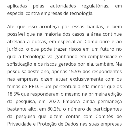
aplicadas pelas autoridades regulatórias, em
especial contra empresas de tecnologia.
Até que isso aconteça por essas bandas, é bem
possível que na maioria dos casos a área continue
atrelada a outras, em especial ao Compliance e ao
Jurídico, o que pode trazer riscos em um futuro no
qual a tecnologia vai ganhando em complexidade e
sofisticação e os riscos gerados por ela, também. Na
pesquisa deste ano, apenas 15,5% dos respondentes
nas empresas dizem atuar exclusivamente com os
temas de PPD. É um percentual ainda menor que os
18,5% que responderam o mesmo na primeira edição
da pesquisa, em 2022. Embora ainda permaneça
bastante alto, em 80,2%, o número de participantes
da pesquisa que dizem contar com Comitês de
Privacidade e Proteção de Dados nas suas empresas