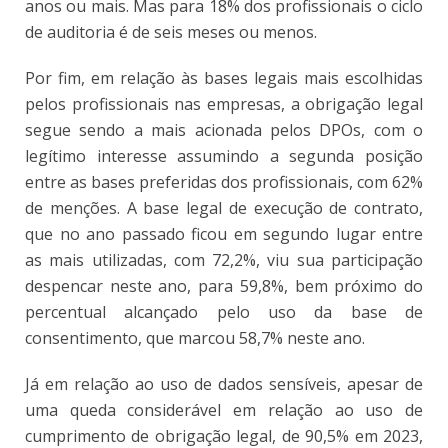
anos ou mais. Mas para 18% dos profissionais o ciclo
de auditoria é de seis meses ou menos.
Por fim, em relação às bases legais mais escolhidas
pelos profissionais nas empresas, a obrigação legal
segue sendo a mais acionada pelos DPOs, com o
legítimo interesse assumindo a segunda posição
entre as bases preferidas dos profissionais, com 62%
de menções. A base legal de execução de contrato,
que no ano passado ficou em segundo lugar entre
as mais utilizadas, com 72,2%, viu sua participação
despencar neste ano, para 59,8%, bem próximo do
percentual alcançado pelo uso da base de
consentimento, que marcou 58,7% neste ano.
Já em relação ao uso de dados sensíveis, apesar de
uma queda considerável em relação ao uso de
cumprimento de obrigação legal, de 90,5% em 2023,