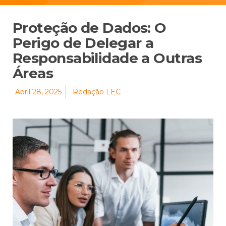
Proteção de Dados: O
Perigo de Delegar a
Responsabilidade a Outras
Áreas
Abril 28, 2025
Redação LEC