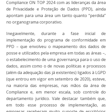
Compliance ON TOP 2024 com as lideranças da área
de Privacidade e Proteção de Dados (PPD), ainda
apontam para uma área um tanto quanto “perdida”
no organograma corporativo.
Inegavelmente, durante a fase inicial de
implementação do programa de conformidade em
PPD – que envolveu o mapeamento dos dados de
posse e utilizados pela empresa em todas as áreas –,
o estabelecimento de uma governança para o uso de
dados, assim como o de novas políticas e processos
(além da adequação das já existentes) ligados à LGPD
(que entrou em vigor em setembro de 2020), esteve,
na maioria das empresas, nas mãos da área de
Compliance e, em menor escala, sob controle do
departamento jurídico. Vale destacar também que,
em todo esse processo de implementação, as
empresas receberam muito suporte de escritórios