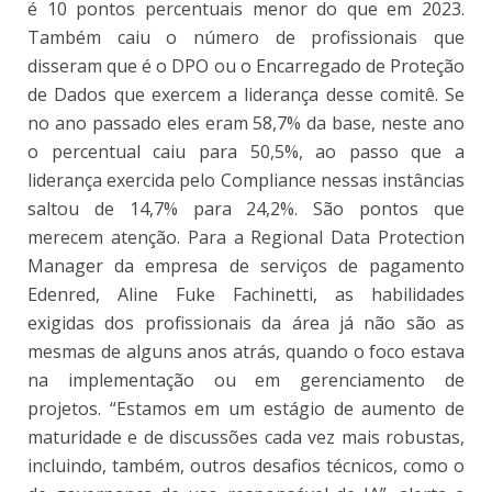
é 10 pontos percentuais menor do que em 2023.
Também caiu o número de profissionais que
disseram que é o DPO ou o Encarregado de Proteção
de Dados que exercem a liderança desse comitê. Se
no ano passado eles eram 58,7% da base, neste ano
o percentual caiu para 50,5%, ao passo que a
liderança exercida pelo Compliance nessas instâncias
saltou de 14,7% para 24,2%. São pontos que
merecem atenção. Para a Regional Data Protection
Manager da empresa de serviços de pagamento
Edenred, Aline Fuke Fachinetti, as habilidades
exigidas dos profissionais da área já não são as
mesmas de alguns anos atrás, quando o foco estava
na implementação ou em gerenciamento de
projetos. “Estamos em um estágio de aumento de
maturidade e de discussões cada vez mais robustas,
incluindo, também, outros desafios técnicos, como o