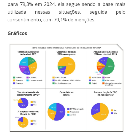
para 79,3% em 2024, ela segue sendo a base mais
utilizada nessas situações, seguida pelo
consentimento, com 70,1% de menções.
Gráficos