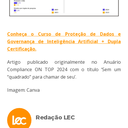
Conheça o Curso de Proteção de Dados e
Governança de Inteligência Artificial + Dupla
Certificação.
Artigo publicado originalmente no Anuário
Compliance ON TOP 2024 com o título ‘Sem um
“quadrado” para chamar de seu’.
Imagem: Canva
Redação LEC