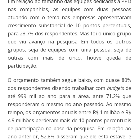
Em relação ao tamanho das equipes dedicadas à PPD
nas companhias, as equipes com duas pessoas
atuando com o tema nas empresas apresentaram
crescimento substancial de 10 pontos percentuais,
para 28,7% dos respondentes. Mas foi o único grupo
que viu avanço na pesquisa. Em todos os outros
grupos, seja de equipes com uma pessoa, seja de
outras com mais de cinco, houve queda de
participação.
O orçamento também segue baixo, com quase 80%
dos respondentes dizendo trabalhar com
budgets
de
até 999 mil ao ano para a área, ante 71,2% que
responderam o mesmo no ano passado. Ao mesmo
tempo, os orçamentos anuais entre R$ 1 milhão e R$
4,9 milhões perderam mais de 10 pontos percentuais
de participação na base da pesquisa. Em relação ao
ano anterior, 52,8% disseram que ele está estável e