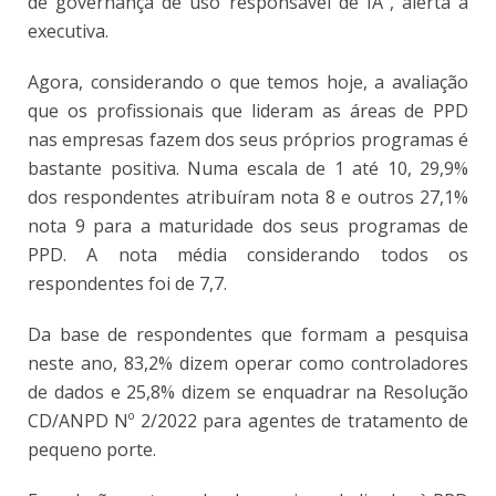
de governança de uso responsável de IA”, alerta a
executiva.
Agora, considerando o que temos hoje, a avaliação
que os profissionais que lideram as áreas de PPD
nas empresas fazem dos seus próprios programas é
bastante positiva. Numa escala de 1 até 10, 29,9%
dos respondentes atribuíram nota 8 e outros 27,1%
nota 9 para a maturidade dos seus programas de
PPD. A nota média considerando todos os
respondentes foi de 7,7.
Da base de respondentes que formam a pesquisa
neste ano, 83,2% dizem operar como controladores
de dados e 25,8% dizem se enquadrar na Resolução
CD/ANPD Nº 2/2022 para agentes de tratamento de
pequeno porte.