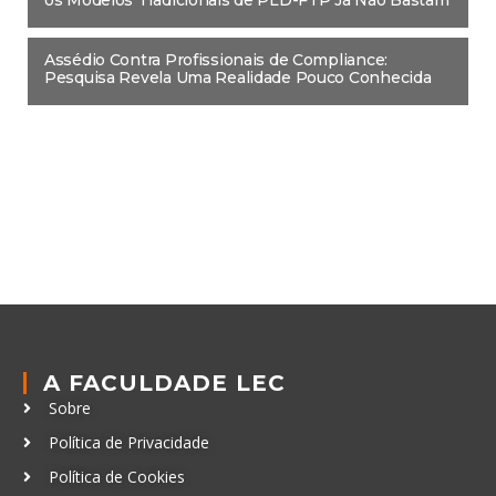
os Modelos Tradicionais de PLD-FTP Já Não Bastam
Assédio Contra Profissionais de Compliance:
Pesquisa Revela Uma Realidade Pouco Conhecida
A FACULDADE LEC
Sobre
Política de Privacidade
Política de Cookies