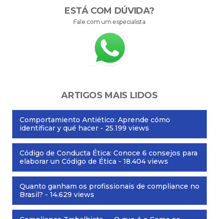
ESTÁ COM DÚVIDA?
Fale com um especialista
ARTIGOS MAIS LIDOS
Comportamiento Antiético: Aprende cómo
identificar y qué hacer
- 25.199 views
Código de Conducta Ética: Conoce 6 consejos para
elaborar un Código de Ética
- 18.404 views
Quanto ganham os profissionais de compliance no
Brasil?
- 14.629 views