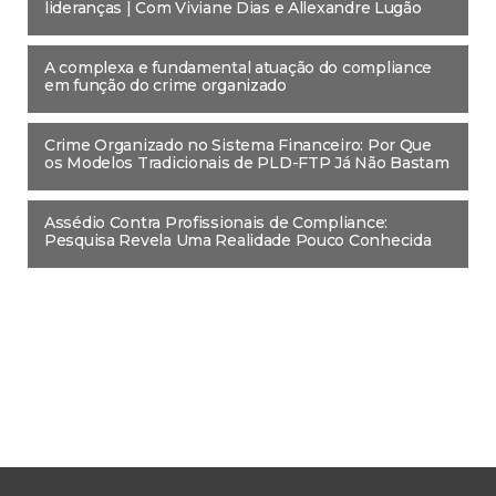
lideranças | Com Viviane Dias e Allexandre Lugão
A complexa e fundamental atuação do compliance
em função do crime organizado
Crime Organizado no Sistema Financeiro: Por Que
os Modelos Tradicionais de PLD-FTP Já Não Bastam
Assédio Contra Profissionais de Compliance:
Pesquisa Revela Uma Realidade Pouco Conhecida