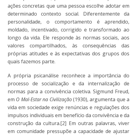
ações concretas que uma pessoa escolhe adotar em
determinado contexto social. Diferentemente da
personalidade, o comportamento é aprendido,
moldado, incentivado, corrigido e transformado ao
longo da vida. Ele responde às normas sociais, aos
valores compartilhados, às consequências das
próprias atitudes e às expectativas dos grupos dos
quais fazemos parte.
A própria psicanálise reconhece a importância do
processo de socialização e da internalização de
normas para a convivência coletiva. Sigmund Freud,
em
O Mal-Estar na Civilização
(1930), argumenta que a
vida em sociedade exige renúncias e regulações dos
impulsos individuais em benefício da convivência e da
construção da cultura.[2] Em outras palavras, viver
em comunidade pressupõe a capacidade de ajustar