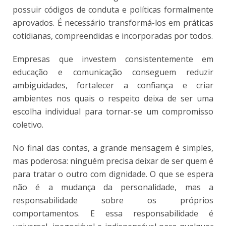
possuir códigos de conduta e políticas formalmente
aprovados. É necessário transformá-los em práticas
cotidianas, compreendidas e incorporadas por todos.
Empresas que investem consistentemente em
educação e comunicação conseguem reduzir
ambiguidades, fortalecer a confiança e criar
ambientes nos quais o respeito deixa de ser uma
escolha individual para tornar-se um compromisso
coletivo.
No final das contas, a grande mensagem é simples,
mas poderosa: ninguém precisa deixar de ser quem é
para tratar o outro com dignidade. O que se espera
não é a mudança da personalidade, mas a
responsabilidade sobre os próprios
comportamentos. E essa responsabilidade é