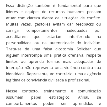
Essa distinção também é fundamental para que
líderes e equipes de recursos humanos possam
atuar com clareza diante de situações de conflito.
Muitas vezes, gestores evitam dar feedbacks ou
corrigir comportamentos inadequados por
acreditarem que estariam interferindo na
personalidade ou na autenticidade do indivíduo.
Trata-se de uma falsa dicotomia. Solicitar que
alguém interrompa uma prática ofensiva, respeite
limites ou aprenda formas mais adequadas de
interação não representa uma violência contra sua
identidade. Representa, ao contrário, uma exigência
legítima de convivência civilizada e profissional.
Nesse contexto, treinamento e comunicação
assumem papel estratégico. Afinal, se
comportamentos podem ser aprendidos e