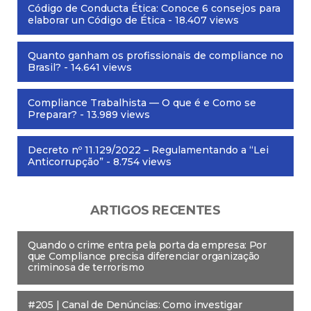
Código de Conducta Ética: Conoce 6 consejos para
elaborar un Código de Ética
- 18.407 views
Quanto ganham os profissionais de compliance no
Brasil?
- 14.641 views
Compliance Trabalhista — O que é e Como se
Preparar?
- 13.989 views
Decreto nº 11.129/2022 – Regulamentando a “Lei
Anticorrupção”
- 8.754 views
ARTIGOS RECENTES
Quando o crime entra pela porta da empresa: Por
que Compliance precisa diferenciar organização
criminosa de terrorismo
#205 | Canal de Denúncias: Como investigar