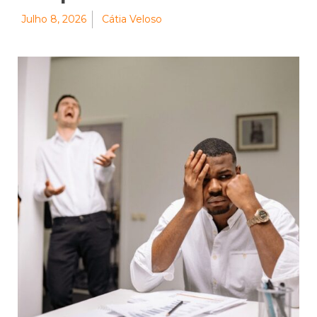
Julho 8, 2026
Cátia Veloso