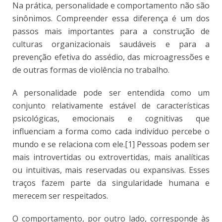
Na prática, personalidade e comportamento não são
sinônimos. Compreender essa diferença é um dos
passos mais importantes para a construção de
culturas organizacionais saudáveis e para a
prevenção efetiva do assédio, das microagressões e
de outras formas de violência no trabalho.
A personalidade pode ser entendida como um
conjunto relativamente estável de características
psicológicas, emocionais e cognitivas que
influenciam a forma como cada indivíduo percebe o
mundo e se relaciona com ele.[1] Pessoas podem ser
mais introvertidas ou extrovertidas, mais analíticas
ou intuitivas, mais reservadas ou expansivas. Esses
traços fazem parte da singularidade humana e
merecem ser respeitados.
O comportamento, por outro lado, corresponde às