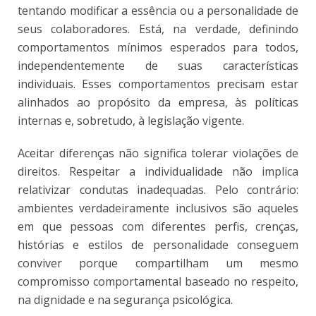
tentando modificar a essência ou a personalidade de
seus colaboradores. Está, na verdade, definindo
comportamentos mínimos esperados para todos,
independentemente de suas características
individuais. Esses comportamentos precisam estar
alinhados ao propósito da empresa, às políticas
internas e, sobretudo, à legislação vigente.
Aceitar diferenças não significa tolerar violações de
direitos. Respeitar a individualidade não implica
relativizar condutas inadequadas. Pelo contrário:
ambientes verdadeiramente inclusivos são aqueles
em que pessoas com diferentes perfis, crenças,
histórias e estilos de personalidade conseguem
conviver porque compartilham um mesmo
compromisso comportamental baseado no respeito,
na dignidade e na segurança psicológica.