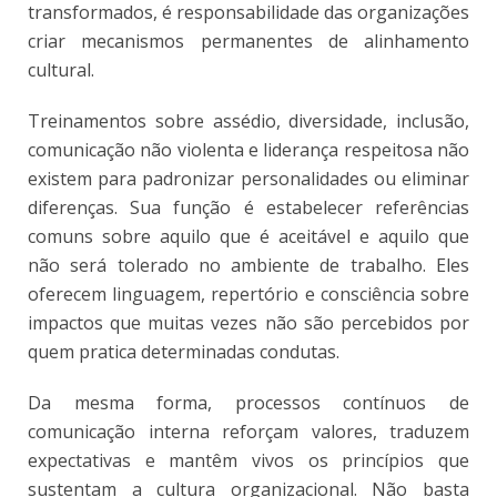
transformados, é responsabilidade das organizações
criar mecanismos permanentes de alinhamento
cultural.
Treinamentos sobre assédio, diversidade, inclusão,
comunicação não violenta e liderança respeitosa não
existem para padronizar personalidades ou eliminar
diferenças. Sua função é estabelecer referências
comuns sobre aquilo que é aceitável e aquilo que
não será tolerado no ambiente de trabalho. Eles
oferecem linguagem, repertório e consciência sobre
impactos que muitas vezes não são percebidos por
quem pratica determinadas condutas.
Da mesma forma, processos contínuos de
comunicação interna reforçam valores, traduzem
expectativas e mantêm vivos os princípios que
sustentam a cultura organizacional. Não basta