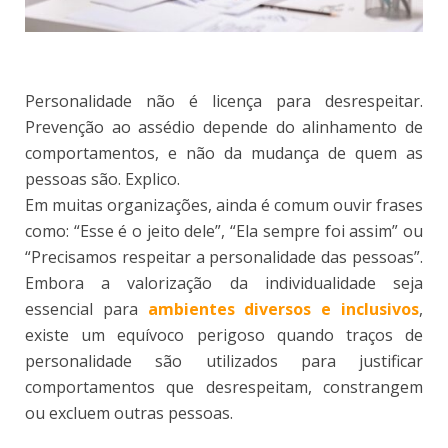
Personalidade não é licença para desrespeitar.
Prevenção ao assédio depende do alinhamento de
comportamentos, e não da mudança de quem as
pessoas são. Explico.
Em muitas organizações, ainda é comum ouvir frases
como: “Esse é o jeito dele”, “Ela sempre foi assim” ou
“Precisamos respeitar a personalidade das pessoas”.
Embora a valorização da individualidade seja
essencial para
ambientes diversos e inclusivos
,
existe um equívoco perigoso quando traços de
personalidade são utilizados para justificar
comportamentos que desrespeitam, constrangem
ou excluem outras pessoas.