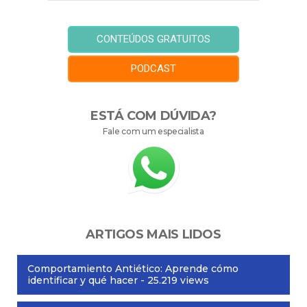
CONTEÚDOS GRATUITOS
PODCAST
ESTÁ COM DÚVIDA?
Fale com um especialista
ARTIGOS MAIS LIDOS
Comportamiento Antiético: Aprende cómo
identificar y qué hacer
- 25.219 views