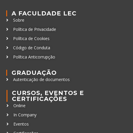
A FACULDADE LEC
Sobre
Política de Privacidade
Política de Cookies
Código de Conduta
Política Anticorrupção
GRADUAÇÃO
Autenticação de documentos
CURSOS, EVENTOS E
CERTIFICAÇÕES
Online
In Company
Eventos