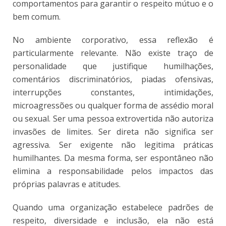
comportamentos para garantir o respeito mútuo e o
bem comum.
No ambiente corporativo, essa reflexão é
particularmente relevante. Não existe traço de
personalidade que justifique humilhações,
comentários discriminatórios, piadas ofensivas,
interrupções constantes, intimidações,
microagressões ou qualquer forma de assédio moral
ou sexual. Ser uma pessoa extrovertida não autoriza
invasões de limites. Ser direta não significa ser
agressiva. Ser exigente não legitima práticas
humilhantes. Da mesma forma, ser espontâneo não
elimina a responsabilidade pelos impactos das
próprias palavras e atitudes.
Quando uma organização estabelece padrões de
respeito, diversidade e inclusão, ela não está