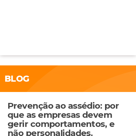
BLOG
Prevenção ao assédio: por
que as empresas devem
gerir comportamentos, e
não personalidades.