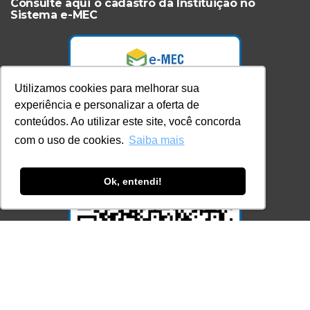
Consulte aqui o cadastro da Instituição no
Sistema e-MEC
Utilizamos cookies para melhorar sua
experiência e personalizar a oferta de
conteúdos. Ao utilizar este site, você concorda
com o uso de cookies.
Saiba mais
Ok, entendi!
Acesse Já!