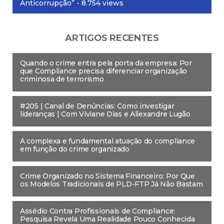
Anticorrupção”
- 8.754 views
ARTIGOS RECENTES
Quando o crime entra pela porta da empresa: Por
que Compliance precisa diferenciar organização
criminosa de terrorismo
#205 | Canal de Denúncias: Como investigar
lideranças | Com Viviane Dias e Allexandre Lugão
A complexa e fundamental atuação do compliance
em função do crime organizado
Crime Organizado no Sistema Financeiro: Por Que
os Modelos Tradicionais de PLD-FTP Já Não Bastam
Assédio Contra Profissionais de Compliance:
Pesquisa Revela Uma Realidade Pouco Conhecida