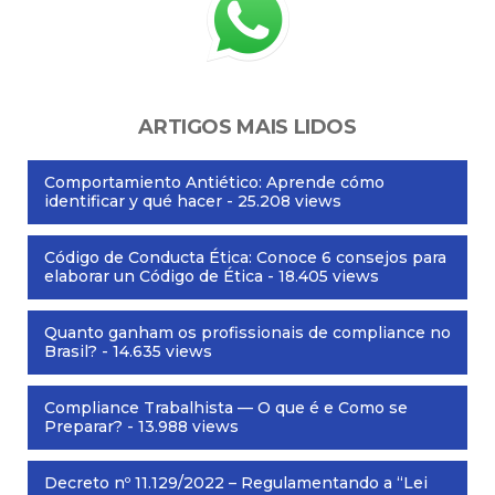
ARTIGOS MAIS LIDOS
Comportamiento Antiético: Aprende cómo
identificar y qué hacer
- 25.208 views
Código de Conducta Ética: Conoce 6 consejos para
elaborar un Código de Ética
- 18.405 views
Quanto ganham os profissionais de compliance no
Brasil?
- 14.635 views
Compliance Trabalhista — O que é e Como se
Preparar?
- 13.988 views
Decreto nº 11.129/2022 – Regulamentando a “Lei