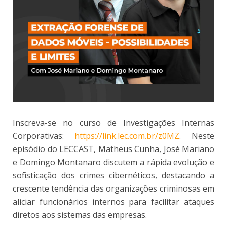
Inscreva-se no curso de Investigações Internas
Corporativas:
https://link.lec.com.br/z0MZ
. Neste
episódio do LECCAST, Matheus Cunha, José Mariano
e Domingo Montanaro discutem a rápida evolução e
sofisticação dos crimes cibernéticos, destacando a
crescente tendência das organizações criminosas em
aliciar funcionários internos para facilitar ataques
diretos aos sistemas das empresas.