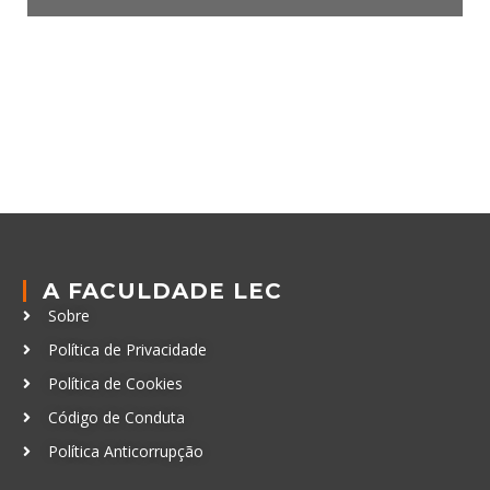
A FACULDADE LEC
Sobre
Política de Privacidade
Política de Cookies
Código de Conduta
Política Anticorrupção