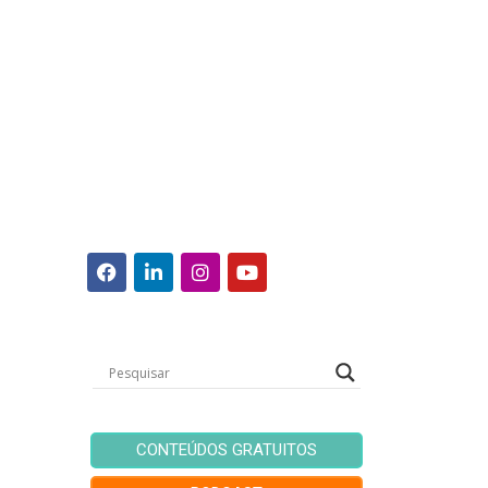
CONTEÚDOS GRATUITOS