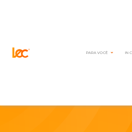
PARA VOCÊ
IN 