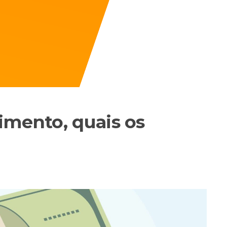
imento, quais os