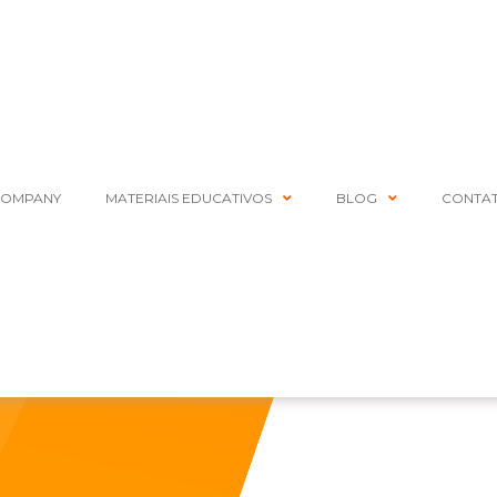
COMPANY
MATERIAIS EDUCATIVOS
BLOG
CONTA