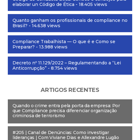
elaborar un Código de Ética
- 18.405 views
Quanto ganham os profissionais de compliance no
Brasil?
- 14.638 views
Compliance Trabalhista — O que é e Como se
Preparar?
- 13.988 views
Decreto nº 11.129/2022 – Regulamentando a “Lei
Anticorrupção”
- 8.754 views
ARTIGOS RECENTES
Quando o crime entra pela porta da empresa: Por
que Compliance precisa diferenciar organização
criminosa de terrorismo
#205 | Canal de Denúncias: Como investigar
lideranças | Com Viviane Dias e Allexandre Lugão