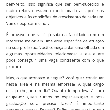
bem-feito. Isso significa que ser bem-sucedido é
muito relativo, estando condicionado aos próprios
objetivos e às condições de crescimento de cada um.
Vamos explicar melhor.
É provável que você já saia da faculdade com um
interesse maior em uma área específica de atuação
na sua profissão. Você começa a dar uma olhada em
algumas oportunidades relacionadas a ela e até
pode conseguir uma vaga condizente com o que
procura.
Mas, o que acontece a seguir? Você quer continuar
nessa área e na mesma empresa? A qual cargo
deseja chegar um dia? Quanto tempo levará para
ocupá-lo? Quais cursos de especialização e pós-
graduação será preciso fazer? É importante
aprender outras línguas? Enfim, como será o seu