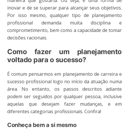
maneira que gostaria. Ou seja, é uma forma de
inovar e de se superar para alcançar seus objetivos.
Por isso mesmo, qualquer tipo de planejamento
profissional demanda muita disciplina e
comprometimento, bem como a capacidade de tomar
decisões racionais.
Como fazer um planejamento
voltado para o sucesso?
É comum pensarmos em planejamento de carreira e
sucesso profissional logo no início da atuação numa
área. No entanto, os passos descritos adiante
podem ser seguidos por qualquer pessoa, inclusive
aquelas que desejam fazer mudanças, e em
diferentes categorias profissionais. Confira!
Conheça bem a si mesmo