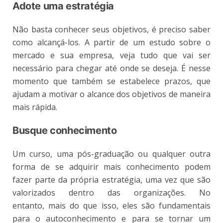
Adote uma estratégia
Não basta conhecer seus objetivos, é preciso saber
como alcançá-los. A partir de um estudo sobre o
mercado e sua empresa, veja tudo que vai ser
necessário para chegar até onde se deseja. É nesse
momento que também se estabelece prazos, que
ajudam a motivar o alcance dos objetivos de maneira
mais rápida.
Busque conhecimento
Um curso, uma pós-graduação ou qualquer outra
forma de se adquirir mais conhecimento podem
fazer parte da própria estratégia, uma vez que são
valorizados dentro das organizações. No
entanto, mais do que isso, eles são fundamentais
para o autoconhecimento e para se tornar um