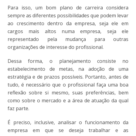
Para isso, um bom plano de carreira considera
sempre as diferentes possibilidades que podem levar
ao crescimento dentro da empresa, seja ele em
cargos mais altos numa empresa, seja ele
representado pela mudança para outras
organizações de interesse do profissional.
Dessa forma, o planejamento consiste no
estabelecimento de metas, na adoção de uma
estratégia e de prazos possíveis. Portanto, antes de
tudo, é necessário que o profissional faça uma boa
reflexão sobre si mesmo, suas preferências, bem
como sobre o mercado e a área de atuação da qual
faz parte.
É preciso, inclusive, analisar o funcionamento da
empresa em que se deseja trabalhar e as