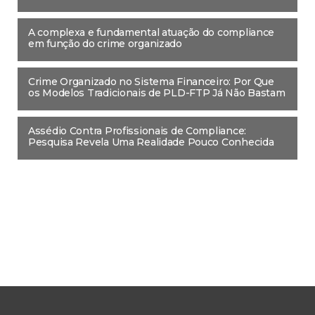
A complexa e fundamental atuação do compliance
em função do crime organizado
Crime Organizado no Sistema Financeiro: Por Que
os Modelos Tradicionais de PLD-FTP Já Não Bastam
Assédio Contra Profissionais de Compliance:
Pesquisa Revela Uma Realidade Pouco Conhecida