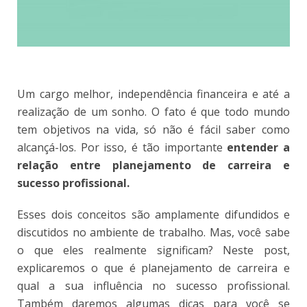
Um cargo melhor, independência financeira e até a
realização de um sonho. O fato é que todo mundo
tem objetivos na vida, só não é fácil saber como
alcançá-los. Por isso, é tão importante
entender a
relação entre planejamento de carreira e
sucesso profissional.
Esses dois conceitos são amplamente difundidos e
discutidos no ambiente de trabalho. Mas, você sabe
o que eles realmente significam? Neste post,
explicaremos o que é planejamento de carreira e
qual a sua influência no sucesso profissional.
Também daremos algumas dicas para você se