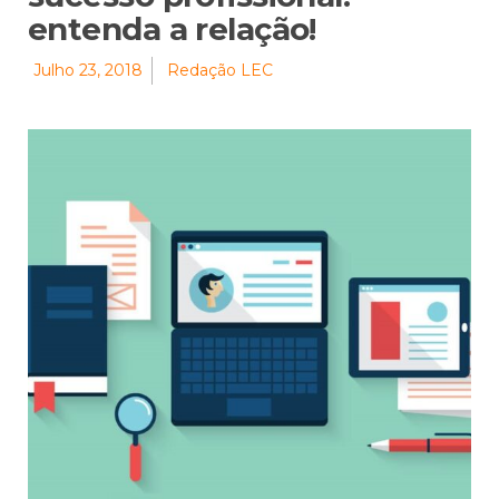
entenda a relação!
Julho 23, 2018
Redação LEC