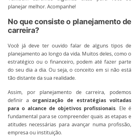
planejar melhor. Acompanhe!
No que consiste o planejamento de
carreira?
Você já deve ter ouvido falar de alguns tipos de
planejamento ao longo da vida. Muitos deles, como o
estratégico ou o financeiro, podem até fazer parte
do seu dia a dia. Ou seja, o conceito em si não está
tão distante da sua realidade.
Assim, por planejamento de carreira, podemos
definir a
organização de estratégias voltadas
para o alcance de objetivos profissionais
. Ele é
fundamental para se compreender quais as etapas e
atitudes necessárias para avançar numa profissão,
empresa ou instituição.