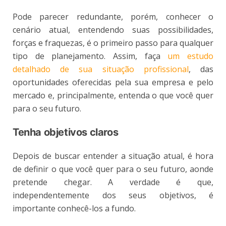
Pode parecer redundante, porém, conhecer o
cenário atual, entendendo suas possibilidades,
forças e fraquezas, é o primeiro passo para qualquer
tipo de planejamento. Assim, faça
um estudo
detalhado de sua situação profissional
, das
oportunidades oferecidas pela sua empresa e pelo
mercado e, principalmente, entenda o que você quer
para o seu futuro.
Tenha objetivos claros
Depois de buscar entender a situação atual, é hora
de definir o que você quer para o seu futuro, aonde
pretende chegar. A verdade é que,
independentemente dos seus objetivos, é
importante conhecê-los a fundo.