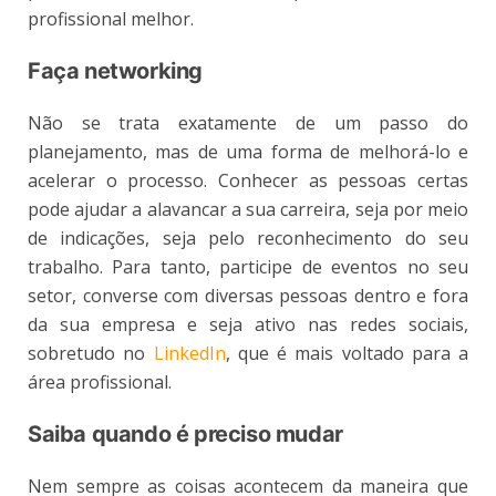
profissional melhor.
Faça networking
Não se trata exatamente de um passo do
planejamento, mas de uma forma de melhorá-lo e
acelerar o processo. Conhecer as pessoas certas
pode ajudar a alavancar a sua carreira, seja por meio
de indicações, seja pelo reconhecimento do seu
trabalho. Para tanto, participe de eventos no seu
setor, converse com diversas pessoas dentro e fora
da sua empresa e seja ativo nas redes sociais,
sobretudo no
LinkedIn
, que é mais voltado para a
área profissional.
Saiba quando é preciso mudar
Nem sempre as coisas acontecem da maneira que