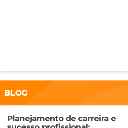
BLOG
Planejamento de carreira e
sucesso profissional: