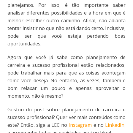
planejamos. Por isso, é tão importante saber
analisar diferentes possibilidades e a hora em que é
melhor escolher outro caminho. Afinal, não adianta
tentar insistir no que não está dando certo. Inclusive,
pode ser que você esteja perdendo boas
oportunidades.
Agora que você já sabe como planejamento de
carreira e sucesso profissional estão relacionados,
pode trabalhar mais para que as coisas aconteçam
como você deseja. No entanto, às vezes, também é
bom relaxar um pouco e apenas aproveitar o
momento, não é mesmo?
Gostou do post sobre planejamento de carreira e
sucesso profissional? Quer ver mais conteúdos como
este? Então, siga a LEC no
Instagram
e no
LinkedIn
,
e acompanhe todas as novidades aqui no blog!