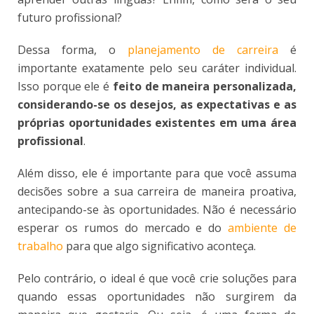
futuro profissional?
Dessa forma, o
planejamento de carreira
é
importante exatamente pelo seu caráter individual.
Isso porque ele é
feito de maneira personalizada,
considerando-se os desejos, as expectativas e as
próprias oportunidades existentes em uma área
profissional
.
Além disso, ele é importante para que você assuma
decisões sobre a sua carreira de maneira proativa,
antecipando-se às oportunidades. Não é necessário
esperar os rumos do mercado e do
ambiente de
trabalho
para que algo significativo aconteça.
Pelo contrário, o ideal é que você crie soluções para
quando essas oportunidades não surgirem da