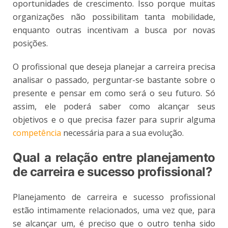
oportunidades de crescimento. Isso porque muitas
organizações não possibilitam tanta mobilidade,
enquanto outras incentivam a busca por novas
posições.
O profissional que deseja planejar a carreira precisa
analisar o passado, perguntar-se bastante sobre o
presente e pensar em como será o seu futuro. Só
assim, ele poderá saber como alcançar seus
objetivos e o que precisa fazer para suprir alguma
competência
necessária para a sua evolução.
Qual a relação entre planejamento
de carreira e sucesso profissional?
Planejamento de carreira e sucesso profissional
estão intimamente relacionados, uma vez que, para
se alcançar um, é preciso que o outro tenha sido