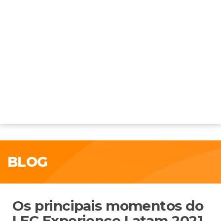
BLOG
Os principais momentos do
LEC Experience Latam 2021