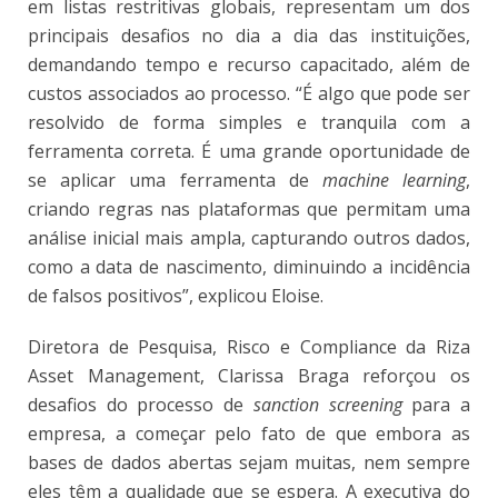
em listas restritivas globais, representam um dos
principais desafios no dia a dia das instituições,
demandando tempo e recurso capacitado, além de
custos associados ao processo. “É algo que pode ser
resolvido de forma simples e tranquila com a
ferramenta correta. É uma grande oportunidade de
se aplicar uma ferramenta de
machine learning
,
criando regras nas plataformas que permitam uma
análise inicial mais ampla, capturando outros dados,
como a data de nascimento, diminuindo a incidência
de falsos positivos”, explicou Eloise.
Diretora de Pesquisa, Risco e Compliance da Riza
Asset Management, Clarissa Braga reforçou os
desafios do processo de
sanction screening
para a
empresa, a começar pelo fato de que embora as
bases de dados abertas sejam muitas, nem sempre
eles têm a qualidade que se espera. A executiva do