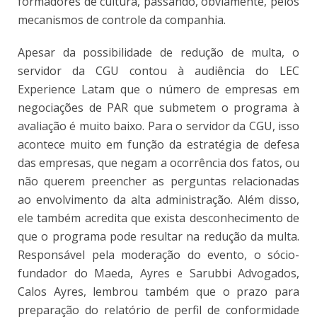
formadores de cultura, passando, obviamente, pelos
mecanismos de controle da companhia.
Apesar da possibilidade de redução de multa, o
servidor da CGU contou à audiência do LEC
Experience Latam que o número de empresas em
negociações de PAR que submetem o programa à
avaliação é muito baixo. Para o servidor da CGU, isso
acontece muito em função da estratégia de defesa
das empresas, que negam a ocorrência dos fatos, ou
não querem preencher as perguntas relacionadas
ao envolvimento da alta administração. Além disso,
ele também acredita que exista desconhecimento de
que o programa pode resultar na redução da multa.
Responsável pela moderação do evento, o sócio-
fundador do Maeda, Ayres e Sarubbi Advogados,
Calos Ayres, lembrou também que o prazo para
preparação do relatório de perfil de conformidade