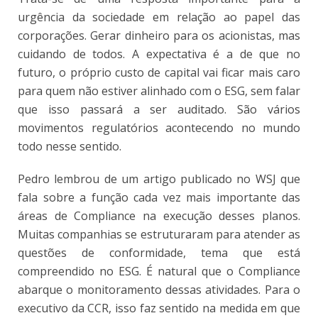
urgência da sociedade em relação ao papel das
corporações. Gerar dinheiro para os acionistas, mas
cuidando de todos. A expectativa é a de que no
futuro, o próprio custo de capital vai ficar mais caro
para quem não estiver alinhado com o ESG, sem falar
que isso passará a ser auditado. São vários
movimentos regulatórios acontecendo no mundo
todo nesse sentido.
Pedro lembrou de um artigo publicado no WSJ que
fala sobre a função cada vez mais importante das
áreas de Compliance na execução desses planos.
Muitas companhias se estruturaram para atender as
questões de conformidade, tema que está
compreendido no ESG. É natural que o Compliance
abarque o monitoramento dessas atividades. Para o
executivo da CCR, isso faz sentido na medida em que