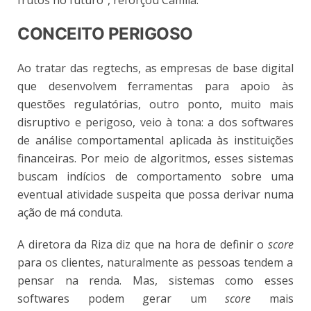
CONCEITO PERIGOSO
Ao tratar das regtechs, as empresas de base digital
que desenvolvem ferramentas para apoio às
questões regulatórias, outro ponto, muito mais
disruptivo e perigoso, veio à tona: a dos softwares
de análise comportamental aplicada às instituições
financeiras. Por meio de algoritmos, esses sistemas
buscam indícios de comportamento sobre uma
eventual atividade suspeita que possa derivar numa
ação de má conduta.
A diretora da Riza diz que na hora de definir o
score
para os clientes, naturalmente as pessoas tendem a
pensar na renda. Mas, sistemas como esses
softwares podem gerar um
score
mais