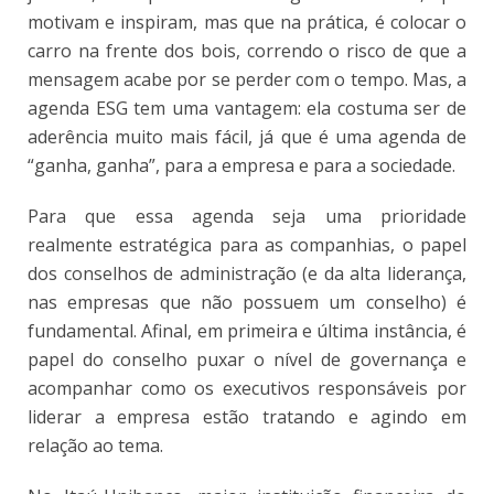
motivam e inspiram, mas que na prática, é colocar o
carro na frente dos bois, correndo o risco de que a
mensagem acabe por se perder com o tempo. Mas, a
agenda ESG tem uma vantagem: ela costuma ser de
aderência muito mais fácil, já que é uma agenda de
“ganha, ganha”, para a empresa e para a sociedade.
Para que essa agenda seja uma prioridade
realmente estratégica para as companhias, o papel
dos conselhos de administração (e da alta liderança,
nas empresas que não possuem um conselho) é
fundamental. Afinal, em primeira e última instância, é
papel do conselho puxar o nível de governança e
acompanhar como os executivos responsáveis por
liderar a empresa estão tratando e agindo em
relação ao tema.