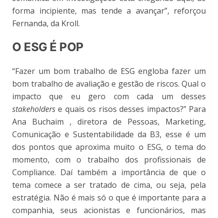
forma incipiente, mas tende a avançar”, reforçou
Fernanda, da Kroll.
O ESG É POP
“Fazer um bom trabalho de ESG engloba fazer um
bom trabalho de avaliação e gestão de riscos. Qual o
impacto que eu gero com cada um desses
stakeholders
e quais os risos desses impactos?” Para
Ana Buchaim , diretora de Pessoas, Marketing,
Comunicação e Sustentabilidade da B3, esse é um
dos pontos que aproxima muito o ESG, o tema do
momento, com o trabalho dos profissionais de
Compliance. Daí também a importância de que o
tema comece a ser tratado de cima, ou seja, pela
estratégia. Não é mais só o que é importante para a
companhia, seus acionistas e funcionários, mas