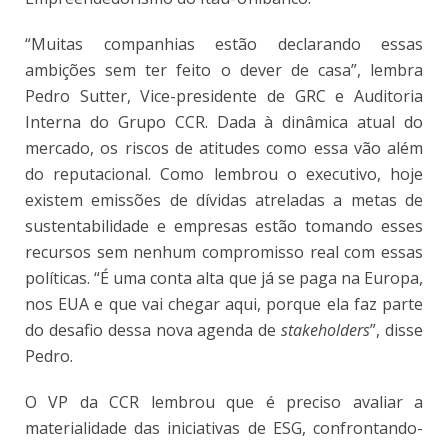
“Muitas companhias estão declarando essas
ambições sem ter feito o dever de casa”, lembra
Pedro Sutter, Vice-presidente de GRC e Auditoria
Interna do Grupo CCR. Dada à dinâmica atual do
mercado, os riscos de atitudes como essa vão além
do reputacional. Como lembrou o executivo, hoje
existem emissões de dívidas atreladas a metas de
sustentabilidade e empresas estão tomando esses
recursos sem nenhum compromisso real com essas
políticas. “É uma conta alta que já se paga na Europa,
nos EUA e que vai chegar aqui, porque ela faz parte
do desafio dessa nova agenda de
stakeholders
”, disse
Pedro.
O VP da CCR lembrou que é preciso avaliar a
materialidade das iniciativas de ESG, confrontando-