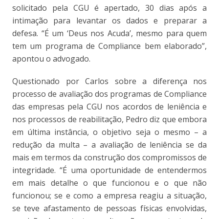
solicitado pela CGU é apertado, 30 dias após a
intimação para levantar os dados e preparar a
defesa. “É um ‘Deus nos Acuda’, mesmo para quem
tem um programa de Compliance bem elaborado”,
apontou o advogado.
Questionado por Carlos sobre a diferença nos
processo de avaliação dos programas de Compliance
das empresas pela CGU nos acordos de leniência e
nos processos de reabilitação, Pedro diz que embora
em última instância, o objetivo seja o mesmo – a
redução da multa – a avaliação de leniência se da
mais em termos da construção dos compromissos de
integridade. “É uma oportunidade de entendermos
em mais detalhe o que funcionou e o que não
funcionou; se e como a empresa reagiu a situação,
se teve afastamento de pessoas físicas envolvidas,