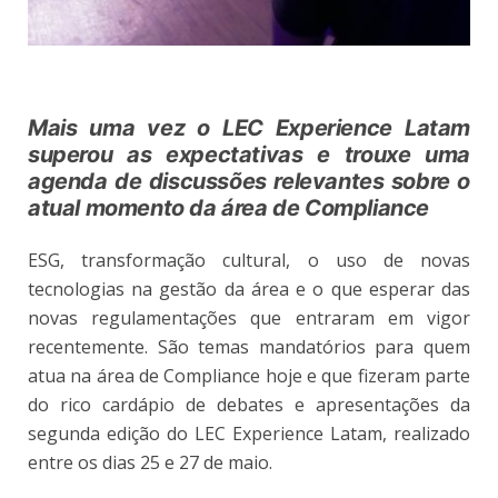
Mais uma vez o LEC Experience Latam
superou as expectativas e trouxe uma
agenda de discussões relevantes sobre o
atual momento da área de Compliance
ESG, transformação cultural, o uso de novas
tecnologias na gestão da área e o que esperar das
novas regulamentações que entraram em vigor
recentemente. São temas mandatórios para quem
atua na área de Compliance hoje e que fizeram parte
do rico cardápio de debates e apresentações da
segunda edição do LEC Experience Latam, realizado
entre os dias 25 e 27 de maio.