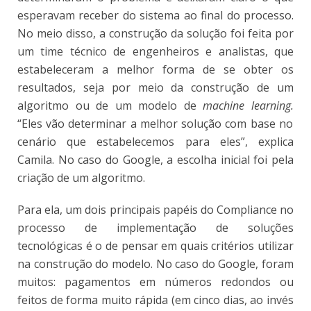
esperavam receber do sistema ao final do processo.
No meio disso, a construção da solução foi feita por
um time técnico de engenheiros e analistas, que
estabeleceram a melhor forma de se obter os
resultados, seja por meio da construção de um
algoritmo ou de um modelo de
machine learning.
“Eles vão determinar a melhor solução com base no
cenário que estabelecemos para eles”, explica
Camila. No caso do Google, a escolha inicial foi pela
criação de um algoritmo.
Para ela, um dois principais papéis do Compliance no
processo de implementação de soluções
tecnológicas é o de pensar em quais critérios utilizar
na construção do modelo. No caso do Google, foram
muitos: pagamentos em números redondos ou
feitos de forma muito rápida (em cinco dias, ao invés