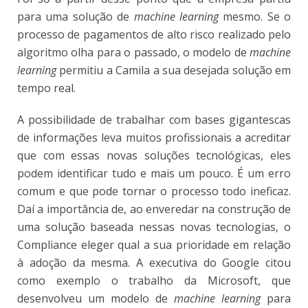
para uma solução de
machine learning
mesmo. Se o
processo de pagamentos de alto risco realizado pelo
algoritmo olha para o passado, o modelo de
machine
learning
permitiu a Camila a sua desejada solução em
tempo real.
A possibilidade de trabalhar com bases gigantescas
de informações leva muitos profissionais a acreditar
que com essas novas soluções tecnológicas, eles
podem identificar tudo e mais um pouco. É um erro
comum e que pode tornar o processo todo ineficaz.
Daí a importância de, ao enveredar na construção de
uma solução baseada nessas novas tecnologias, o
Compliance eleger qual a sua prioridade em relação
à adoção da mesma. A executiva do Google citou
como exemplo o trabalho da Microsoft, que
desenvolveu um modelo de
machine learning
para