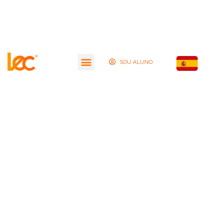
SOU ALUNO