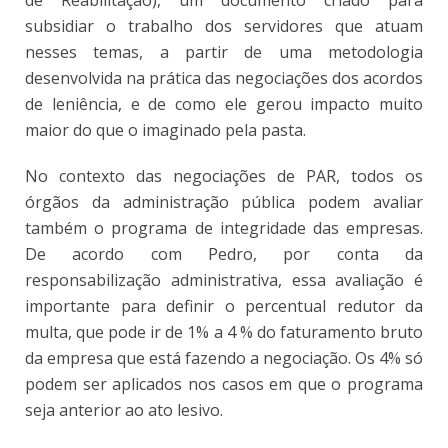
subsidiar o trabalho dos servidores que atuam
nesses temas, a partir de uma metodologia
desenvolvida na prática das negociações dos acordos
de leniência, e de como ele gerou impacto muito
maior do que o imaginado pela pasta.
No contexto das negociações de PAR, todos os
órgãos da administração pública podem avaliar
também o programa de integridade das empresas.
De acordo com Pedro, por conta da
responsabilização administrativa, essa avaliação é
importante para definir o percentual redutor da
multa, que pode ir de 1% a 4 % do faturamento bruto
da empresa que está fazendo a negociação. Os 4% só
podem ser aplicados nos casos em que o programa
seja anterior ao ato lesivo.