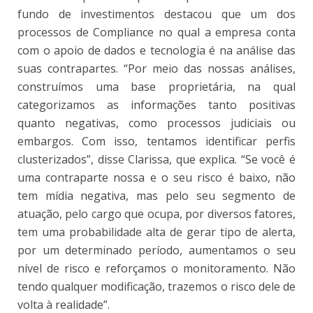
fundo de investimentos destacou que um dos
processos de Compliance no qual a empresa conta
com o apoio de dados e tecnologia é na análise das
suas contrapartes. “Por meio das nossas análises,
construímos uma base proprietária, na qual
categorizamos as informações tanto positivas
quanto negativas, como processos judiciais ou
embargos. Com isso, tentamos identificar perfis
clusterizados”, disse Clarissa, que explica. “Se você é
uma contraparte nossa e o seu risco é baixo, não
tem mídia negativa, mas pelo seu segmento de
atuação, pelo cargo que ocupa, por diversos fatores,
tem uma probabilidade alta de gerar tipo de alerta,
por um determinado período, aumentamos o seu
nível de risco e reforçamos o monitoramento. Não
tendo qualquer modificação, trazemos o risco dele de
volta à realidade”.