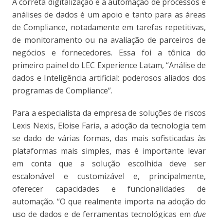
A correta digitalização e a automação de processos e
análises de dados é um apoio e tanto para as áreas
de Compliance, notadamente em tarefas repetitivas,
de monitoramento ou na avaliação de parceiros de
negócios e fornecedores. Essa foi a tônica do
primeiro painel do LEC Experience Latam, “Análise de
dados e Inteligência artificial: poderosos aliados dos
programas de Compliance”.
Para a especialista da empresa de soluções de riscos
Lexis Nexis, Eloise Faria, a adoção da tecnologia tem
se dado de várias formas, das mais sofisticadas às
plataformas mais simples, mas é importante levar
em conta que a solução escolhida deve ser
escalonável e customizável e, principalmente,
oferecer capacidades e funcionalidades de
automação. “O que realmente importa na adoção do
uso de dados e de ferramentas tecnológicas em
due