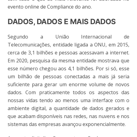
evento online de Compliance do ano.
DADOS, DADOS E MAIS DADOS
Segundo a União Internacional de
Telecomunicações, entidade ligada a ONU, em 2015,
cerca de 3,1 bilhões e pessoas acessavam a internet.
Em 2020, pesquisa da mesma entidade mostrava que
esse número chegou aos 4,1 bilhões. Por si só, esse
um bilhão de pessoas conectadas a mais já seria
suficiente para gerar um enorme volume de novos
dados. Com praticamente todos os aspectos das
nossas vidas tendo ao menos uma interface com o
ambiente digital, a quantidade de dados gerados e
que acabam disponíveis nas redes, nas nuvens e nos
sistemas das empresas avançou exponencialmente.