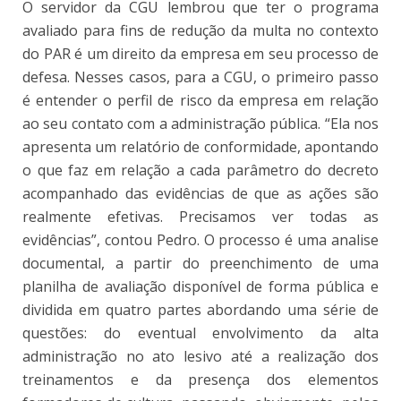
O servidor da CGU lembrou que ter o programa
avaliado para fins de redução da multa no contexto
do PAR é um direito da empresa em seu processo de
defesa. Nesses casos, para a CGU, o primeiro passo
é entender o perfil de risco da empresa em relação
ao seu contato com a administração pública. “Ela nos
apresenta um relatório de conformidade, apontando
o que faz em relação a cada parâmetro do decreto
acompanhado das evidências de que as ações são
realmente efetivas. Precisamos ver todas as
evidências”, contou Pedro. O processo é uma analise
documental, a partir do preenchimento de uma
planilha de avaliação disponível de forma pública e
dividida em quatro partes abordando uma série de
questões: do eventual envolvimento da alta
administração no ato lesivo até a realização dos
treinamentos e da presença dos elementos