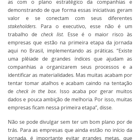
as com o plano estratégico da companhias e
demonstrando de que forma essas iniciativas geram
valor e se conectam com seus diferentes
stakeholders
. Para o executivo, esse não é um
trabalho de
check list
. Esse é o maior risco às
empresas que estão na primeira etapa da jornada
aqui no Brasil, implementando as práticas. “Existe
uma plêiade de grandes índices que ajudam as
companhias a organizarem seus processos e a
identificar as materialidades. Mas muitas acabam por
tentar tomar atalhos e acabam caindo na tentação
de
check in the box
. Isso acaba por gerar muitos
dados e pouca ambição de melhoria. Por isso, muitas
empresas ficam nessa primeira etapa”, disse.
Não se pode divulgar sem ter um bom plano por de
trás. Para as empresas que ainda estão no início da
jornada, é importante evitar grandes metas, que