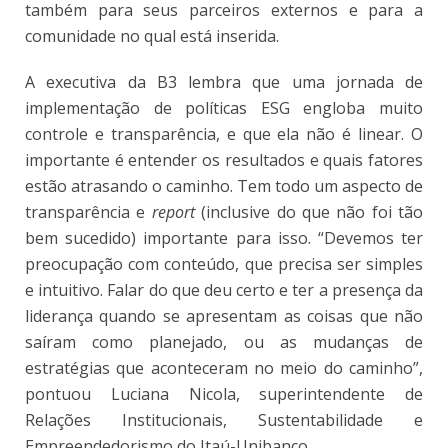
também para seus parceiros externos e para a
comunidade no qual está inserida.
A executiva da B3 lembra que uma jornada de
implementação de políticas ESG engloba muito
controle e transparência, e que ela não é linear. O
importante é entender os resultados e quais fatores
estão atrasando o caminho. Tem todo um aspecto de
transparência e
report
(inclusive do que não foi tão
bem sucedido) importante para isso. “Devemos ter
preocupação com conteúdo, que precisa ser simples
e intuitivo. Falar do que deu certo e ter a presença da
liderança quando se apresentam as coisas que não
saíram como planejado, ou as mudanças de
estratégias que aconteceram no meio do caminho”,
pontuou Luciana Nicola, superintendente de
Relações Institucionais, Sustentabilidade e
Empreendedorismo do Itaú-Unibanco.