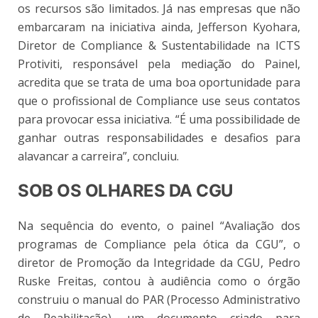
os recursos são limitados. Já nas empresas que não
embarcaram na iniciativa ainda, Jefferson Kyohara,
Diretor de Compliance & Sustentabilidade na ICTS
Protiviti, responsável pela mediação do Painel,
acredita que se trata de uma boa oportunidade para
que o profissional de Compliance use seus contatos
para provocar essa iniciativa. “É uma possibilidade de
ganhar outras responsabilidades e desafios para
alavancar a carreira”, concluiu.
SOB OS OLHARES DA CGU
Na sequência do evento, o painel “Avaliação dos
programas de Compliance pela ótica da CGU”, o
diretor de Promoção da Integridade da CGU, Pedro
Ruske Freitas, contou à audiência como o órgão
construiu o manual do PAR (Processo Administrativo
de Reabilitação), um documento criado para