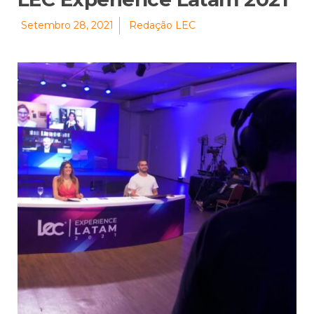
Setembro 28, 2021
Redação LEC