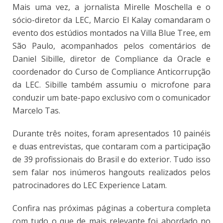
Mais uma vez, a jornalista Mirelle Moschella e o
sócio-diretor da LEC, Marcio El Kalay comandaram o
evento dos estúdios montados na Villa Blue Tree, em
São Paulo, acompanhados pelos comentários de
Daniel Sibille, diretor de Compliance da Oracle e
coordenador do Curso de Compliance Anticorrupção
da LEC. Sibille também assumiu o microfone para
conduzir um bate-papo exclusivo com o comunicador
Marcelo Tas.
Durante três noites, foram apresentados 10 painéis
e duas entrevistas, que contaram com a participação
de 39 profissionais do Brasil e do exterior. Tudo isso
sem falar nos inúmeros hangouts realizados pelos
patrocinadores do LEC Experience Latam.
Confira nas próximas páginas a cobertura completa
com tudo o que de mais relevante foi abordado no