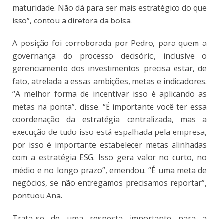
maturidade. Não dá para ser mais estratégico do que
isso”, contou a diretora da bolsa.
A posição foi corroborada por Pedro, para quem a
governança do processo decisório, inclusive o
gerenciamento dos investimentos precisa estar, de
fato, atrelada a essas ambições, metas e indicadores.
“A melhor forma de incentivar isso é aplicando as
metas na ponta”, disse. “É importante você ter essa
coordenação da estratégia centralizada, mas a
execução de tudo isso está espalhada pela empresa,
por isso é importante estabelecer metas alinhadas
com a estratégia ESG. Isso gera valor no curto, no
médio e no longo prazo”, emendou. “É uma meta de
negócios, se não entregamos precisamos reportar”,
pontuou Ana.
Trata-se de uma resposta importante para a