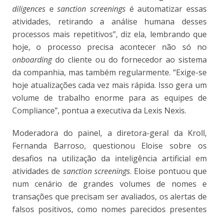
diligences
e
sanction
screenings
é automatizar essas
atividades, retirando a análise humana desses
processos mais repetitivos”, diz ela, lembrando que
hoje, o processo precisa acontecer não só no
onboarding
do cliente ou do fornecedor ao sistema
da companhia, mas também regularmente. “Exige-se
hoje atualizações cada vez mais rápida. Isso gera um
volume de trabalho enorme para as equipes de
Compliance”, pontua a executiva da Lexis Nexis.
Moderadora do painel, a diretora-geral da Kroll,
Fernanda Barroso, questionou Eloise sobre os
desafios na utilização da inteligência artificial em
atividades de
sanction screenings
. Eloise pontuou que
num cenário de grandes volumes de nomes e
transações que precisam ser avaliados, os alertas de
falsos positivos, como nomes parecidos presentes