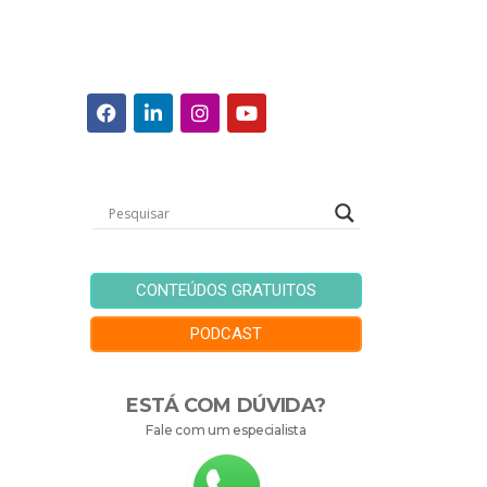
CONTEÚDOS GRATUITOS
PODCAST
ESTÁ COM DÚVIDA?
Fale com um especialista