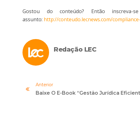
Gostou do conteúdo? Então inscreva-s
assunto:
http://conteudo.lecnews.com/compliance
Redação LEC
Anterior