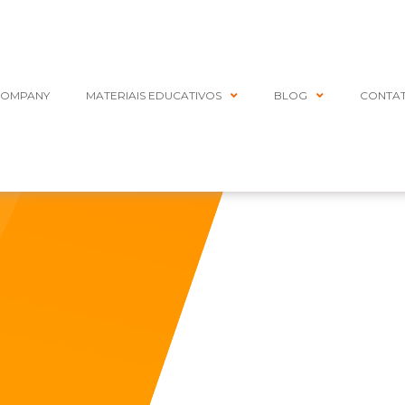
COMPANY
MATERIAIS EDUCATIVOS
BLOG
CONTA