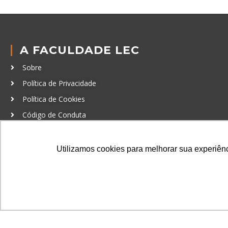
A FACULDADE LEC
Sobre
Política de Privacidade
Política de Cookies
Código de Conduta
Política Anticorrupção
Utilizamos cookies para melhorar sua experiênci
GRADUAÇÃO
Autenticação de documentos