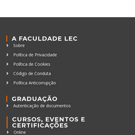
A FACULDADE LEC
Sobre
Política de Privacidade
Política de Cookies
Código de Conduta
Política Anticorrupção
GRADUAÇÃO
Autenticação de documentos
CURSOS, EVENTOS E
CERTIFICAÇÕES
Online