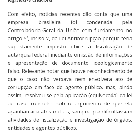
Com efeito, notícias recentes dão conta que uma
empresa brasileira foi condenada pela
Controladoria-Geral da União com fundamento no
artigo 5º, inciso V, da Lei Anticorrupção porque teria
supostamente imposto óbice à fiscalização de
autarquia federal mediante omissão de informações
e apresentação de documento ideologicamente
falso. Relevante notar que houve reconhecimento de
que o caso não versava nem envolvera ato de
corrupção em face de agente público, mas, ainda
assim, resolveu-se pela aplicação (equivocada) da lei
ao caso concreto, sob o argumento de que ela
açambarcaria atos outros, sempre que dificultassem
atividades de fiscalização e investigação de órgãos,
entidades e agentes públicos.