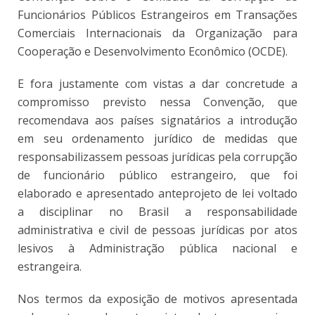
Funcionários Públicos Estrangeiros em Transações
Comerciais Internacionais da Organização para
Cooperação e Desenvolvimento Econômico (OCDE).
E fora justamente com vistas a dar concretude a
compromisso previsto nessa Convenção, que
recomendava aos países signatários a introdução
em seu ordenamento jurídico de medidas que
responsabilizassem pessoas jurídicas pela corrupção
de funcionário público estrangeiro, que foi
elaborado e apresentado anteprojeto de lei voltado
a disciplinar no Brasil a responsabilidade
administrativa e civil de pessoas jurídicas por atos
lesivos à Administração pública nacional e
estrangeira.
Nos termos da exposição de motivos apresentada