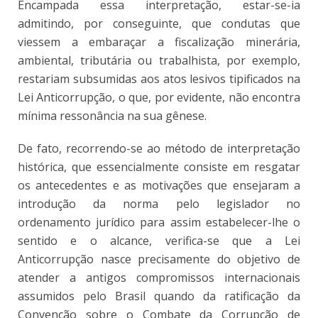
Encampada essa interpretação, estar-se-ia
admitindo, por conseguinte, que condutas que
viessem a embaraçar a fiscalização minerária,
ambiental, tributária ou trabalhista, por exemplo,
restariam subsumidas aos atos lesivos tipificados na
Lei Anticorrupção, o que, por evidente, não encontra
mínima ressonância na sua gênese.
De fato, recorrendo-se ao método de interpretação
histórica, que essencialmente consiste em resgatar
os antecedentes e as motivações que ensejaram a
introdução da norma pelo legislador no
ordenamento jurídico para assim estabelecer-lhe o
sentido e o alcance, verifica-se que a Lei
Anticorrupção nasce precisamente do objetivo de
atender a antigos compromissos internacionais
assumidos pelo Brasil quando da ratificação da
Convenção sobre o Combate da Corrupção de