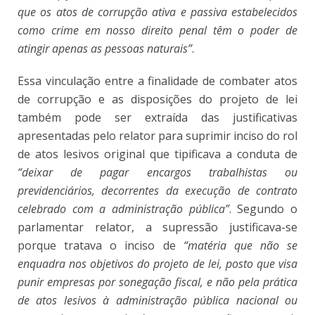
que os atos de corrupção ativa e passiva estabelecidos
como crime em nosso direito penal têm o poder de
atingir apenas as pessoas naturais”
.
Essa vinculação entre a finalidade de combater atos
de corrupção e as disposições do projeto de lei
também pode ser extraída das justificativas
apresentadas pelo relator para suprimir inciso do rol
de atos lesivos original que tipificava a conduta de
“deixar de pagar encargos trabalhistas ou
previdenciários, decorrentes da execução de contrato
celebrado com a administração pública”
. Segundo o
parlamentar relator, a supressão justificava-se
porque tratava o inciso de
“matéria que não se
enquadra nos objetivos do projeto de lei, posto que visa
punir empresas por sonegação fiscal, e não pela prática
de atos lesivos à administração pública nacional ou