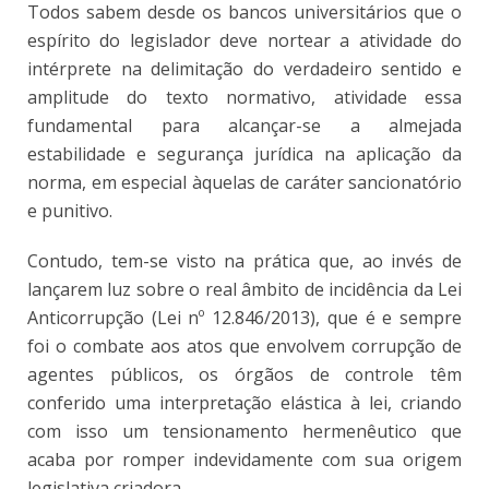
Todos sabem desde os bancos universitários que o
espírito do legislador deve nortear a atividade do
intérprete na delimitação do verdadeiro sentido e
amplitude do texto normativo, atividade essa
fundamental para alcançar-se a almejada
estabilidade e segurança jurídica na aplicação da
norma, em especial àquelas de caráter sancionatório
e punitivo.
Contudo, tem-se visto na prática que, ao invés de
lançarem luz sobre o real âmbito de incidência da Lei
Anticorrupção (Lei nº 12.846/2013), que é e sempre
foi o combate aos atos que envolvem corrupção de
agentes públicos, os órgãos de controle têm
conferido uma interpretação elástica à lei, criando
com isso um tensionamento hermenêutico que
acaba por romper indevidamente com sua origem
legislativa criadora.