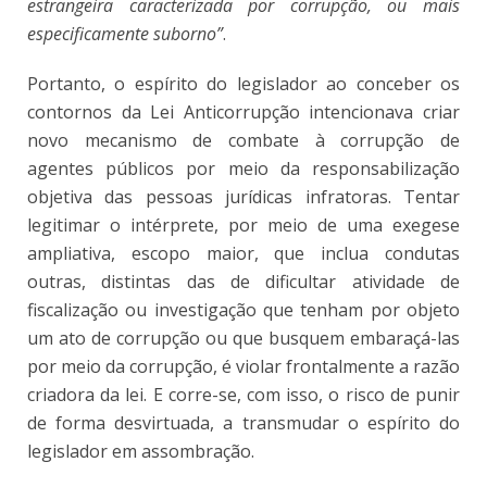
estrangeira caracterizada por corrupção, ou mais
especificamente suborno”
.
Portanto, o espírito do legislador ao conceber os
contornos da Lei Anticorrupção intencionava criar
novo mecanismo de combate à corrupção de
agentes públicos por meio da responsabilização
objetiva das pessoas jurídicas infratoras. Tentar
legitimar o intérprete, por meio de uma exegese
ampliativa, escopo maior, que inclua condutas
outras, distintas das de dificultar atividade de
fiscalização ou investigação que tenham por objeto
um ato de corrupção ou que busquem embaraçá-las
por meio da corrupção, é violar frontalmente a razão
criadora da lei. E corre-se, com isso, o risco de punir
de forma desvirtuada, a transmudar o espírito do
legislador em assombração.