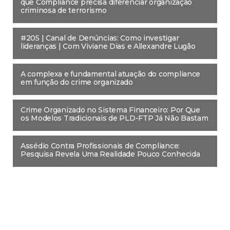
que Compliance precisa diferenciar organização
criminosa de terrorismo
#205 | Canal de Denúncias: Como investigar
lideranças | Com Viviane Dias e Allexandre Lugão
A complexa e fundamental atuação do compliance
em função do crime organizado
Crime Organizado no Sistema Financeiro: Por Que
os Modelos Tradicionais de PLD-FTP Já Não Bastam
Assédio Contra Profissionais de Compliance:
Pesquisa Revela Uma Realidade Pouco Conhecida