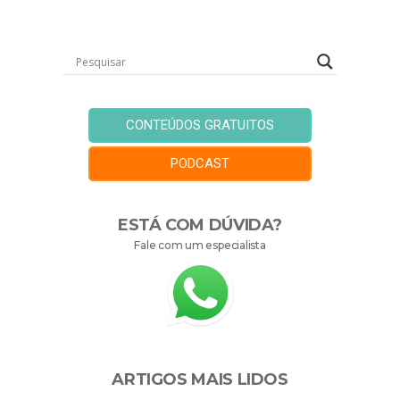
CONTEÚDOS GRATUITOS
PODCAST
ESTÁ COM DÚVIDA?
Fale com um especialista
ARTIGOS MAIS LIDOS