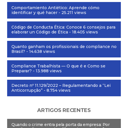
Comportamiento Antiético: Aprende cómo
identificar y qué hacer
- 25.211 views
Código de Conducta Ética: Conoce 6 consejos para
elaborar un Código de Ética
- 18.405 views
Quanto ganham os profissionais de compliance no
Brasil?
- 14.638 views
Compliance Trabalhista — O que é e Como se
Preparar?
- 13.988 views
Decreto nº 11.129/2022 – Regulamentando a “Lei
Anticorrupção”
- 8.754 views
ARTIGOS RECENTES
Quando o crime entra pela porta da empresa: Por