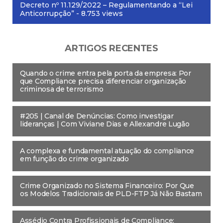
Decreto nº 11.129/2022 – Regulamentando a “Lei
Anticorrupção”
- 8.753 views
ARTIGOS RECENTES
Quando o crime entra pela porta da empresa: Por
que Compliance precisa diferenciar organização
criminosa de terrorismo
#205 | Canal de Denúncias: Como investigar
lideranças | Com Viviane Dias e Allexandre Lugão
A complexa e fundamental atuação do compliance
em função do crime organizado
Crime Organizado no Sistema Financeiro: Por Que
os Modelos Tradicionais de PLD-FTP Já Não Bastam
Assédio Contra Profissionais de Compliance: