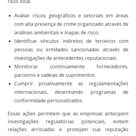
risco local.
Avaliar riscos geográficos e setoriais em áreas
com alta presença de crime organizado através de
análises ambientais e mapas de risco.
Identificar vínculos indiretos de terceiros com
pessoas ou entidades sancionadas através de
investigações de antecedentes reputacionais.
Monitorar continuamente fornecedores,
parceiros e cadeias de suprimentos.
Cumprir proativamente as regulamentações
internacionais, desenhando programas de
conformidade personalizados.
Essas ações permitem que as empresas antecipem
investigações regulatórias potenciais, evitem
relações arriscadas e protejam sua reputação