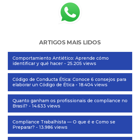
ARTIGOS MAIS LIDOS
Comportamiento Antiético: Aprende cómo
identificar y qué hacer
- 25.205 views
Código de Conducta Ética: Conoce 6 consejos para
elaborar un Código de Ética
- 18.404 views
Quanto ganham os profissionais de compliance no
Brasil?
- 14.633 views
Compliance Trabalhista — O que é e Como se
Preparar?
- 13.986 views