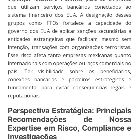
que utilizam serviços bancários conectados ao
sistema financeiro dos EUA. A designação desses
grupos como FTOs fortalece a capacidade do
governo dos EUA de aplicar sanções secundárias a
entidades estrangeiras que facilitam, mesmo sem
intenção, transações com organizações terroristas.
Esse risco afeta tanto empresas mexicanas quanto
internacionais com operações ou laços comerciais no
país. Ter visibilidade sobre os beneficiários,
conexões bancárias e parceiros estratégicos é
fundamental para evitar consequências legais e
reputacionais.
Perspectiva Estratégica: Principais
Recomendações de Nossa
Expertise em Risco, Compliance e
Investigações