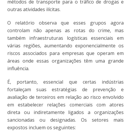
métodos de transporte para o tráfico de drogas e
outras atividades ilícitas.
O relatório observa que esses grupos agora
controlam não apenas as rotas do crime, mas
também infraestruturas logísticas essenciais em
várias regiões, aumentando exponencialmente os
riscos associados para empresas que operam em
áreas onde essas organizações têm uma grande
influência.
É, portanto, essencial que certas indústrias
fortaleçam suas estratégias de prevenção e
avaliação de terceiros em relação ao risco envolvido
em estabelecer relações comerciais com atores
direta ou indiretamente ligados a organizações
sancionadas ou designadas. Os setores mais
expostos incluem os seguintes: