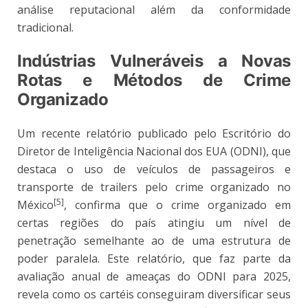
análise reputacional além da conformidade
tradicional.
Indústrias Vulneráveis a Novas
Rotas e Métodos de Crime
Organizado
Um recente relatório publicado pelo Escritório do
Diretor de Inteligência Nacional dos EUA (ODNI), que
destaca o uso de veículos de passageiros e
transporte de trailers pelo crime organizado no
[5]
México
, confirma que o crime organizado em
certas regiões do país atingiu um nível de
penetração semelhante ao de uma estrutura de
poder paralela. Este relatório, que faz parte da
avaliação anual de ameaças do ODNI para 2025,
revela como os cartéis conseguiram diversificar seus