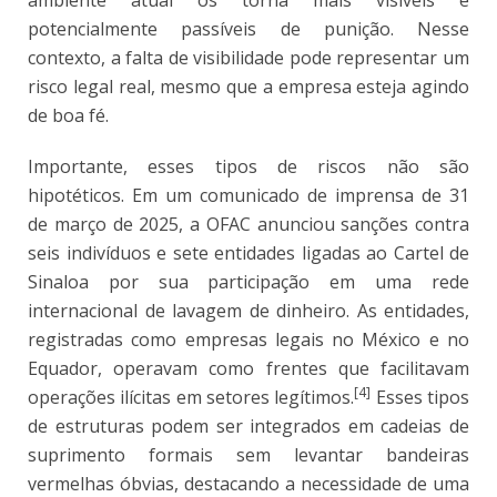
potencialmente passíveis de punição. Nesse
contexto, a falta de visibilidade pode representar um
risco legal real, mesmo que a empresa esteja agindo
de boa fé.
Importante, esses tipos de riscos não são
hipotéticos. Em um comunicado de imprensa de 31
de março de 2025, a OFAC anunciou sanções contra
seis indivíduos e sete entidades ligadas ao Cartel de
Sinaloa por sua participação em uma rede
internacional de lavagem de dinheiro. As entidades,
registradas como empresas legais no México e no
Equador, operavam como frentes que facilitavam
[4]
operações ilícitas em setores legítimos.
Esses tipos
de estruturas podem ser integrados em cadeias de
suprimento formais sem levantar bandeiras
vermelhas óbvias, destacando a necessidade de uma