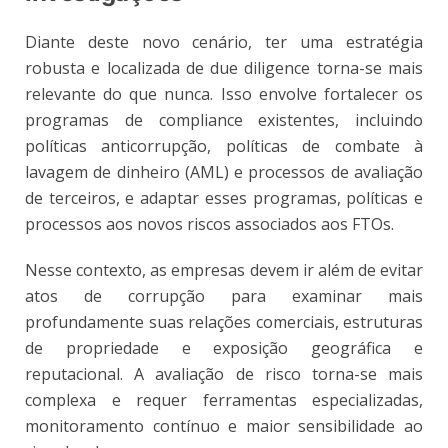
Diante deste novo cenário, ter uma estratégia
robusta e localizada de due diligence torna-se mais
relevante do que nunca. Isso envolve fortalecer os
programas de compliance existentes, incluindo
políticas anticorrupção, políticas de combate à
lavagem de dinheiro (AML) e processos de avaliação
de terceiros, e adaptar esses programas, políticas e
processos aos novos riscos associados aos FTOs.
Nesse contexto, as empresas devem ir além de evitar
atos de corrupção para examinar mais
profundamente suas relações comerciais, estruturas
de propriedade e exposição geográfica e
reputacional. A avaliação de risco torna-se mais
complexa e requer ferramentas especializadas,
monitoramento contínuo e maior sensibilidade ao