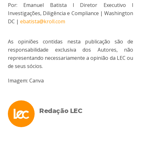
Por: Emanuel Batista l Diretor Executivo l
Investigações, Diligência e Compliance | Washington
DC |
ebatista@kroll.com
As opiniões contidas nesta publicação são de
responsabilidade exclusiva dos Autores, não
representando necessariamente a opinião da LEC ou
de seus sócios.
Imagem: Canva
Redação LEC