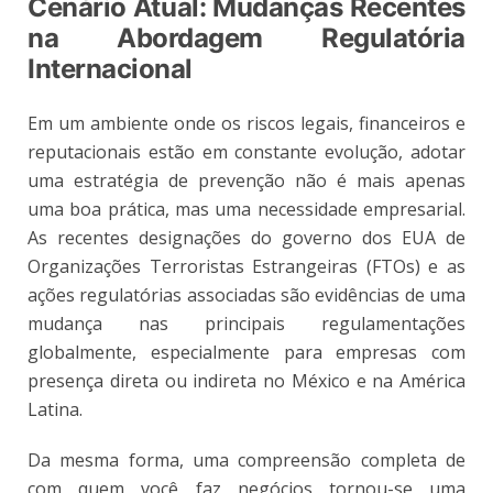
Cenário Atual: Mudanças Recentes
na Abordagem Regulatória
Internacional
Em um ambiente onde os riscos legais, financeiros e
reputacionais estão em constante evolução, adotar
uma estratégia de prevenção não é mais apenas
uma boa prática, mas uma necessidade empresarial.
As recentes designações do governo dos EUA de
Organizações Terroristas Estrangeiras (FTOs) e as
ações regulatórias associadas são evidências de uma
mudança nas principais regulamentações
globalmente, especialmente para empresas com
presença direta ou indireta no México e na América
Latina.
Da mesma forma, uma compreensão completa de
com quem você faz negócios tornou-se uma