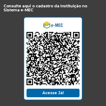
Consulte aqui o cadastro da Instituição no
Sistema e-MEC
Acesse Já!