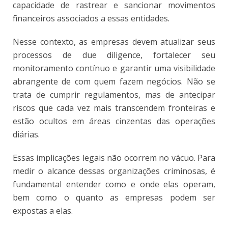
capacidade de rastrear e sancionar movimentos
financeiros associados a essas entidades.
Nesse contexto, as empresas devem atualizar seus
processos de due diligence, fortalecer seu
monitoramento contínuo e garantir uma visibilidade
abrangente de com quem fazem negócios. Não se
trata de cumprir regulamentos, mas de antecipar
riscos que cada vez mais transcendem fronteiras e
estão ocultos em áreas cinzentas das operações
diárias.
Essas implicações legais não ocorrem no vácuo. Para
medir o alcance dessas organizações criminosas, é
fundamental entender como e onde elas operam,
bem como o quanto as empresas podem ser
expostas a elas.