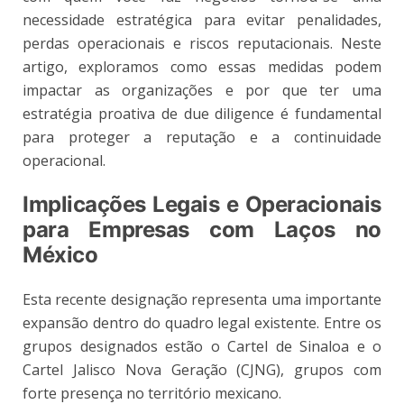
necessidade estratégica para evitar penalidades,
perdas operacionais e riscos reputacionais. Neste
artigo, exploramos como essas medidas podem
impactar as organizações e por que ter uma
estratégia proativa de due diligence é fundamental
para proteger a reputação e a continuidade
operacional.
Implicações Legais e Operacionais
para Empresas com Laços no
México
Esta recente designação representa uma importante
expansão dentro do quadro legal existente. Entre os
grupos designados estão o Cartel de Sinaloa e o
Cartel Jalisco Nova Geração (CJNG), grupos com
forte presença no território mexicano.