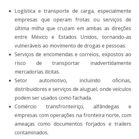
Logística e transporte de carga, especialmente
empresas que operam frotas ou serviços de
última milha que cruzam em ambas as direções
entre México e Estados Unidos, tornando-as
vulneráveis ao movimento de drogas e pessoas.
Serviços de encomendas e correios, expostos ao
risco de transportar inadvertidamente
mercadorias ilícitas.
Setor automotivo, incluindo oficinas,
distribuidores e serviços de aluguel, onde veículos
podem ser usados como fachada.
Comércio transfronteiriço, alfândegas e
empresas com operações na fronteira norte, com
ameaças como documentos forjados e trailers
contaminados.