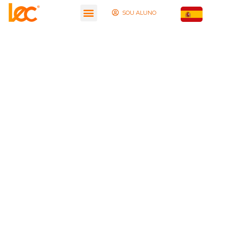
SOU ALUNO