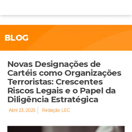
BLOG
Novas Designações de
Cartéis como Organizações
Terroristas: Crescentes
Riscos Legais e o Papel da
Diligência Estratégica
Abril 23, 2025
Redação LEC