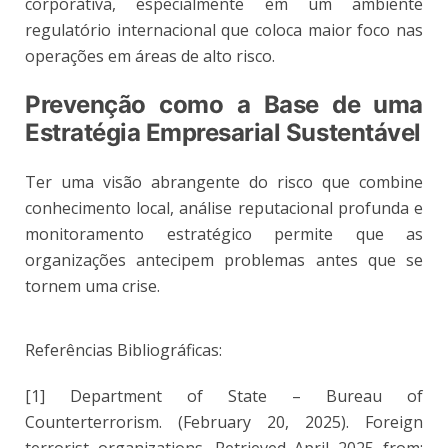
corporativa, especialmente em um ambiente
regulatório internacional que coloca maior foco nas
operações em áreas de alto risco.
Prevenção como a Base de uma
Estratégia Empresarial Sustentável
Ter uma visão abrangente do risco que combine
conhecimento local, análise reputacional profunda e
monitoramento estratégico permite que as
organizações antecipem problemas antes que se
tornem uma crise.
Referências Bibliográficas:
[1] Department of State – Bureau of
Counterterrorism. (February 20, 2025). Foreign
terrorist organizations. Retrieved April 2025 from: