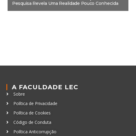
Pesquisa Revela Uma Realidade Pouco Conhecida
A FACULDADE LEC
Sobre
Política de Privacidade
Política de Cookies
Código de Conduta
Política Anticorrupção