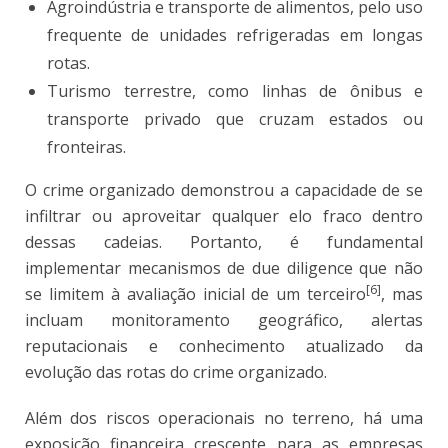
Agroindústria e transporte de alimentos, pelo uso
frequente de unidades refrigeradas em longas
rotas.
Turismo terrestre, como linhas de ônibus e
transporte privado que cruzam estados ou
fronteiras.
O crime organizado demonstrou a capacidade de se
infiltrar ou aproveitar qualquer elo fraco dentro
dessas cadeias. Portanto, é fundamental
implementar mecanismos de due diligence que não
[6]
se limitem à avaliação inicial de um terceiro
, mas
incluam monitoramento geográfico, alertas
reputacionais e conhecimento atualizado da
evolução das rotas do crime organizado.
Além dos riscos operacionais no terreno, há uma
exposição financeira crescente para as empresas