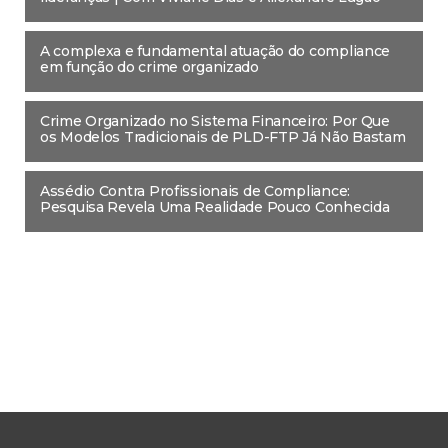
A complexa e fundamental atuação do compliance
em função do crime organizado
Crime Organizado no Sistema Financeiro: Por Que
os Modelos Tradicionais de PLD-FTP Já Não Bastam
Assédio Contra Profissionais de Compliance:
Pesquisa Revela Uma Realidade Pouco Conhecida