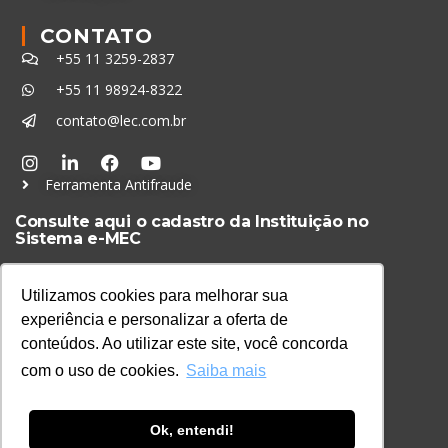
CONTATO
+55 11 3259-2837
+55 11 98924-8322
contato@lec.com.br
Ferramenta Antifraude
Consulte aqui o cadastro da Instituição no
Sistema e-MEC
Utilizamos cookies para melhorar sua
experiência e personalizar a oferta de
conteúdos. Ao utilizar este site, você concorda
com o uso de cookies.
Saiba mais
Ok, entendi!