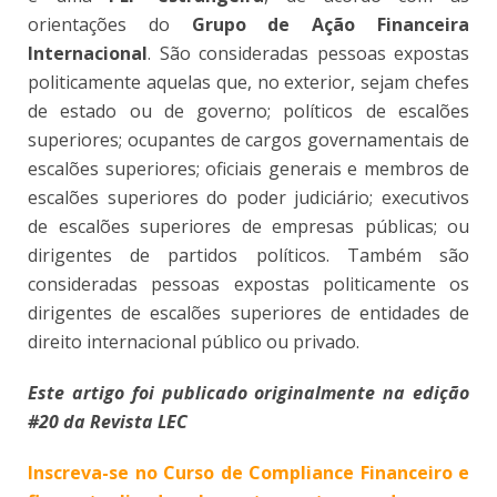
orientações do
Grupo de Ação Financeira
Internacional
. São consideradas pessoas expostas
politicamente aquelas que, no exterior, sejam chefes
de estado ou de governo; políticos de escalões
superiores; ocupantes de cargos governamentais de
escalões superiores; oficiais generais e membros de
escalões superiores do poder judiciário; executivos
de escalões superiores de empresas públicas; ou
dirigentes de partidos políticos. Também são
consideradas pessoas expostas politicamente os
dirigentes de escalões superiores de entidades de
direito internacional público ou privado.
Este artigo foi publicado originalmente na edição
#20 da Revista LE
C
Inscreva-se no Curso de Compliance Financeiro e