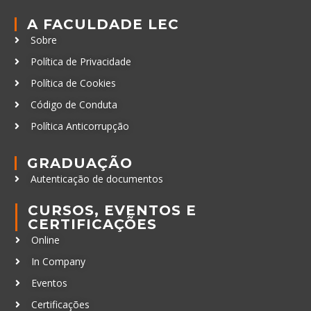
A FACULDADE LEC
Sobre
Política de Privacidade
Política de Cookies
Código de Conduta
Política Anticorrupção
GRADUAÇÃO
Autenticação de documentos
CURSOS, EVENTOS E
CERTIFICAÇÕES
Online
In Company
Eventos
Certificações