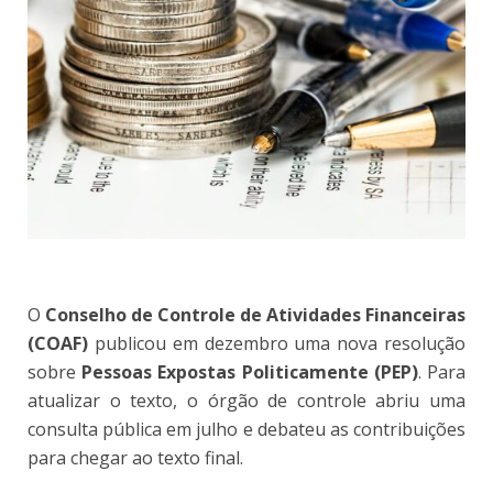
O
Conselho de Controle de Atividades Financeiras
(COAF)
publicou em dezembro uma nova resolução
sobre
Pessoas Expostas Politicamente (PEP)
. Para
atualizar o texto, o órgão de controle abriu uma
consulta pública em julho e debateu as contribuições
para chegar ao texto final.