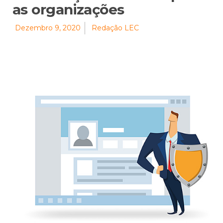
as organizações
Dezembro 9, 2020
Redação LEC