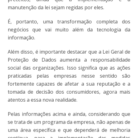
manutenção da lei sejam regidas por eles.
É, portanto, uma transformação completa dos
negócios que vai muito além da tecnologia da
informação.
Além disso, é importante destacar que a Lei Geral de
Proteção de Dados aumenta a responsabilidade
social das organizações. Isso significa que as ações
praticadas pelas empresas nesse sentido são
fortemente capazes de afetar a sua reputação e a
tomada de decisão dos consumidores, agora mais
atentos a essa nova realidade.
Pelas informações acima e ainda, considerando que
se trata de um programa da empresa, não apenas de
uma área específica e que dependerá de melhoria
contínua, para a implementação das medidas