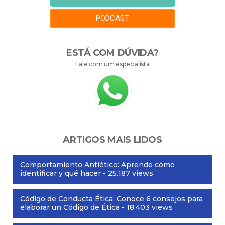
PODCAST
ESTÁ COM DÚVIDA?
Fale com um especialista
ARTIGOS MAIS LIDOS
Comportamiento Antiético: Aprende cómo
identificar y qué hacer
- 25.187 views
Código de Conducta Ética: Conoce 6 consejos para
elaborar un Código de Ética
- 18.403 views