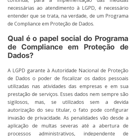
necessárias ao atendimento à LGPD, é necessário
entender que se trata, na verdade, de um Programa
de Compliance em Proteção de Dados.
Qual é o papel social do Programa
de Compliance em Proteção de
Dados?
A LGPD garante à Autoridade Nacional de Proteção
de Dados o poder de fiscalizar os dados pessoais
utilizadas nas atividades das empresas e em sua
prestação de serviços. Esses dados nem sempre são
sigilosos, mas, se utilizados sem a devida
autorização do seu titular, o fato pode configurar
invasão de privacidade. As penalidades vão desde a
aplicação de multas severas até a abertura de
processos administrativos, independente de