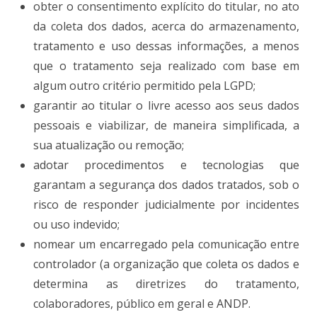
obter o consentimento explícito do titular, no ato
da coleta dos dados, acerca do armazenamento,
tratamento e uso dessas informações, a menos
que o tratamento seja realizado com base em
algum outro critério permitido pela LGPD;
garantir ao titular o livre acesso aos seus dados
pessoais e viabilizar, de maneira simplificada, a
sua atualização ou remoção;
adotar procedimentos e tecnologias que
garantam a segurança dos dados tratados, sob o
risco de responder judicialmente por incidentes
ou uso indevido;
nomear um encarregado pela comunicação entre
controlador (a organização que coleta os dados e
determina as diretrizes do tratamento,
colaboradores, público em geral e ANDP.