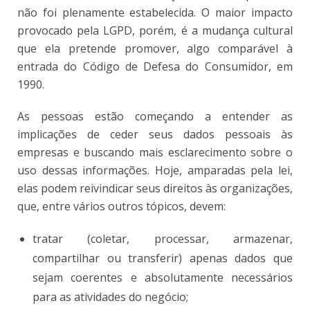
não foi plenamente estabelecida. O maior impacto
provocado pela LGPD, porém, é a mudança cultural
que ela pretende promover, algo comparável à
entrada do Código de Defesa do Consumidor, em
1990.
As pessoas estão começando a entender as
implicações de ceder seus dados pessoais às
empresas e buscando mais esclarecimento sobre o
uso dessas informações. Hoje, amparadas pela lei,
elas podem reivindicar seus direitos às organizações,
que, entre vários outros tópicos, devem:
tratar (coletar, processar, armazenar,
compartilhar ou transferir) apenas dados que
sejam coerentes e absolutamente necessários
para as atividades do negócio;