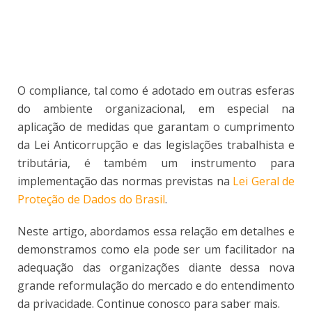
O compliance, tal como é adotado em outras esferas
do ambiente organizacional, em especial na
aplicação de medidas que garantam o cumprimento
da Lei Anticorrupção e das legislações trabalhista e
tributária, é também um instrumento para
implementação das normas previstas na
Lei Geral de
Proteção de Dados do Brasil
.
Neste artigo, abordamos essa relação em detalhes e
demonstramos como ela pode ser um facilitador na
adequação das organizações diante dessa nova
grande reformulação do mercado e do entendimento
da privacidade. Continue conosco para saber mais.