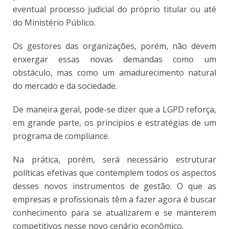
eventual processo judicial do próprio titular ou até
do Ministério Público.
Os gestores das organizações, porém, não devem
enxergar essas novas demandas como um
obstáculo, mas como um amadurecimento natural
do mercado e da sociedade.
De maneira geral, pode-se dizer que a LGPD reforça,
em grande parte, os princípios e estratégias de um
programa de compliance.
Na prática, porém, será necessário estruturar
políticas efetivas que contemplem todos os aspectos
desses novos instrumentos de gestão. O que as
empresas e profissionais têm a fazer agora é buscar
conhecimento para se atualizarem e se manterem
competitivos nesse novo cenário econômico.