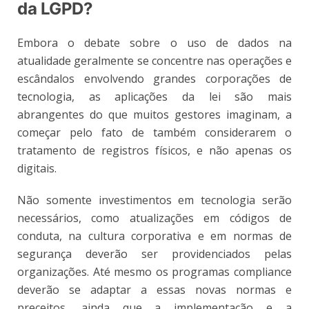
da LGPD?
Embora o debate sobre o uso de dados na
atualidade geralmente se concentre nas operações e
escândalos envolvendo grandes corporações de
tecnologia, as aplicações da lei são mais
abrangentes do que muitos gestores imaginam, a
começar pelo fato de também considerarem o
tratamento de registros físicos, e não apenas os
digitais.
Não somente investimentos em tecnologia serão
necessários, como atualizações em códigos de
conduta, na cultura corporativa e em normas de
segurança deverão ser providenciados pelas
organizações. Até mesmo os programas compliance
deverão se adaptar a essas novas normas e
preceitos, ainda que a implementação e a