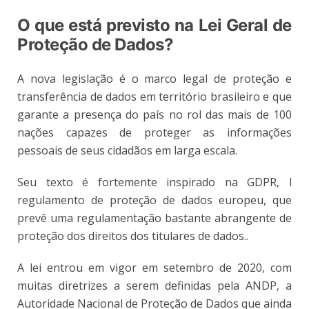
O que está previsto na Lei Geral de
Proteção de Dados?
A nova legislação é o marco legal de proteção e
transferência de dados em território brasileiro e que
garante a presença do país no rol das mais de 100
nações capazes de proteger as informações
pessoais de seus cidadãos em larga escala.
Seu texto é fortemente inspirado na GDPR, l
regulamento de proteção de dados europeu, que
prevê uma regulamentação bastante abrangente de
proteção dos direitos dos titulares de dados..
A lei entrou em vigor em setembro de 2020, com
muitas diretrizes a serem definidas pela ANDP, a
Autoridade Nacional de Proteção de Dados que ainda