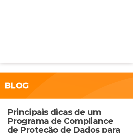
BLOG
Principais dicas de um
Programa de Compliance
de Proteção de Dados para