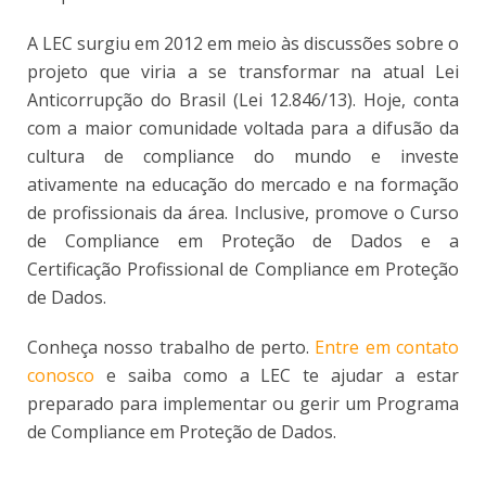
A LEC surgiu em 2012 em meio às discussões sobre o
projeto que viria a se transformar na atual Lei
Anticorrupção do Brasil (Lei 12.846/13). Hoje, conta
com a maior comunidade voltada para a difusão da
cultura de compliance do mundo e investe
ativamente na educação do mercado e na formação
de profissionais da área. Inclusive, promove o Curso
de Compliance em Proteção de Dados e a
Certificação Profissional de Compliance em Proteção
de Dados.
Conheça nosso trabalho de perto.
Entre em contato
conosco
e saiba como a LEC te ajudar a estar
preparado para implementar ou gerir um Programa
de Compliance em Proteção de Dados.