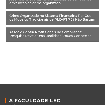
em função do crime organizado
Crime Organizado no Sistema Financeiro: Por Que
os Modelos Tradicionais de PLD-FTP Já Não Bastam
Assédio Contra Profissionais de Compliance:
Pesquisa Revela Uma Realidade Pouco Conhecida
A FACULDADE LEC