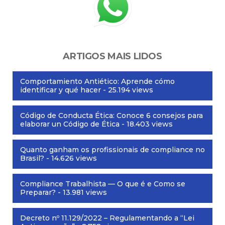
ARTIGOS MAIS LIDOS
Comportamiento Antiético: Aprende cómo
identificar y qué hacer
- 25.194 views
Código de Conducta Ética: Conoce 6 consejos para
elaborar un Código de Ética
- 18.403 views
Quanto ganham os profissionais de compliance no
Brasil?
- 14.626 views
Compliance Trabalhista — O que é e Como se
Preparar?
- 13.981 views
Decreto nº 11.129/2022 – Regulamentando a “Lei