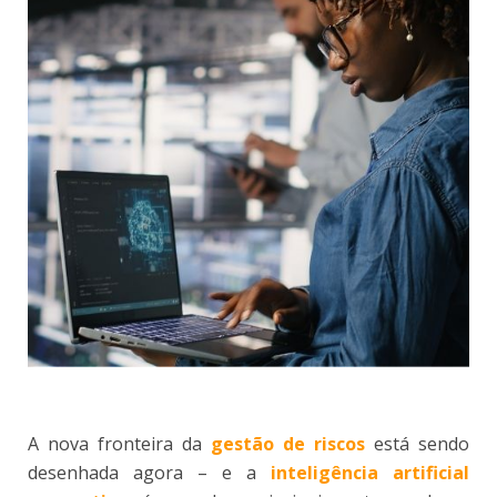
A nova fronteira da
gestão de riscos
está sendo
desenhada agora – e a
inteligência artificial