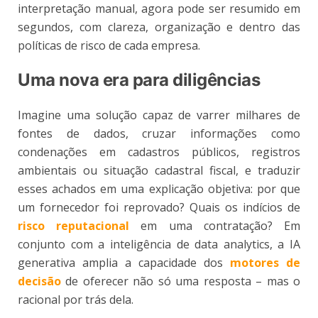
interpretação manual, agora pode ser resumido em
segundos, com clareza, organização e dentro das
políticas de risco de cada empresa.
Uma nova era para diligências
Imagine uma solução capaz de varrer milhares de
fontes de dados, cruzar informações como
condenações em cadastros públicos, registros
ambientais ou situação cadastral fiscal, e traduzir
esses achados em uma explicação objetiva: por que
um fornecedor foi reprovado? Quais os indícios de
risco reputacional
em uma contratação? Em
conjunto com a inteligência de data analytics, a IA
generativa amplia a capacidade dos
motores de
decisão
de oferecer não só uma resposta – mas o
racional por trás dela.