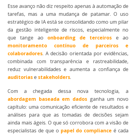
Esse avanço não diz respeito apenas à automação de
tarefas, mas a uma mudança de patamar. O uso
estratégico de IA está se consolidando como um pilar
da gestão inteligente de riscos, especialmente no
que tange ao
onboarding de terceiros
e ao
monitoramento contínuo de parceiros e
colaboradores
. A decisão orientada por evidências,
combinada com transparência e rastreabilidade,
reduz vulnerabilidades e aumenta a confiança de
auditorias
e
stakeholders
.
Com a chegada dessa nova tecnologia, a
abordagem baseada em dados
ganha um novo
capítulo: uma comunicação eficiente de resultados e
análises para que as tomadas de decisões sejam
ainda mais ágeis. O que só corrobora com a visão de
especialistas de que o
papel do compliance
é cada