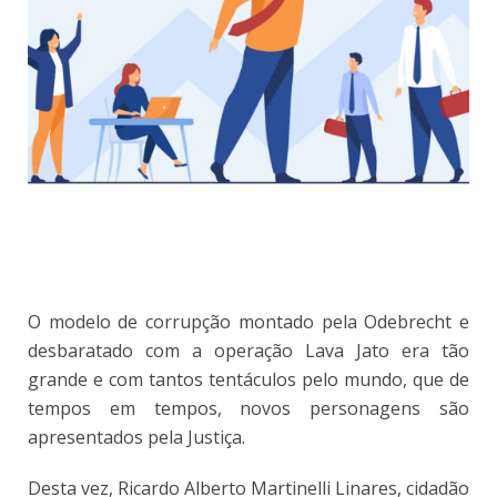
O modelo de corrupção montado pela Odebrecht e
desbaratado com a operação Lava Jato era tão
grande e com tantos tentáculos pelo mundo, que de
tempos em tempos, novos personagens são
apresentados pela Justiça.
Desta vez, Ricardo Alberto Martinelli Linares, cidadão