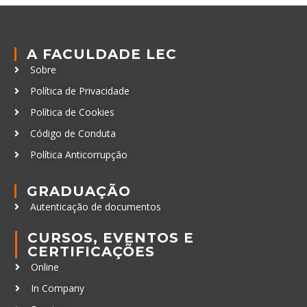
A FACULDADE LEC
Sobre
Política de Privacidade
Política de Cookies
Código de Conduta
Política Anticorrupção
GRADUAÇÃO
Autenticação de documentos
CURSOS, EVENTOS E
CERTIFICAÇÕES
Online
In Company