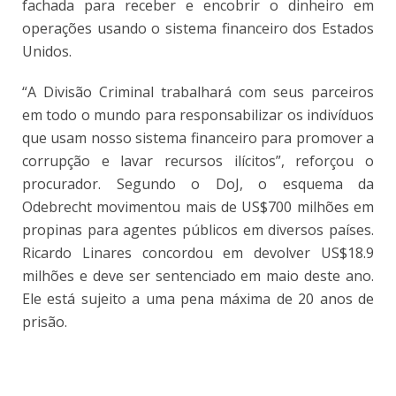
fachada para receber e encobrir o dinheiro em
operações usando o sistema financeiro dos Estados
Unidos.
“A Divisão Criminal trabalhará com seus parceiros
em todo o mundo para responsabilizar os indivíduos
que usam nosso sistema financeiro para promover a
corrupção e lavar recursos ilícitos”, reforçou o
procurador. Segundo o DoJ, o esquema da
Odebrecht movimentou mais de US$700 milhões em
propinas para agentes públicos em diversos países.
Ricardo Linares concordou em devolver US$18.9
milhões e deve ser sentenciado em maio deste ano.
Ele está sujeito a uma pena máxima de 20 anos de
prisão.