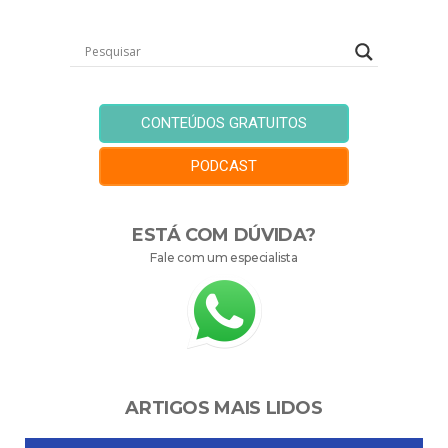
CONTEÚDOS GRATUITOS
PODCAST
ESTÁ COM DÚVIDA?
Fale com um especialista
ARTIGOS MAIS LIDOS