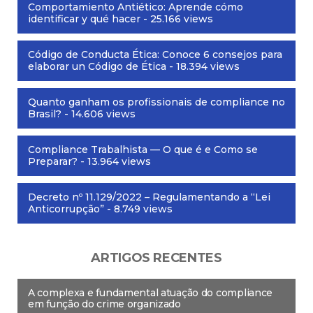
Comportamiento Antiético: Aprende cómo
identificar y qué hacer
- 25.166 views
Código de Conducta Ética: Conoce 6 consejos para
elaborar un Código de Ética
- 18.394 views
Quanto ganham os profissionais de compliance no
Brasil?
- 14.606 views
Compliance Trabalhista — O que é e Como se
Preparar?
- 13.964 views
Decreto nº 11.129/2022 – Regulamentando a “Lei
Anticorrupção”
- 8.749 views
ARTIGOS RECENTES
A complexa e fundamental atuação do compliance
em função do crime organizado