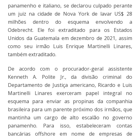
panamenho e italiano, se declarou culpado perante
um juiz na cidade de Nova York de lavar US$ 28
milhões dentro do esquema envolvendo a
Odebrecht. Ele foi extraditado para os Estados
Unidos da Guatemala em dezembro de 2021, assim
como seu irmão Luis Enrique Martinelli Linares,
também extraditado.
De acordo com o procurador-geral assistente
Kenneth A. Polite Jr., da divisão criminal do
Departamento de Justiça americano, Ricardo e Luis
Martinelli Linares exerceram papel integral no
esquema para enviar as propinas da companhia
brasileira para um parente próximo dos irmãos, que
mantinha um cargo de alto escalão no governo
panamenho. Para isso, estabeleceram contas
bancárias offshore em nome de empresas de