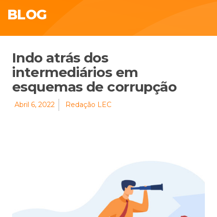
BLOG
Indo atrás dos
intermediários em
esquemas de corrupção
Abril 6, 2022
Redação LEC