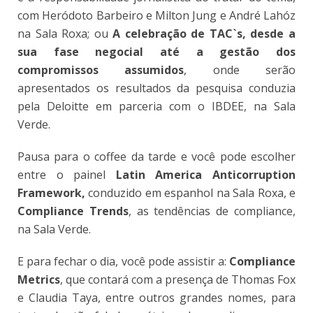
com Heródoto Barbeiro e Milton Jung e André Lahóz
na Sala Roxa; ou
A celebração de TAC`s, desde a
sua fase negocial até a gestão dos
compromissos assumidos
, onde serão
apresentados os resultados da pesquisa conduzia
pela Deloitte em parceria com o IBDEE, na Sala
Verde.
Pausa para o coffee da tarde e você pode escolher
entre o painel
Latin America Anticorruption
Framework,
conduzido em espanhol na Sala Roxa, e
Compliance Trends
, as tendências de compliance,
na Sala Verde.
E para fechar o dia, você pode assistir a:
Compliance
Metrics
, que contará com a presença de Thomas Fox
e Claudia Taya, entre outros grandes nomes, para