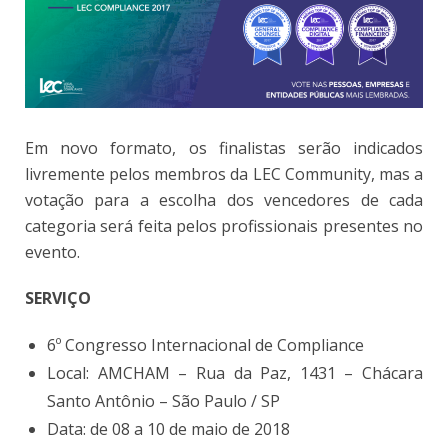
Em novo formato, os finalistas serão indicados
livremente pelos membros da LEC Community, mas a
votação para a escolha dos vencedores de cada
categoria será feita pelos profissionais presentes no
evento.
SERVIÇO
6º Congresso Internacional de Compliance
Local: AMCHAM – Rua da Paz, 1431 – Chácara
Santo Antônio – São Paulo / SP
Data: de 08 a 10 de maio de 2018