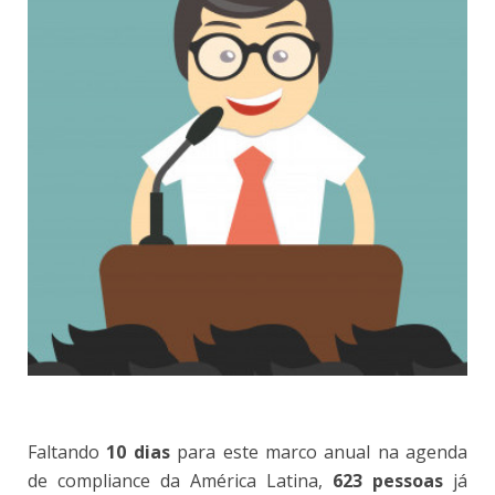
Faltando
10 dias
para este marco anual na agenda
de compliance da América Latina,
623 pessoas
já