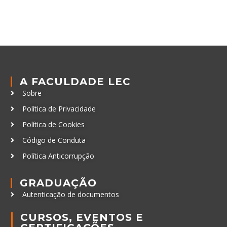
A FACULDADE LEC
Sobre
Política de Privacidade
Política de Cookies
Código de Conduta
Política Anticorrupção
GRADUAÇÃO
Autenticação de documentos
CURSOS, EVENTOS E