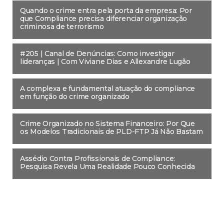
Quando o crime entra pela porta da empresa: Por
que Compliance precisa diferenciar organização
criminosa de terrorismo
#205 | Canal de Denúncias: Como investigar
lideranças | Com Viviane Dias e Allexandre Lugão
A complexa e fundamental atuação do compliance
em função do crime organizado
Crime Organizado no Sistema Financeiro: Por Que
os Modelos Tradicionais de PLD-FTP Já Não Bastam
Assédio Contra Profissionais de Compliance:
Pesquisa Revela Uma Realidade Pouco Conhecida