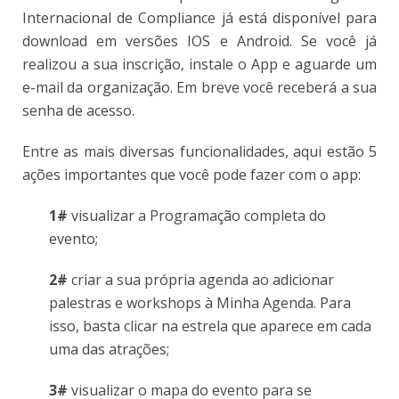
Internacional de Compliance já está disponível para
download em versões IOS e Android. Se você já
realizou a sua inscrição, instale o App e aguarde um
e-mail da organização. Em breve você receberá a sua
senha de acesso.
Entre as mais diversas funcionalidades, aqui estão 5
ações importantes que você pode fazer com o app:
1#
visualizar a Programação completa do
evento;
2#
criar a sua própria agenda ao adicionar
palestras e workshops à Minha Agenda. Para
isso, basta clicar na estrela que aparece em cada
uma das atrações;
3#
visualizar o mapa do evento para se