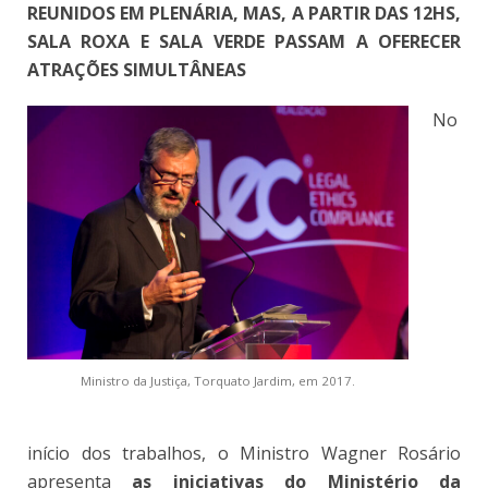
REUNIDOS EM PLENÁRIA, MAS, A PARTIR DAS 12HS,
SALA ROXA E SALA VERDE PASSAM A OFERECER
ATRAÇÕES SIMULTÂNEAS
No
Ministro da Justiça, Torquato Jardim, em 2017.
início dos trabalhos, o Ministro Wagner Rosário
apresenta
as iniciativas do Ministério da