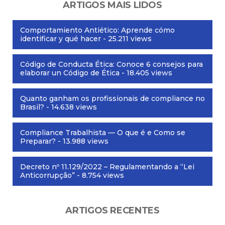
ARTIGOS MAIS LIDOS
Comportamiento Antiético: Aprende cómo
identificar y qué hacer
- 25.211 views
Código de Conducta Ética: Conoce 6 consejos para
elaborar un Código de Ética
- 18.405 views
Quanto ganham os profissionais de compliance no
Brasil?
- 14.638 views
Compliance Trabalhista — O que é e Como se
Preparar?
- 13.988 views
Decreto nº 11.129/2022 – Regulamentando a “Lei
Anticorrupção”
- 8.754 views
ARTIGOS RECENTES