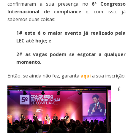
confirmaram a sua presença no
6º Congresso
Internacional de compliance
e, com isso, já
sabemos duas coisas:
1# este é o maior evento já realizado pela
LEC até hoje; e
2# as vagas podem se esgotar a qualquer
momento
.
Então, se ainda não fez, garanta
aqui
a sua inscrição.
É