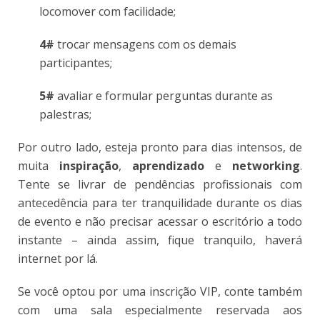
locomover com facilidade;
4#
trocar mensagens com os demais
participantes;
5#
avaliar e formular perguntas durante as
palestras;
Por outro lado, esteja pronto para dias intensos, de
muita
inspiração
,
aprendizado
e
networking
.
Tente se livrar de pendências profissionais com
antecedência para ter tranquilidade durante os dias
de evento e não precisar acessar o escritório a todo
instante – ainda assim, fique tranquilo, haverá
internet por lá.
Se você optou por uma inscrição VIP, conte também
com uma sala especialmente reservada aos