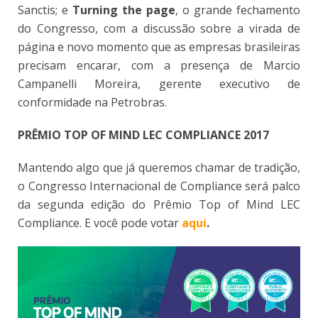
Sanctis; e
Turning the page
, o grande fechamento
do Congresso, com a discussão sobre a virada de
página e novo momento que as empresas brasileiras
precisam encarar, com a presença de Marcio
Campanelli Moreira, gerente executivo de
conformidade na Petrobras.
PRÊMIO TOP OF MIND LEC COMPLIANCE 2017
Mantendo algo que já queremos chamar de tradição,
o Congresso Internacional de Compliance será palco
da segunda edição do Prêmio Top of Mind LEC
Compliance. E você pode votar
aqui
.