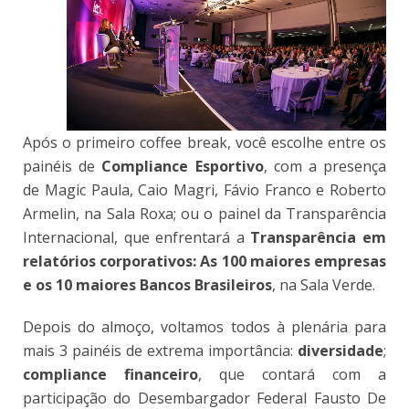
Após o primeiro coffee break, você escolhe entre os
painéis de
Compliance Esportivo
, com a presença
de Magic Paula, Caio Magri, Fávio Franco e Roberto
Armelin, na Sala Roxa; ou o painel da Transparência
Internacional, que enfrentará a
Transparência em
relatórios corporativos: As 100 maiores empresas
e os 10 maiores Bancos Brasileiros
, na Sala Verde.
Depois do almoço, voltamos todos à plenária para
mais 3 painéis de extrema importância:
diversidade
;
compliance financeiro
, que contará com a
participação do Desembargador Federal Fausto De