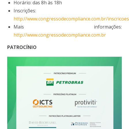
Horário: das 8h às 18h
Inscrições:
http://www.congressodecompliance.com.br/inscricoes
Mais informações:
http://www.congressodecompliance.com.br
PATROCÍNIO