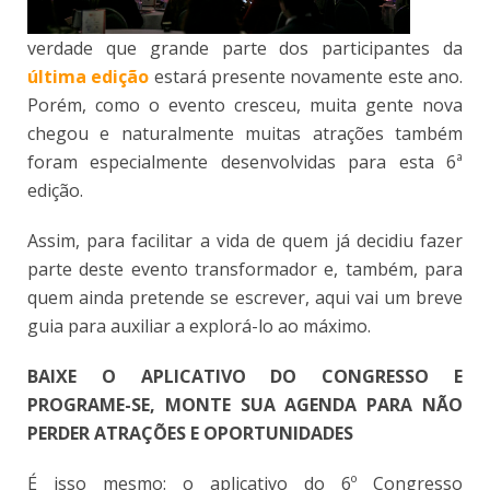
verdade que grande parte dos participantes da
última edição
estará presente novamente este ano.
Porém, como o evento cresceu, muita gente nova
chegou e naturalmente muitas atrações também
foram especialmente desenvolvidas para esta 6ª
edição.
Assim, para facilitar a vida de quem já decidiu fazer
parte deste evento transformador e, também, para
quem ainda pretende se escrever, aqui vai um breve
guia para auxiliar a explorá-lo ao máximo.
BAIXE O APLICATIVO DO CONGRESSO E
PROGRAME-SE, MONTE SUA AGENDA PARA NÃO
PERDER ATRAÇÕES E OPORTUNIDADES
É isso mesmo: o aplicativo do 6º Congresso