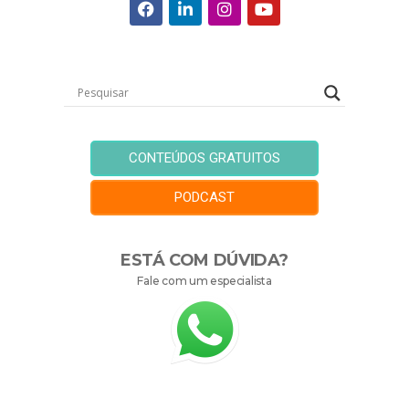
CONTEÚDOS GRATUITOS
PODCAST
ESTÁ COM DÚVIDA?
Fale com um especialista