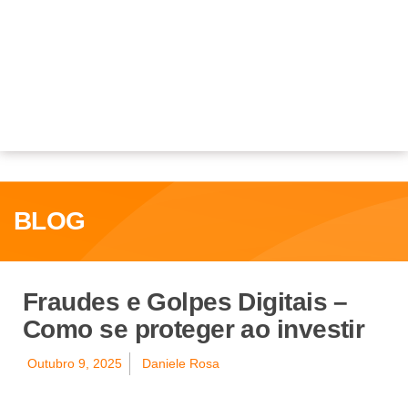
BLOG
Fraudes e Golpes Digitais –
Como se proteger ao investir
Outubro 9, 2025
Daniele Rosa