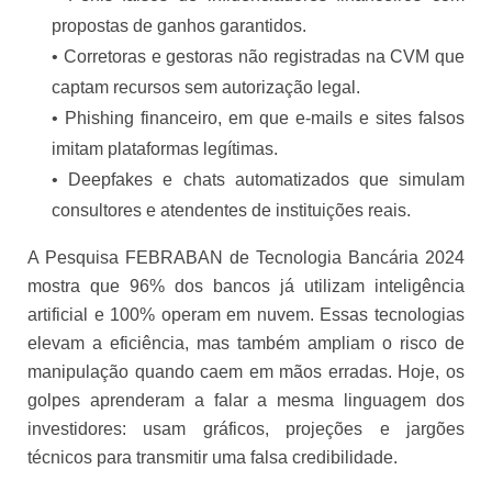
propostas de ganhos garantidos.
• Corretoras e gestoras não registradas na CVM que
captam recursos sem autorização legal.
• Phishing financeiro, em que e-mails e sites falsos
imitam plataformas legítimas.
• Deepfakes e chats automatizados que simulam
consultores e atendentes de instituições reais.
A Pesquisa FEBRABAN de Tecnologia Bancária 2024
mostra que 96% dos bancos já utilizam inteligência
artificial e 100% operam em nuvem. Essas tecnologias
elevam a eficiência, mas também ampliam o risco de
manipulação quando caem em mãos erradas. Hoje, os
golpes aprenderam a falar a mesma linguagem dos
investidores: usam gráficos, projeções e jargões
técnicos para transmitir uma falsa credibilidade.