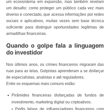
um ecossistema em expansão, mas também revelam
um desafio: como proteger um público cada vez mais
diverso e conectado, que acessa informações por redes
sociais e aplicativos, muitas vezes sem base técnica
suficiente para distinguir oportunidades legítimas de
armadilhas financeiras.
Quando o golpe fala a linguagem
do investidor
Nos últimos anos, os crimes financeiros migraram das
ruas para as telas. Golpistas aprenderam a se disfarçar
de especialistas, analistas e até reguladores.
Entre os esquemas mais comuns estão:
Pirâmides financeiras disfarçadas de fundos de
investimento, marketing digital ou criptoativos.
• Perfis falsos de influenciadores financeiros com