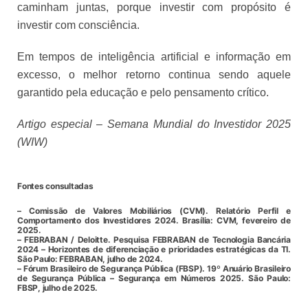
caminham juntas, porque investir com propósito é
investir com consciência.
Em tempos de inteligência artificial e informação em
excesso, o melhor retorno continua sendo aquele
garantido pela educação e pelo pensamento crítico.
Artigo especial – Semana Mundial do Investidor 2025
(WIW)
Fontes consultadas
– Comissão de Valores Mobiliários (CVM). Relatório Perfil e
Comportamento dos Investidores 2024. Brasília: CVM, fevereiro de
2025.
– FEBRABAN / Deloitte. Pesquisa FEBRABAN de Tecnologia Bancária
2024 – Horizontes de diferenciação e prioridades estratégicas da TI.
São Paulo: FEBRABAN, julho de 2024.
– Fórum Brasileiro de Segurança Pública (FBSP). 19º Anuário Brasileiro
de Segurança Pública – Segurança em Números 2025. São Paulo:
FBSP, julho de 2025.