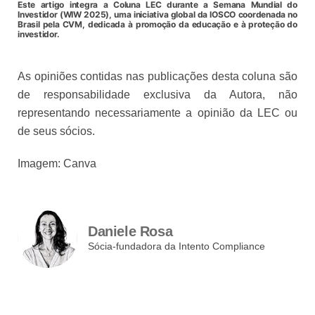
Este artigo integra a Coluna LEC durante a Semana Mundial do
Investidor (WIW 2025), uma iniciativa global da IOSCO coordenada no
Brasil pela CVM, dedicada à promoção da educação e à proteção do
investidor.
As opiniões contidas nas publicações desta coluna são
de responsabilidade exclusiva da Autora, não
representando necessariamente a opinião da LEC ou
de seus sócios.
Imagem: Canva
Daniele Rosa
Sócia-fundadora da Intento Compliance