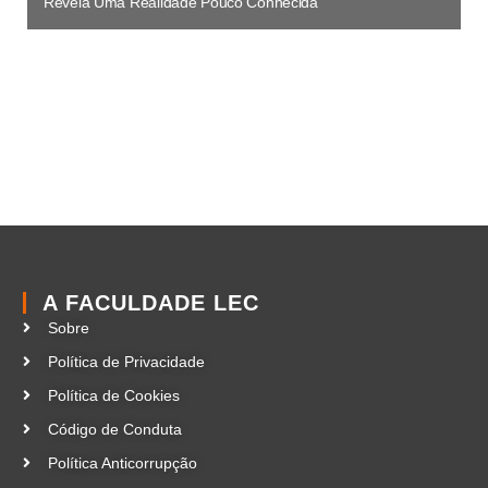
Revela Uma Realidade Pouco Conhecida
A FACULDADE LEC
Sobre
Política de Privacidade
Política de Cookies
Código de Conduta
Política Anticorrupção