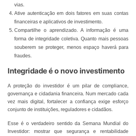
vias.
Ative autenticação em dois fatores em suas contas
financeiras e aplicativos de investimento.
Compartilhe o aprendizado. A informação é uma
forma de integridade coletiva. Quanto mais pessoas
souberem se proteger, menos espaço haverá para
fraudes.
Integridade é o novo investimento
A proteção do investidor é um pilar de compliance,
governança e cidadania financeira. Num mercado cada
vez mais digital, fortalecer a confiança exige esforço
conjunto de instituições, reguladores e cidadãos.
Esse é o verdadeiro sentido da Semana Mundial do
Investidor: mostrar que segurança e rentabilidade