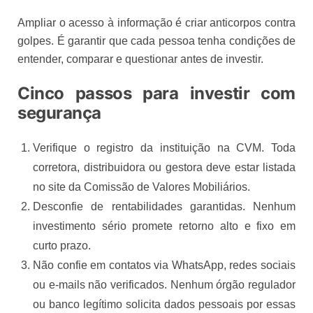
Ampliar o acesso à informação é criar anticorpos contra
golpes. É garantir que cada pessoa tenha condições de
entender, comparar e questionar antes de investir.
Cinco passos para investir com
segurança
Verifique o registro da instituição na CVM. Toda
corretora, distribuidora ou gestora deve estar listada
no site da Comissão de Valores Mobiliários.
Desconfie de rentabilidades garantidas. Nenhum
investimento sério promete retorno alto e fixo em
curto prazo.
Não confie em contatos via WhatsApp, redes sociais
ou e-mails não verificados. Nenhum órgão regulador
ou banco legítimo solicita dados pessoais por essas