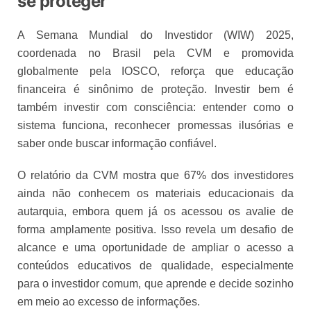
se proteger
A Semana Mundial do Investidor (WIW) 2025,
coordenada no Brasil pela CVM e promovida
globalmente pela IOSCO, reforça que educação
financeira é sinônimo de proteção. Investir bem é
também investir com consciência: entender como o
sistema funciona, reconhecer promessas ilusórias e
saber onde buscar informação confiável.
O relatório da CVM mostra que 67% dos investidores
ainda não conhecem os materiais educacionais da
autarquia, embora quem já os acessou os avalie de
forma amplamente positiva. Isso revela um desafio de
alcance e uma oportunidade de ampliar o acesso a
conteúdos educativos de qualidade, especialmente
para o investidor comum, que aprende e decide sozinho
em meio ao excesso de informações.