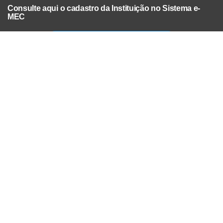
Consulte aqui o cadastro da Instituição no Sistema e-
MEC
Acesse Já!