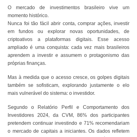
O mercado de investimentos brasileiro vive um
momento histórico.
Nunca foi tão fácil abrir conta, comprar ações, investir
em fundos ou explorar novas oportunidades, de
criptoativos a plataformas digitais. Esse acesso
ampliado é uma conquista: cada vez mais brasileiros
aprendem a investir e assumem o protagonismo das
próprias finanças.
Mas à medida que o acesso cresce, os golpes digitais
também se sofisticam, explorando justamente o elo
mais vulnerável do sistema: o investidor.
Segundo o Relatório Perfil e Comportamento dos
Investidores 2024, da CVM, 86% dos participantes
pretendem continuar investindo e 71% recomendariam
o mercado de capitais a iniciantes. Os dados refletem