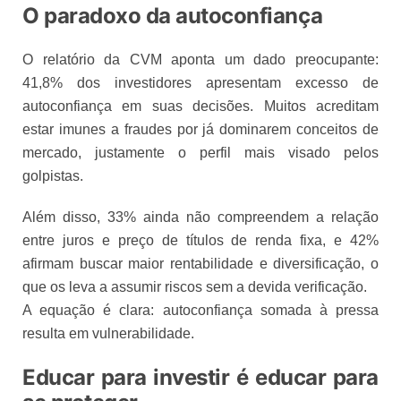
O paradoxo da autoconfiança
O relatório da CVM aponta um dado preocupante:
41,8% dos investidores apresentam excesso de
autoconfiança em suas decisões. Muitos acreditam
estar imunes a fraudes por já dominarem conceitos de
mercado, justamente o perfil mais visado pelos
golpistas.
Além disso, 33% ainda não compreendem a relação
entre juros e preço de títulos de renda fixa, e 42%
afirmam buscar maior rentabilidade e diversificação, o
que os leva a assumir riscos sem a devida verificação.
A equação é clara: autoconfiança somada à pressa
resulta em vulnerabilidade.
Educar para investir é educar para