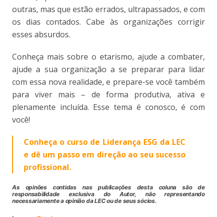
outras, mas que estão errados, ultrapassados, e com
os dias contados. Cabe às organizações corrigir
esses absurdos.
Conheça mais sobre o etarismo, ajude a combater,
ajude a sua organização a se preparar para lidar
com essa nova realidade, e prepare-se você também
para viver mais – de forma produtiva, ativa e
plenamente incluída. Esse tema é conosco, é com
você!
Conheça o curso de Liderança ESG da LEC
e dê um passo em direção ao seu sucesso
profissional.
As opinões contidas nas publicações desta coluna são de
responsabilidade exclusiva do Autor, não representando
necessariamente a opinião da LEC ou de seus sócios.