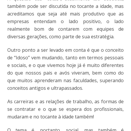
também pode ser discutida no tocante a idade, mas
acreditamos que seja até mais produtivo que as
empresas entendam o lado positivo, o lado
realmente bom de contarem com equipes de
diversas gerações, como parte de sua estratégia.
Outro ponto a ser levado em conta é que o conceito
de “Idoso” vem mudando, tanto em termos pessoais
e sociais, e o que vivemos hoje já é muito diferentes
do que nossos pais e avós viveram, bem como do
que muitos aprenderam nas faculdades, superando
conceitos antigos e ultrapassados.
As carreiras e as relações de trabalho, as formas de
se contratar e o que se espera dos profissionais,
mudaram e no tocante à idade também!
O tema é, portanto, social, mas também é