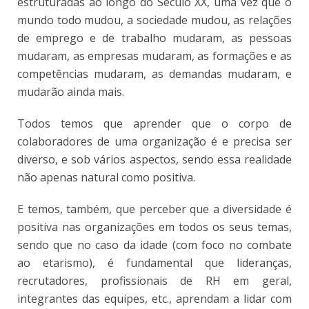
estruturadas ao longo do Século XX, uma vez que o
mundo todo mudou, a sociedade mudou, as relações
de emprego e de trabalho mudaram, as pessoas
mudaram, as empresas mudaram, as formações e as
competências mudaram, as demandas mudaram, e
mudarão ainda mais.
Todos temos que aprender que o corpo de
colaboradores de uma organização é e precisa ser
diverso, e sob vários aspectos, sendo essa realidade
não apenas natural como positiva.
E temos, também, que perceber que a diversidade é
positiva nas organizações em todos os seus temas,
sendo que no caso da idade (com foco no combate
ao etarismo), é fundamental que lideranças,
recrutadores, profissionais de RH em geral,
integrantes das equipes, etc., aprendam a lidar com