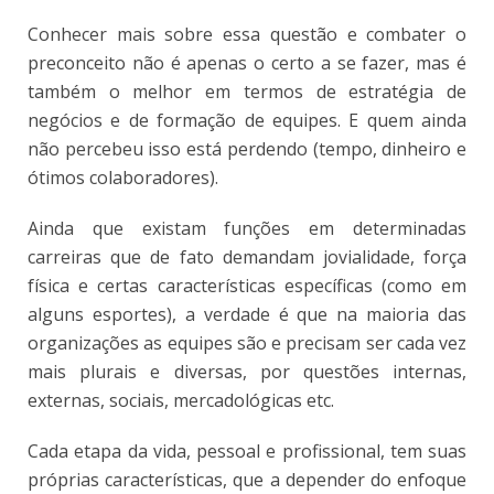
Conhecer mais sobre essa questão e combater o
preconceito não é apenas o certo a se fazer, mas é
também o melhor em termos de estratégia de
negócios e de formação de equipes. E quem ainda
não percebeu isso está perdendo (tempo, dinheiro e
ótimos colaboradores).
Ainda que existam funções em determinadas
carreiras que de fato demandam jovialidade, força
física e certas características específicas (como em
alguns esportes), a verdade é que na maioria das
organizações as equipes são e precisam ser cada vez
mais plurais e diversas, por questões internas,
externas, sociais, mercadológicas etc.
Cada etapa da vida, pessoal e profissional, tem suas
próprias características, que a depender do enfoque