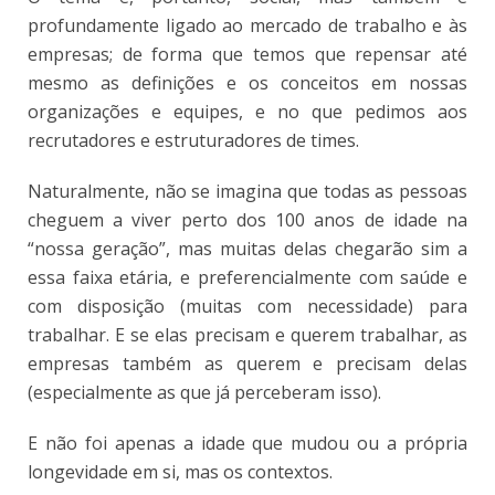
profundamente ligado ao mercado de trabalho e às
empresas; de forma que temos que repensar até
mesmo as definições e os conceitos em nossas
organizações e equipes, e no que pedimos aos
recrutadores e estruturadores de times.
Naturalmente, não se imagina que todas as pessoas
cheguem a viver perto dos 100 anos de idade na
“nossa geração”, mas muitas delas chegarão sim a
essa faixa etária, e preferencialmente com saúde e
com disposição (muitas com necessidade) para
trabalhar. E se elas precisam e querem trabalhar, as
empresas também as querem e precisam delas
(especialmente as que já perceberam isso).
E não foi apenas a idade que mudou ou a própria
longevidade em si, mas os contextos.