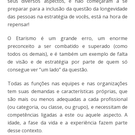
seus diversos aspectos, e não começaram a se
preparar para a inclusão da questão da longevidade
das pessoas na estratégia de vocês, está na hora de
repensar!
O Etarismo é um grande erro, um enorme
preconceito a ser combatido e superado (como
todos os demais), e é também um exemplo de falta
de visão e de estratégia por parte de quem só
consegue ver “um lado” da questão.
Todas as funções nas equipes e nas organizações
tem suas demandas e características próprias, que
são mais ou menos adequadas a cada profissional
(ou categoria, ou classe, ou grupo), e necessitam de
competências ligadas a este ou aquele aspecto. A
idade, a fase da vida e a experiência fazem parte
desse contexto.