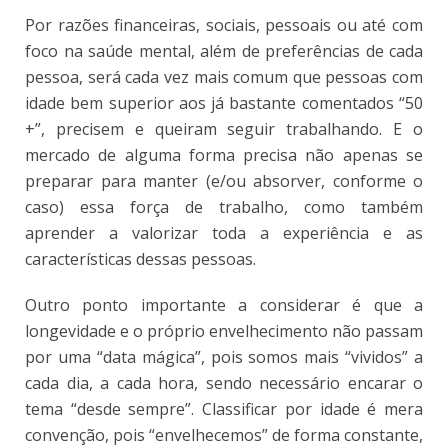
Por razões financeiras, sociais, pessoais ou até com
foco na saúde mental, além de preferências de cada
pessoa, será cada vez mais comum que pessoas com
idade bem superior aos já bastante comentados “50
+”, precisem e queiram seguir trabalhando. E o
mercado de alguma forma precisa não apenas se
preparar para manter (e/ou absorver, conforme o
caso) essa força de trabalho, como também
aprender a valorizar toda a experiência e as
características dessas pessoas.
Outro ponto importante a considerar é que a
longevidade e o próprio envelhecimento não passam
por uma “data mágica”, pois somos mais “vividos” a
cada dia, a cada hora, sendo necessário encarar o
tema “desde sempre”. Classificar por idade é mera
convenção, pois “envelhecemos” de forma constante,