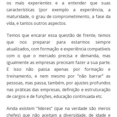
os mais experientes e a entender que suas
características (por exemplo a experiência, a
maturidade, o grau de comprometimento, a fase da
vida, e tantos outros aspectos.
Temos que encarar essa questão de frente, temos
que nos preparar para estarmos sempre
atualizados, com formação e experiência compatíveis
com o que o mercado precisa e demanda, mas
igualmente as empresas precisam fazer a sua parte.
E isso não passa apenas por formação e
treinamento, e nem mesmo por “não barrar” as
pessoas, mas passa, também, por ajustes profundos
nas práticas das empresas, definição e estruturação
de cargos e de funções, educação continuada etc.
Ainda existem “líderes” (que na verdade são meros
chefes) que não aceitam a diversidade, de idade e