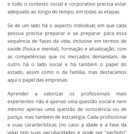
e todo o contexto social e corporativo precisa estar
adequado ao longo do tempo, em todas as etapas.
Se de um lado há o aspecto individual, em que cada
pessoa precisa preparar e se preparar para essa
sequência de fases da vida, inclusive em termos de
saúde (física e mental), formação e atualização, com
as competências que os mercados demandam, de
outro há o lado social e há também o papel do
estado, assim como o da família, mas destacamos
aqui o papel das empresas.
Aprender a valorizar os profissionais mais
experientes não é apenas uma questão social e nem
mesmo apenas uma questão de consciência ou de
justiça, mas também de estratégia. Cada profissional
e suas características (no caso a idade e a fase da
vida) tem suas peculiaridades e pode ser “perfeito”