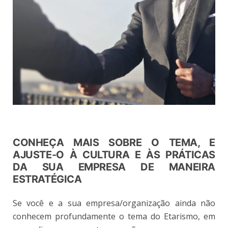
CONHEÇA MAIS SOBRE O TEMA, E
AJUSTE-O À CULTURA E ÀS PRÁTICAS
DA SUA EMPRESA DE MANEIRA
ESTRATÉGICA
Se você e a sua empresa/organização ainda não
conhecem profundamente o tema do Etarismo, em