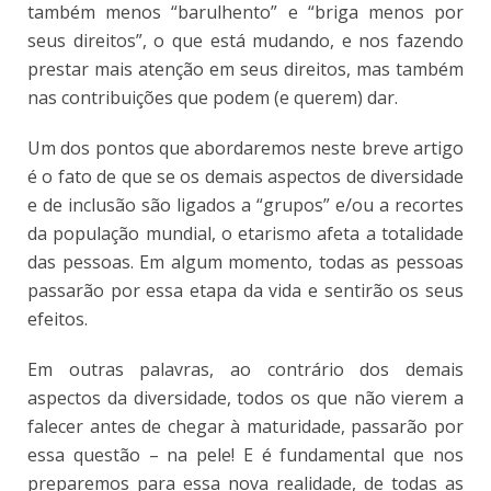
também menos “barulhento” e “briga menos por
seus direitos”, o que está mudando, e nos fazendo
prestar mais atenção em seus direitos, mas também
nas contribuições que podem (e querem) dar.
Um dos pontos que abordaremos neste breve artigo
é o fato de que se os demais aspectos de diversidade
e de inclusão são ligados a “grupos” e/ou a recortes
da população mundial, o etarismo afeta a totalidade
das pessoas. Em algum momento, todas as pessoas
passarão por essa etapa da vida e sentirão os seus
efeitos.
Em outras palavras, ao contrário dos demais
aspectos da diversidade, todos os que não vierem a
falecer antes de chegar à maturidade, passarão por
essa questão – na pele! E é fundamental que nos
preparemos para essa nova realidade, de todas as