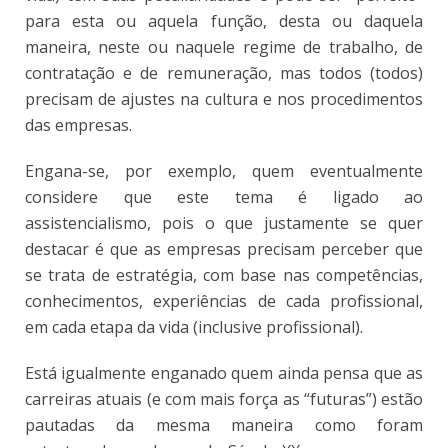
para esta ou aquela função, desta ou daquela
maneira, neste ou naquele regime de trabalho, de
contratação e de remuneração, mas todos (todos)
precisam de ajustes na cultura e nos procedimentos
das empresas.
Engana-se, por exemplo, quem eventualmente
considere que este tema é ligado ao
assistencialismo, pois o que justamente se quer
destacar é que as empresas precisam perceber que
se trata de estratégia, com base nas competências,
conhecimentos, experiências de cada profissional,
em cada etapa da vida (inclusive profissional).
Está igualmente enganado quem ainda pensa que as
carreiras atuais (e com mais força as “futuras”) estão
pautadas da mesma maneira como foram