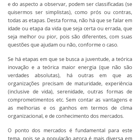
e do aspecto a observar, podem ser classificadas (se
quisermos ser simplistas), como prós ou contras,
todas as etapas. Desta forma, não há que se falar em
idade ou etapa da vida que seja certa ou errada, que
seja melhor ou pior, pois são diferentes, com suas
questões que ajudam ou não, conforme o caso.
Se há etapas em que se busca a juventude, a teórica
inovação e a teórica maior energia (que não são
verdades absolutas), há outras em que as
organizações precisam de maturidade, experiência
(inclusive de vida), serenidade, outras formas de
comprometimentos etc. Sem contar as vantagens e
as melhorias e os ganhos em termos de clima
organizacional, e de conhecimento dos mercados.
O ponto dos mercados é fundamental para este
tema, pois se a população agora é mais diversa em