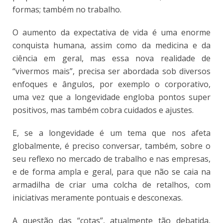
formas; também no trabalho.
O aumento da expectativa de vida é uma enorme
conquista humana, assim como da medicina e da
ciência em geral, mas essa nova realidade de
“vivermos mais”, precisa ser abordada sob diversos
enfoques e ângulos, por exemplo o corporativo,
uma vez que a longevidade engloba pontos super
positivos, mas também cobra cuidados e ajustes.
E, se a longevidade é um tema que nos afeta
globalmente, é preciso conversar, também, sobre o
seu reflexo no mercado de trabalho e nas empresas,
e de forma ampla e geral, para que não se caia na
armadilha de criar uma colcha de retalhos, com
iniciativas meramente pontuais e desconexas.
A questão das “cotas”, atualmente tão debatida,