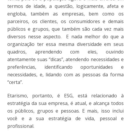
termos de idade, a questão, logicamente, afeta e
engloba, também as empresas, bem como os
parceiros, os clientes, os consumidores e demais
públicos e grupos, que também são cada vez mais
diversos nesse aspecto. E nada melhor do que a
organização ter essa mesma diversidade em seus
quadros, aprendendo com eles, ouvindo
atentamente suas “dicas”, atendendo necessidades e
preferências, identificando oportunidades e
necessidades, e, lidando com as pessoas da forma
“certa”.
Etarismo, portanto, é ESG, está relacionado à
estratégia da sua empresa, é atual, e alcança todos
os públicos, grupos e pessoas. E mais, isso inclui
você e a sua estratégia de vida, pessoal e
profissional.