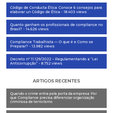
Código de Conducta Ética: Conoce 6 consejos para
elaborar un Código de Ética
- 18.403 views
Quanto ganham os profissionais de compliance no
Brasil?
- 14.626 views
Compliance Trabalhista — O que é e Como se
Preparar?
- 13.982 views
Decreto nº 11.129/2022 – Regulamentando a “Lei
Anticorrupção”
- 8.752 views
ARTIGOS RECENTES
Quando o crime entra pela porta da empresa: Por
que Compliance precisa diferenciar organização
criminosa de terrorismo