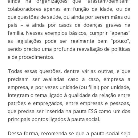
ainda há organizações que “afastam/demitem”
colaboradores apenas em função da idade, ou de
que questões de saúde, ou ainda por serem mães ou
pais – e ainda por casos de doenças graves na
família. Nesses exemplos básicos, cumprir “apenas”
as legislações pode ser realmente bem “pouco”,
sendo preciso uma profunda reavaliação de políticas
e de procedimentos.
Todas essas questões, dentre várias outras, e que
precisam ser avaliadas caso a caso, empresa a
empresa, e por vezes unidade (ou filial) por unidade,
integram o tema ligado à qualidade da relação entre
patrões e empregados, entre empresas e pessoas,
que precisa ser inserida na pauta ESG como um dos
principais pontos ligados à pauta social.
Dessa forma, recomenda-se que a pauta social seja