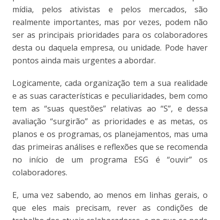
mídia, pelos ativistas e pelos mercados, são
realmente importantes, mas por vezes, podem não
ser as principais prioridades para os colaboradores
desta ou daquela empresa, ou unidade. Pode haver
pontos ainda mais urgentes a abordar.
Logicamente, cada organização tem a sua realidade
e as suas características e peculiaridades, bem como
tem as “suas questões” relativas ao “S”, e dessa
avaliação “surgirão” as prioridades e as metas, os
planos e os programas, os planejamentos, mas uma
das primeiras análises e reflexões que se recomenda
no início de um programa ESG é “ouvir” os
colaboradores.
E, uma vez sabendo, ao menos em linhas gerais, o
que eles mais precisam, rever as condições de