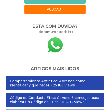
PODCAST
ESTÁ COM DÚVIDA?
Fale com um especialista
ARTIGOS MAIS LIDOS
Comportamiento Antiético: Aprende cómo
identificar y qué hacer
- 25.186 views
Código de Conducta Ética: Conoce 6 consejos para
elaborar un Código de Ética
- 18.403 views