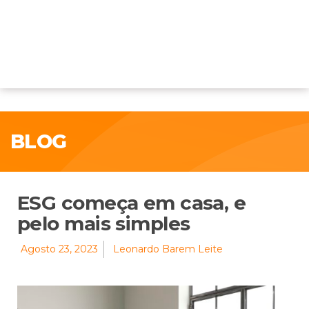
BLOG
ESG começa em casa, e
pelo mais simples
Agosto 23, 2023
Leonardo Barem Leite