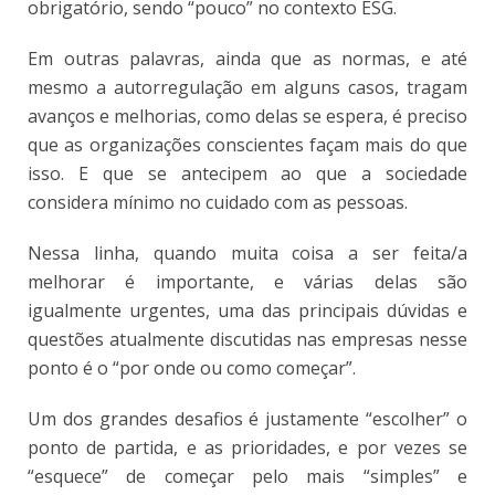
obrigatório, sendo “pouco” no contexto ESG.
Em outras palavras, ainda que as normas, e até
mesmo a autorregulação em alguns casos, tragam
avanços e melhorias, como delas se espera, é preciso
que as organizações conscientes façam mais do que
isso. E que se antecipem ao que a sociedade
considera mínimo no cuidado com as pessoas.
Nessa linha, quando muita coisa a ser feita/a
melhorar é importante, e várias delas são
igualmente urgentes, uma das principais dúvidas e
questões atualmente discutidas nas empresas nesse
ponto é o “por onde ou como começar”.
Um dos grandes desafios é justamente “escolher” o
ponto de partida, e as prioridades, e por vezes se
“esquece” de começar pelo mais “simples” e