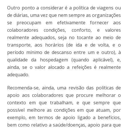
Outro ponto a considerar é a política de viagens ou
de diárias, uma vez que nem sempre as organizações
se preocupam em efetivamente fornecer aos
colaboradores condições, conforto, e valores
realmente adequados, seja no tocante ao meio de
transporte, aos horários (de ida e de volta, e o
período mínimo de descanso entre um e outro), à
qualidade da hospedagem (quando aplicável), e,
ainda, se o valor alocado a refeições é realmente
adequado.
Recomenda-se, ainda, uma revisão das políticas de
apoio aos colaboradores que procure melhorar o
contexto em que trabalham, e que sempre que
possível melhore as condições em que atuam, por
exemplo, em termos de apoio ligado a benefícios,
bem como relativo a saúde/doenças, apoio para que