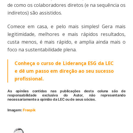
de como os colaboradores diretos (e na sequência os
indiretos) são assistidos.
Comece em casa, e pelo mais simples! Gera mais
legitimidade, melhores e mais rápidos resultados,
custa menos, é mais rápido, e amplia ainda mais o
foco na sustentabilidade plena.
Conheça o curso de Liderança ESG da LEC
e dê um passo em direção ao seu sucesso
profissional.
As opinões contidas nas publicações desta coluna são de
responsabilidade exclusiva do Autor, não representando
necessariamente a opinião da LEC ou de seus sócios.
Imagem:
Freepik