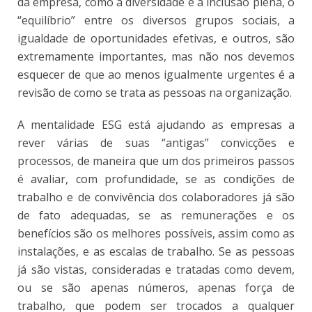
da empresa, como a diversidade e a inclusão plena, o
“equilíbrio” entre os diversos grupos sociais, a
igualdade de oportunidades efetivas, e outros, são
extremamente importantes, mas não nos devemos
esquecer de que ao menos igualmente urgentes é a
revisão de como se trata as pessoas na organização.
A mentalidade ESG está ajudando as empresas a
rever várias de suas “antigas” convicções e
processos, de maneira que um dos primeiros passos
é avaliar, com profundidade, se as condições de
trabalho e de convivência dos colaboradores já são
de fato adequadas, se as remunerações e os
benefícios são os melhores possíveis, assim como as
instalações, e as escalas de trabalho. Se as pessoas
já são vistas, consideradas e tratadas como devem,
ou se são apenas números, apenas força de
trabalho, que podem ser trocados a qualquer