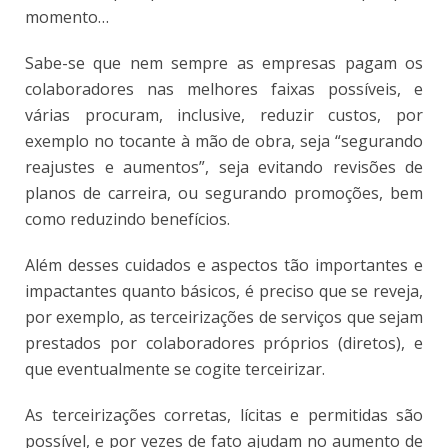
momento…
Sabe-se que nem sempre as empresas pagam os
colaboradores nas melhores faixas possíveis, e
várias procuram, inclusive, reduzir custos, por
exemplo no tocante à mão de obra, seja “segurando
reajustes e aumentos”, seja evitando revisões de
planos de carreira, ou segurando promoções, bem
como reduzindo benefícios.
Além desses cuidados e aspectos tão importantes e
impactantes quanto básicos, é preciso que se reveja,
por exemplo, as terceirizações de serviços que sejam
prestados por colaboradores próprios (diretos), e
que eventualmente se cogite terceirizar.
As terceirizações corretas, lícitas e permitidas são
possível, e por vezes de fato ajudam no aumento de