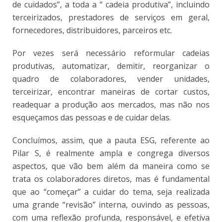
de cuidados”, a toda a “ cadeia produtiva”, incluindo
terceirizados, prestadores de serviços em geral,
fornecedores, distribuidores, parceiros etc.
Por vezes será necessário reformular cadeias
produtivas, automatizar, demitir, reorganizar o
quadro de colaboradores, vender unidades,
terceirizar, encontrar maneiras de cortar custos,
readequar a produção aos mercados, mas não nos
esqueçamos das pessoas e de cuidar delas.
Concluímos, assim, que a pauta ESG, referente ao
Pilar S, é realmente ampla e congrega diversos
aspectos, que vão bem além da maneira como se
trata os colaboradores diretos, mas é fundamental
que ao “começar” a cuidar do tema, seja realizada
uma grande “revisão” interna, ouvindo as pessoas,
com uma reflexão profunda, responsável, e efetiva