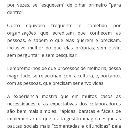
por vezes, se “esquecem” de olhar primeiro “para
dentro”.
Outro equívoco frequente é cometido por
organizações que acreditam que conhecem as
pessoas, e sabem o que elas querem e precisam,
inclusive melhor do que elas próprias; sem ouvir,
sem perguntar, e sem pesquisar.
Lembremo-nos de que processos de melhoria, dessa
magnitude, se relacionam com a cultura, e, portanto,
com as pessoas, que precisam ser envolvidas.
A experiência mostra que em muitos casos as
necessidades e as expectativas dos colaboradores
são bem mais simples, rápidas, baratas e fáceis de
implementar do que a alta gestão imagina. E que as
pautas sociais mais “comentadas e difundidas” pela