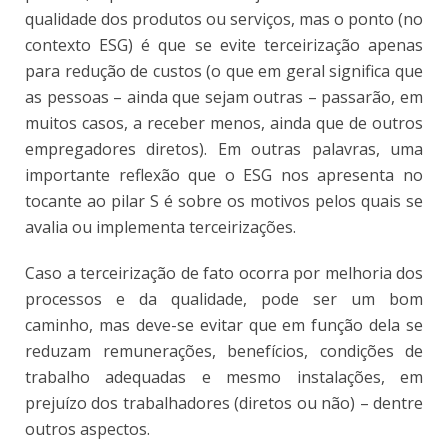
qualidade dos produtos ou serviços, mas o ponto (no
contexto ESG) é que se evite terceirização apenas
para redução de custos (o que em geral significa que
as pessoas – ainda que sejam outras – passarão, em
muitos casos, a receber menos, ainda que de outros
empregadores diretos). Em outras palavras, uma
importante reflexão que o ESG nos apresenta no
tocante ao pilar S é sobre os motivos pelos quais se
avalia ou implementa terceirizações.
Caso a terceirização de fato ocorra por melhoria dos
processos e da qualidade, pode ser um bom
caminho, mas deve-se evitar que em função dela se
reduzam remunerações, benefícios, condições de
trabalho adequadas e mesmo instalações, em
prejuízo dos trabalhadores (diretos ou não) – dentre
outros aspectos.