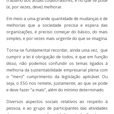
trabalho dos atuais colaboradores, e no que se pode
(e, por vezes, deve) melhorar.
Em meio a uma grande quantidade de mudanças e de
melhorias que a sociedade precisa e espera das
organizações, é preciso começar do básico, do mais
simples, e por vezes mais urgente do que se imagina.
Torna-se fundamental recordar, ainda uma vez, que
cumprir a lei é obrigação de todos, e que em função
disso, não podemos confundir os temas ligados à
melhoria da sustentabilidade empresarial plena com
o “mero” cumprimento da legislação aplicável. Ou
seja, o ESG nos remete, justamente, ao que se pode
e deve fazer “a mais”, além do mínimo determinado.
Diversos aspectos sociais relativos ao respeito à
pessoa, e ao grupo de participantes das atividades