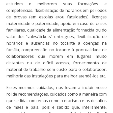
estudem e melhorem suas formações e
competências, flexibilização de horários em períodos
de provas (em escolas e/ou faculdades), licenças
maternidade e paternidade, apoio em caso de crises
familiares, qualidade da alimentação fornecida ou do
valor dos “vales/tickets” entregues, flexibilização de
horários e ausências no tocante a doenças na
família, compreensão no tocante à pontualidade de
colaboradores que morem em lugares muito
distantes ou de difícil acesso, fornecimento de
material de trabalho sem custo para o colaborador,
melhoria das instalações para melhor atendê-los etc.
Esses mesmos cuidados, nos levam a incluir nesse
rol de recomendações, cuidados como a maneira com
que se lida com temas como o etarismo e os desafios
de mães e pais, pois é sabido que, infelizmente,