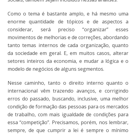
Como o tema é bastante amplo, e há mesmo uma
enorme quantidade de tópicos e de aspectos a
considerar, será preciso “organizar” esses
movimentos de melhorias e de correções, abordando
tanto temas internos de cada organização, quanto
da sociedade em geral. E, em muitos casos, alterar
setores inteiros da economia, e mudar a lógica e o
modelo de negócios de alguns segmentos.
Nesse caminho, tanto o direito interno quanto o
internacional vêm trazendo avanços, e corrigindo
erros do passado, buscando, inclusive, uma melhor
condição de formação das pessoas para os mercados
de trabalho, com mais igualdade de condições para
essa “competição”. Precisamos, porém, nos lembrar,
sempre, de que cumprir a lei é sempre o mínimo