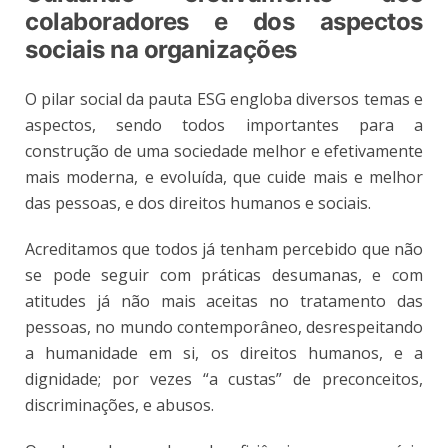
colaboradores e dos aspectos
sociais na organizações
O pilar social da pauta ESG engloba diversos temas e
aspectos, sendo todos importantes para a
construção de uma sociedade melhor e efetivamente
mais moderna, e evoluída, que cuide mais e melhor
das pessoas, e dos direitos humanos e sociais.
Acreditamos que todos já tenham percebido que não
se pode seguir com práticas desumanas, e com
atitudes já não mais aceitas no tratamento das
pessoas, no mundo contemporâneo, desrespeitando
a humanidade em si, os direitos humanos, e a
dignidade; por vezes “a custas” de preconceitos,
discriminações, e abusos.