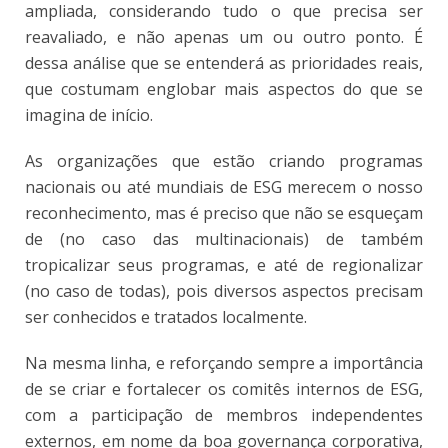
ampliada, considerando tudo o que precisa ser
reavaliado, e não apenas um ou outro ponto. É
dessa análise que se entenderá as prioridades reais,
que costumam englobar mais aspectos do que se
imagina de início.
As organizações que estão criando programas
nacionais ou até mundiais de ESG merecem o nosso
reconhecimento, mas é preciso que não se esqueçam
de (no caso das multinacionais) de também
tropicalizar seus programas, e até de regionalizar
(no caso de todas), pois diversos aspectos precisam
ser conhecidos e tratados localmente.
Na mesma linha, e reforçando sempre a importância
de se criar e fortalecer os comitês internos de ESG,
com a participação de membros independentes
externos, em nome da boa governança corporativa,