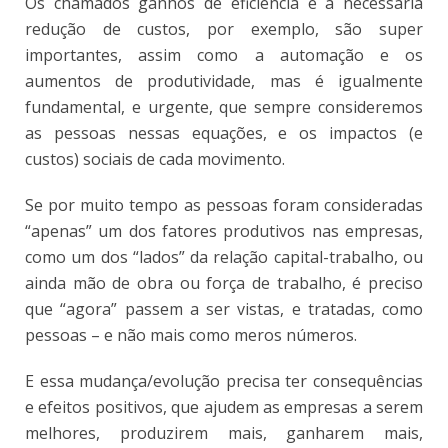
Os chamados ganhos de eficiência e a necessária
redução de custos, por exemplo, são super
importantes, assim como a automação e os
aumentos de produtividade, mas é igualmente
fundamental, e urgente, que sempre consideremos
as pessoas nessas equações, e os impactos (e
custos) sociais de cada movimento.
Se por muito tempo as pessoas foram consideradas
“apenas” um dos fatores produtivos nas empresas,
como um dos “lados” da relação capital-trabalho, ou
ainda mão de obra ou força de trabalho, é preciso
que “agora” passem a ser vistas, e tratadas, como
pessoas – e não mais como meros números.
E essa mudança/evolução precisa ter consequências
e efeitos positivos, que ajudem as empresas a serem
melhores, produzirem mais, ganharem mais,