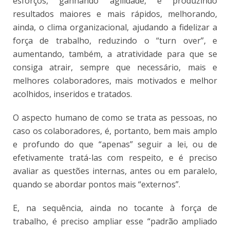
esforços, ganhando agilidade, e produzindo
resultados maiores e mais rápidos, melhorando,
ainda, o clima organizacional, ajudando a fidelizar a
força de trabalho, reduzindo o “turn over”, e
aumentando, também, a atratividade para que se
consiga atrair, sempre que necessário, mais e
melhores colaboradores, mais motivados e melhor
acolhidos, inseridos e tratados.
O aspecto humano de como se trata as pessoas, no
caso os colaboradores, é, portanto, bem mais amplo
e profundo do que “apenas” seguir a lei, ou de
efetivamente tratá-las com respeito, e é preciso
avaliar as questões internas, antes ou em paralelo,
quando se abordar pontos mais “externos”.
E, na sequência, ainda no tocante à força de
trabalho, é preciso ampliar esse “padrão ampliado