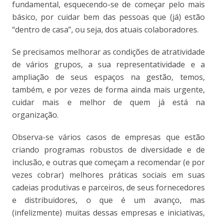
fundamental, esquecendo-se de começar pelo mais
básico, por cuidar bem das pessoas que (já) estão
“dentro de casa”, ou seja, dos atuais colaboradores.
Se precisamos melhorar as condições de atratividade
de vários grupos, a sua representatividade e a
ampliação de seus espaços na gestão, temos,
também, e por vezes de forma ainda mais urgente,
cuidar mais e melhor de quem já está na
organização.
Observa-se vários casos de empresas que estão
criando programas robustos de diversidade e de
inclusão, e outras que começam a recomendar (e por
vezes cobrar) melhores práticas sociais em suas
cadeias produtivas e parceiros, de seus fornecedores
e distribuidores, o que é um avanço, mas
(infelizmente) muitas dessas empresas e iniciativas,