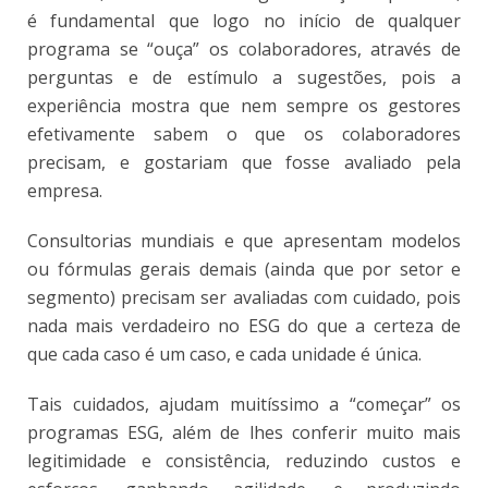
é fundamental que logo no início de qualquer
programa se “ouça” os colaboradores, através de
perguntas e de estímulo a sugestões, pois a
experiência mostra que nem sempre os gestores
efetivamente sabem o que os colaboradores
precisam, e gostariam que fosse avaliado pela
empresa.
Consultorias mundiais e que apresentam modelos
ou fórmulas gerais demais (ainda que por setor e
segmento) precisam ser avaliadas com cuidado, pois
nada mais verdadeiro no ESG do que a certeza de
que cada caso é um caso, e cada unidade é única.
Tais cuidados, ajudam muitíssimo a “começar” os
programas ESG, além de lhes conferir muito mais
legitimidade e consistência, reduzindo custos e