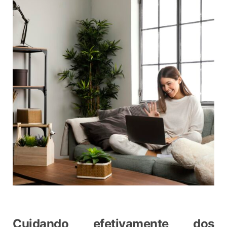
Cuidando efetivamente dos