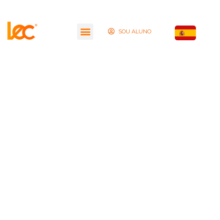
SOU ALUNO