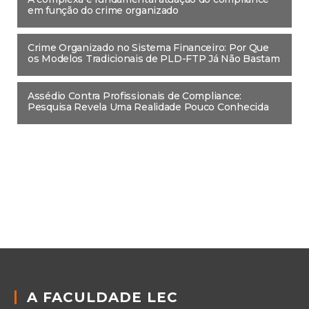
em função do crime organizado
Crime Organizado no Sistema Financeiro: Por Que
os Modelos Tradicionais de PLD-FTP Já Não Bastam
Assédio Contra Profissionais de Compliance:
Pesquisa Revela Uma Realidade Pouco Conhecida
A FACULDADE LEC