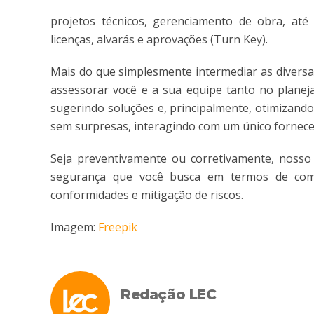
projetos técnicos, gerenciamento de obra, até 
licenças, alvarás e aprovações (Turn Key).
Mais do que simplesmente intermediar as diversa
assessorar você e a sua equipe tanto no plane
sugerindo soluções e, principalmente, otimizand
sem surpresas, interagindo com um único fornece
Seja preventivamente ou corretivamente, nosso 
segurança que você busca em termos de compl
conformidades e mitigação de riscos.
Imagem:
Freepik
Redação LEC