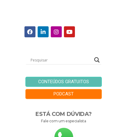
CONTEÚDOS GRATUITOS
PODCAST
ESTÁ COM DÚVIDA?
Fale com um especialista