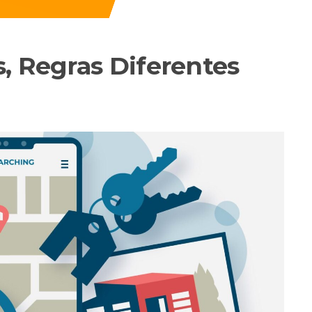
, Regras Diferentes