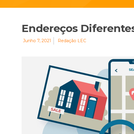
Endereços Diferentes
Junho 7, 2021
Redação LEC