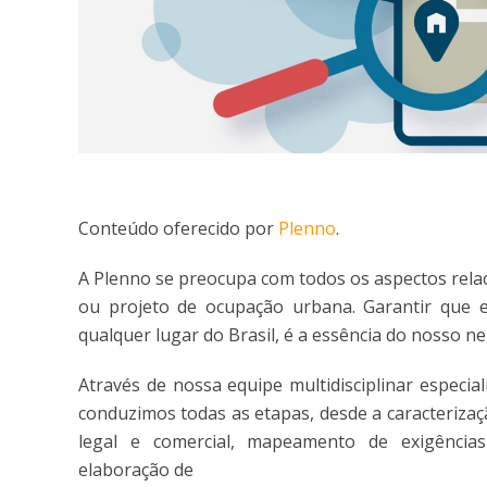
Conteúdo oferecido por
Plenno
.
A Plenno se preocupa com todos os aspectos rela
ou projeto de ocupação urbana. Garantir que el
qualquer lugar do Brasil, é a essência do nosso ne
Através de nossa equipe multidisciplinar especia
conduzimos todas as etapas, desde a caracterizaç
legal e comercial, mapeamento de exigências
elaboração de