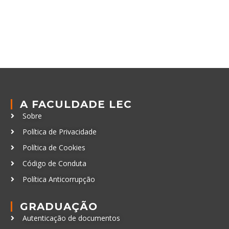
A FACULDADE LEC
Sobre
Política de Privacidade
Política de Cookies
Código de Conduta
Política Anticorrupção
GRADUAÇÃO
Autenticação de documentos