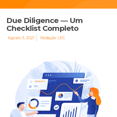
Due Diligence — Um
Checklist Completo
Agosto 3, 2021
Redação LEC