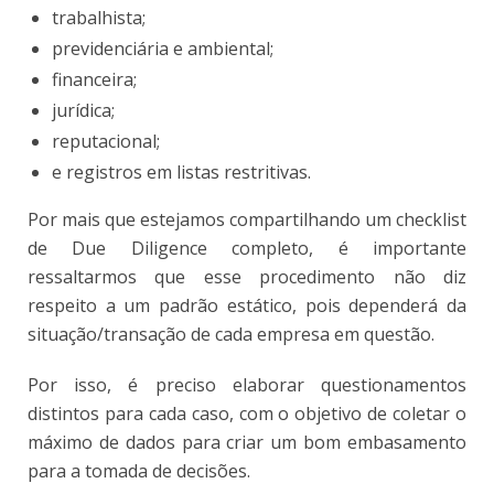
trabalhista;
previdenciária e ambiental;
financeira;
jurídica;
reputacional;
e registros em listas restritivas.
Por mais que estejamos compartilhando um checklist
de Due Diligence completo, é importante
ressaltarmos que esse procedimento não diz
respeito a um padrão estático, pois dependerá da
situação/transação de cada empresa em questão.
Por isso, é preciso elaborar questionamentos
distintos para cada caso, com o objetivo de coletar o
máximo de dados para criar um bom embasamento
para a tomada de decisões.