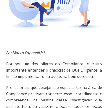
Por Mauro Paparelli Jr*
Por ser um dos pilares do Compliance, é muito
importante entender o checklist de Due Diligence, a
fim de implementar uma auditoria bem sucedida.
Profissionais que desejam se especializar na área de
Compliance precisam conhecer esse procedimento e
compreender os passos dessa investigação que
permite ter uma visão geral sobre todos os riscos