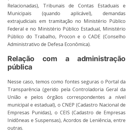
Relacionadas), Tribunais de Contas Estaduais e
Municipais (quando aplicável), demandas
extrajudiciais em tramitação no Ministério Público
Federal e no Ministério Público Estadual, Ministério
Público do Trabalho, Procon e o CADE (Conselho
Administrativo de Defesa Econômica).
Relação com a administração
pública
Nesse caso, temos como fontes seguras o Portal da
Transparência (gerido pela Controladoria Geral da
União e pelos órgãos correspondentes a nível
municipal e estadual), o CNEP (Cadastro Nacional de
Empresas Punidas), o CEIS (Cadastro de Empresas
Inidôneas e Suspensas), Acordos de Leniência, entre
outras.