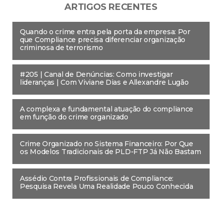
ARTIGOS RECENTES
Quando o crime entra pela porta da empresa: Por
que Compliance precisa diferenciar organização
criminosa de terrorismo
#205 | Canal de Denúncias: Como investigar
lideranças | Com Viviane Dias e Allexandre Lugão
A complexa e fundamental atuação do compliance
em função do crime organizado
Crime Organizado no Sistema Financeiro: Por Que
os Modelos Tradicionais de PLD-FTP Já Não Bastam
Assédio Contra Profissionais de Compliance:
Pesquisa Revela Uma Realidade Pouco Conhecida