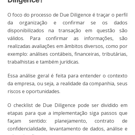
O foco do processo de Due Diligence é traçar o perfil
da organização e confirmar se os dados
disponibilizados na transação em questão são
válidos. Para confirmar as informações, são
realizadas avaliações em âmbitos diversos, como por
exemplo: análises contábeis, financeiras, tributárias,
trabalhistas e também jurídicas.
Essa análise geral é feita para entender o contexto
da empresa, ou seja, a realidade da companhia, seus
riscos e oportunidades.
O checklist de Due Diligence pode ser dividido em
etapas para que a implementação siga passos que
façam sentido: planejamento, contrato de
confidencialidade, levantamento de dados, análise e