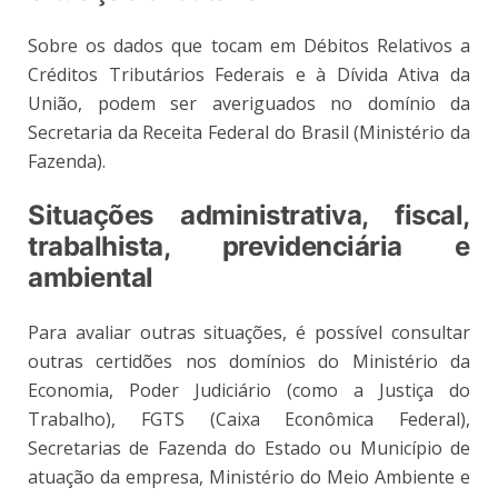
Sobre os dados que tocam em Débitos Relativos a
Créditos Tributários Federais e à Dívida Ativa da
União, podem ser averiguados no domínio da
Secretaria da Receita Federal do Brasil (Ministério da
Fazenda).
Situações administrativa, fiscal,
trabalhista, previdenciária e
ambiental
Para avaliar outras situações, é possível consultar
outras certidões nos domínios do Ministério da
Economia, Poder Judiciário (como a Justiça do
Trabalho), FGTS (Caixa Econômica Federal),
Secretarias de Fazenda do Estado ou Município de
atuação da empresa, Ministério do Meio Ambiente e