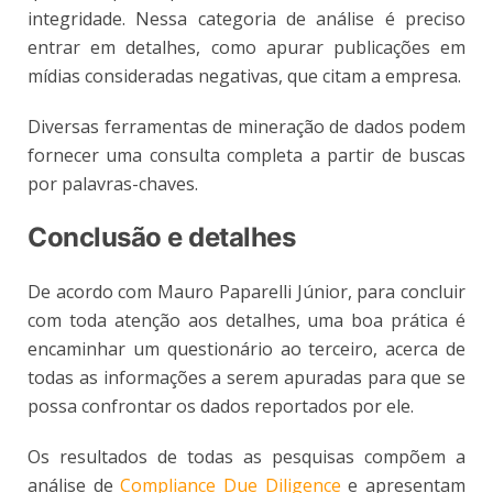
integridade. Nessa categoria de análise é preciso
entrar em detalhes, como apurar publicações em
mídias consideradas negativas, que citam a empresa.
Diversas ferramentas de mineração de dados podem
fornecer uma consulta completa a partir de buscas
por palavras-chaves.
Conclusão e detalhes
De acordo com Mauro Paparelli Júnior, para concluir
com toda atenção aos detalhes, uma boa prática é
encaminhar um questionário ao terceiro, acerca de
todas as informações a serem apuradas para que se
possa confrontar os dados reportados por ele.
Os resultados de todas as pesquisas compõem a
análise de
Compliance Due Diligence
e apresentam