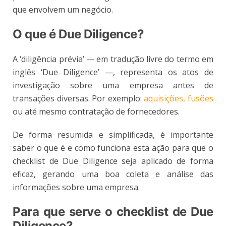
que envolvem um negócio.
O que é Due Diligence?
A ‘diligência prévia’ — em tradução livre do termo em
inglês ‘Due Diligence’ —, representa os atos de
investigação sobre uma empresa antes de
transações diversas. Por exemplo:
aquisições, fusões
ou até mesmo contratação de fornecedores.
De forma resumida e simplificada, é importante
saber o que é e como funciona esta ação para que o
checklist de Due Diligence seja aplicado de forma
eficaz, gerando uma boa coleta e análise das
informações sobre uma empresa.
Para que serve o checklist de Due
Diligence?