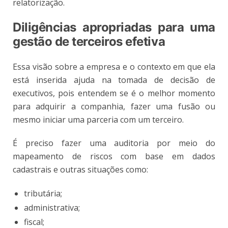
relatorização.
Diligências apropriadas para uma
gestão de terceiros efetiva
Essa visão sobre a empresa e o contexto em que ela
está inserida ajuda na tomada de decisão de
executivos, pois entendem se é o melhor momento
para adquirir a companhia, fazer uma fusão ou
mesmo iniciar uma parceria com um terceiro.
É preciso fazer uma auditoria por meio do
mapeamento de riscos com base em dados
cadastrais e outras situações como:
tributária;
administrativa;
fiscal;