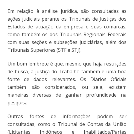
Em relação à análise jurídica, são consultadas as
ações judiciais perante os Tribunais de Justiças dos
Estados de atuação da empresa e suas comarcas,
como também os dos Tribunais Regionais Federais
com suas seções e subseções judiciárias, além dos
Tribunais Superiores (STF e STJ).
Um bom lembrete é que, mesmo que haja restrições
de busca, a justiça do Trabalho também é uma boa
fonte de dados relevantes. Os Diários Oficiais
também são considerados, ou seja, existem
maneiras diversas de ganhar profundidade na
pesquisa.
Outras fontes de informações podem ser
consultadas, como o Tribunal de Contas da União
(Licitantes Inidôneos e Inabilitados/Partes