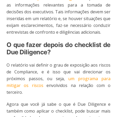
as informações relevantes para a tomada de
decisões dos executivos. Tais informações devem ser
inseridas em um relatório e, se houver situações que
exijam esclarecimentos, faz-se necessário conduzir
entrevistas de confronto e diligências adicionais.
O que fazer depois do checklist de
Due Diligence?
O relatório vai definir o grau de exposição aos riscos
de Compliance, e é isso que vai direcionar os
próximos passos, ou seja,
um programa para
mitigar os riscos
envolvidos na relação com o
terceiro.
Agora que você já sabe o que é Due Diligence e
também como aplicar o checklist, pode buscar mais