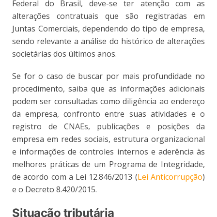
Federal do Brasil, deve-se ter atenção com as
alterações contratuais que são registradas em
Juntas Comerciais, dependendo do tipo de empresa,
sendo relevante a análise do histórico de alterações
societárias dos últimos anos.
Se for o caso de buscar por mais profundidade no
procedimento, saiba que as informações adicionais
podem ser consultadas como diligência ao endereço
da empresa, confronto entre suas atividades e o
registro de CNAEs, publicações e posições da
empresa em redes sociais, estrutura organizacional
e informações de controles internos e aderência às
melhores práticas de um Programa de Integridade,
de acordo com a Lei 12.846/2013 (
Lei Anticorrupção
)
e o Decreto 8.420/2015.
Situação tributária