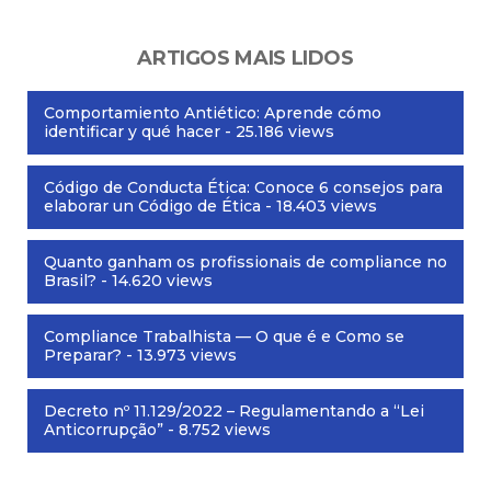
ARTIGOS MAIS LIDOS
Comportamiento Antiético: Aprende cómo
identificar y qué hacer
- 25.186 views
Código de Conducta Ética: Conoce 6 consejos para
elaborar un Código de Ética
- 18.403 views
Quanto ganham os profissionais de compliance no
Brasil?
- 14.620 views
Compliance Trabalhista — O que é e Como se
Preparar?
- 13.973 views
Decreto nº 11.129/2022 – Regulamentando a “Lei
Anticorrupção”
- 8.752 views