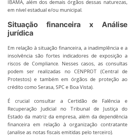
IBAMA, além dos demais órgãos dessas naturezas,
em nível estadual e/ou municipal.
Situação financeira x Análise
jurídica
Em relação à situação financeira, a inadimplência e a
insolvência são fortes indicadores de exposição a
riscos de Compliance. Nesses casos, as consultas
podem ser realizadas no CENPROT (Central de
Protestos) e também em órgãos de proteção ao
crédito como Serasa, SPC e Boa Vista).
É crucial consultar a Certidão de Falência e
Recuperação Judicial no Tribunal de Justiça do
Estado da matriz da empresa, além da dependência
financeira em relação à organização contratante
(analise as notas fiscais emitidas pelo terceiro).