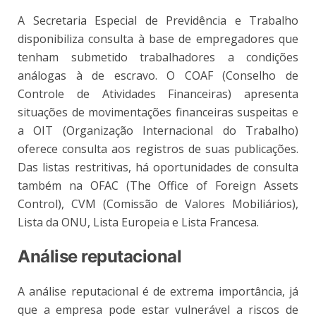
A Secretaria Especial de Previdência e Trabalho
disponibiliza consulta à base de empregadores que
tenham submetido trabalhadores a condições
análogas à de escravo. O COAF (Conselho de
Controle de Atividades Financeiras) apresenta
situações de movimentações financeiras suspeitas e
a OIT (Organização Internacional do Trabalho)
oferece consulta aos registros de suas publicações.
Das listas restritivas, há oportunidades de consulta
também na OFAC (The Office of Foreign Assets
Control), CVM (Comissão de Valores Mobiliários),
Lista da ONU, Lista Europeia e Lista Francesa.
Análise reputacional
A análise reputacional é de extrema importância, já
que a empresa pode estar vulnerável a riscos de