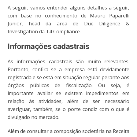
A seguir, vamos entender alguns detalhes a seguir,
com base no conhecimento de Mauro Paparelli
Júnior, head da área de Due Diligence &
Investigation da T4 Compliance.
Informações cadastrais
As informações cadastrais são muito relevantes.
Portanto, confira se a empresa está devidamente
registrada e se está em situação regular perante aos
órgãos públicos de fiscalização. Ou seja, é
importante avaliar se existem impedimentos em
relação às atividades, além de ser necessário
averiguar, também, se o porte condiz com o que é
divulgado no mercado.
Além de consultar a composição societária na Receita