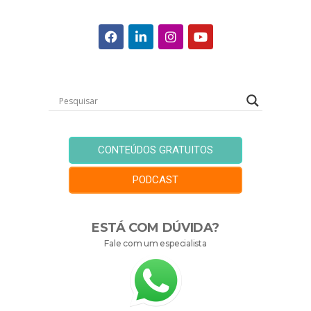
CONTEÚDOS GRATUITOS
PODCAST
ESTÁ COM DÚVIDA?
Fale com um especialista