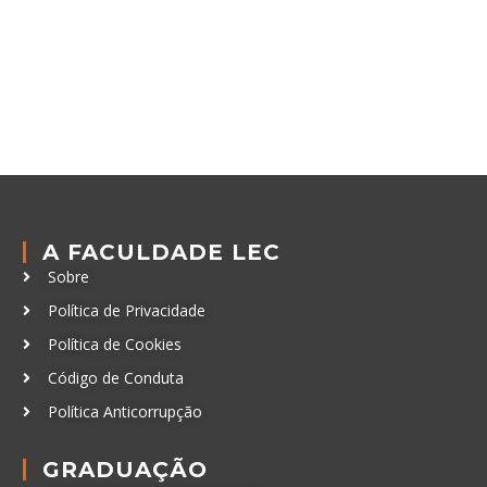
A FACULDADE LEC
Sobre
Política de Privacidade
Política de Cookies
Código de Conduta
Política Anticorrupção
GRADUAÇÃO