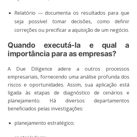
Relatório
— documenta os resultados para que
seja possível tomar decisões, como definir
correções ou precificar a aquisição de um negócio.
Quando executá-la e qual a
importância para as empresas?
A Due Diligence adere a outros processos
empresariais, fornecendo uma análise profunda dos
riscos e oportunidades. Assim, sua aplicação está
ligada às etapas de diagnóstico de cenários e
planejamento. Há diversos departamentos
beneficiados pelas investigações:
planejamento estratégico;