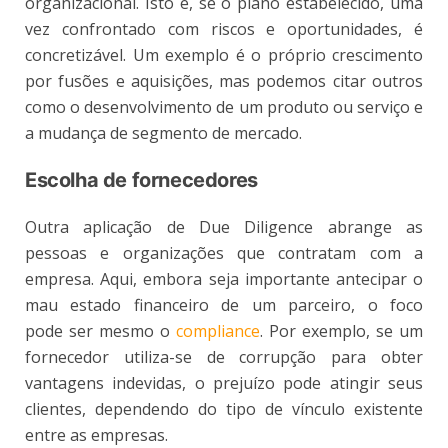
organizacional. Isto é, se o plano estabelecido, uma
vez confrontado com riscos e oportunidades, é
concretizável. Um exemplo é o próprio crescimento
por fusões e aquisições, mas podemos citar outros
como o desenvolvimento de um produto ou serviço e
a mudança de segmento de mercado.
Escolha de fornecedores
Outra aplicação de Due Diligence abrange as
pessoas e organizações que contratam com a
empresa. Aqui, embora seja importante antecipar o
mau estado financeiro de um parceiro, o foco
pode ser mesmo o
compliance
. Por exemplo, se um
fornecedor utiliza-se de corrupção para obter
vantagens indevidas, o prejuízo pode atingir seus
clientes, dependendo do tipo de vínculo existente
entre as empresas.