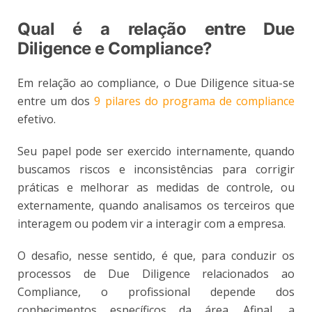
Qual é a relação entre Due
Diligence e Compliance?
Em relação ao compliance, o Due Diligence situa-se
entre um dos
9 pilares do programa de compliance
efetivo.
Seu papel pode ser exercido internamente, quando
buscamos riscos e inconsistências para corrigir
práticas e melhorar as medidas de controle, ou
externamente, quando analisamos os terceiros que
interagem ou podem vir a interagir com a empresa.
O desafio, nesse sentido, é que, para conduzir os
processos de Due Diligence relacionados ao
Compliance, o profissional depende dos
conhecimentos específicos da área. Afinal, a