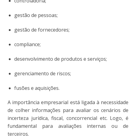
controladoria;
gestão de pessoas;
gestão de fornecedores;
compliance;
desenvolvimento de produtos e serviços;
gerenciamento de riscos;
fusões e aquisições.
A importância empresarial está ligada à necessidade
de colher informações para avaliar os cenários de
incerteza jurídica, fiscal, concorrencial etc. Logo, é
fundamental para avaliações internas ou de
terceiros.