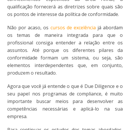
qualificação fornecerá as diretrizes sobre quais são
os pontos de interesse da política de conformidade.
Não por acaso, os
cursos de excelência
já abordam
os temas de maneira integrada para que o
profissional consiga entender a relação entre os
assuntos. Até porque os diferentes pilares da
conformidade formam um sistema, ou seja, são
elementos interdependentes que, em conjunto,
produzem o resultado.
Agora que você já entende o que é Due Diligence e o
seu papel nos programas de compliance, é muito
importante buscar meios para desenvolver as
competências necessárias e aplicá-lo na sua
empresa.
Para continuar os estudos dos temas abordados,