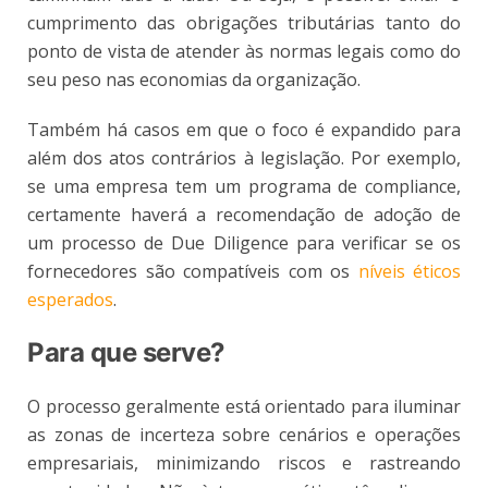
cumprimento das obrigações tributárias tanto do
ponto de vista de atender às normas legais como do
seu peso nas economias da organização.
Também há casos em que o foco é expandido para
além dos atos contrários à legislação. Por exemplo,
se uma empresa tem um programa de compliance,
certamente haverá a recomendação de adoção de
um processo de Due Diligence para verificar se os
fornecedores são compatíveis com os
níveis éticos
esperados
.
Para que serve?
O processo geralmente está orientado para iluminar
as zonas de incerteza sobre cenários e operações
empresariais, minimizando riscos e rastreando