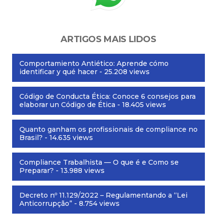
ARTIGOS MAIS LIDOS
Comportamiento Antiético: Aprende cómo
identificar y qué hacer
- 25.208 views
Código de Conducta Ética: Conoce 6 consejos para
elaborar un Código de Ética
- 18.405 views
Quanto ganham os profissionais de compliance no
Brasil?
- 14.635 views
Compliance Trabalhista — O que é e Como se
Preparar?
- 13.988 views
Decreto nº 11.129/2022 – Regulamentando a “Lei
Anticorrupção”
- 8.754 views