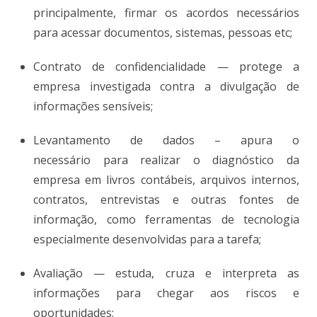
principalmente, firmar os acordos necessários
para acessar documentos, sistemas, pessoas etc;
Contrato de confidencialidade
—
protege a
empresa investigada contra a divulgação de
informações sensíveis;
Levantamento de dados – apura o
necessário para realizar o diagnóstico da
empresa em livros contábeis, arquivos internos,
contratos, entrevistas e outras fontes de
informação, como ferramentas de tecnologia
especialmente desenvolvidas para a tarefa;
Avaliação
— estuda, cruza e interpreta as
informações para chegar aos riscos e
oportunidades;