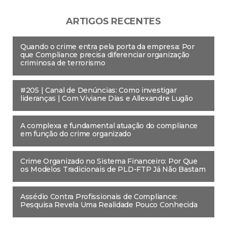
ARTIGOS RECENTES
Quando o crime entra pela porta da empresa: Por
que Compliance precisa diferenciar organização
criminosa de terrorismo
#205 | Canal de Denúncias: Como investigar
lideranças | Com Viviane Dias e Allexandre Lugão
A complexa e fundamental atuação do compliance
em função do crime organizado
Crime Organizado no Sistema Financeiro: Por Que
os Modelos Tradicionais de PLD-FTP Já Não Bastam
Assédio Contra Profissionais de Compliance:
Pesquisa Revela Uma Realidade Pouco Conhecida