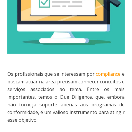
Os profissionais que se interessam por
compliance
e
buscam atuar na área precisam conhecer conceitos e
serviços associados ao tema. Entre os mais
importantes, temos o Due Diligence, que, embora
não forneça suporte apenas aos programas de
conformidade, é um valioso instrumento para atingir
esse objetivo.