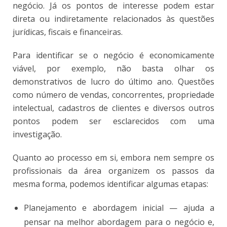
negócio. Já os pontos de interesse podem estar
direta ou indiretamente relacionados às questões
jurídicas, fiscais e financeiras.
Para identificar se o negócio é economicamente
viável, por exemplo, não basta olhar os
demonstrativos de lucro do último ano. Questões
como número de vendas, concorrentes, propriedade
intelectual, cadastros de clientes e diversos outros
pontos podem ser esclarecidos com uma
investigação.
Quanto ao processo em si, embora nem sempre os
profissionais da área organizem os passos da
mesma forma, podemos identificar algumas etapas:
Planejamento e abordagem inicial
— ajuda a
pensar na melhor abordagem para o negócio e,