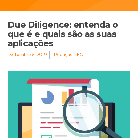
Due Diligence: entenda o
que é e quais são as suas
aplicações
Setembro 5, 2019
Redação LEC