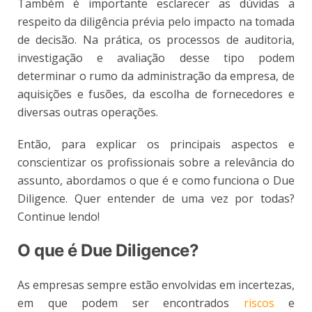
Também é importante esclarecer as dúvidas a
respeito da diligência prévia pelo impacto na tomada
de decisão. Na prática, os processos de auditoria,
investigação e avaliação desse tipo podem
determinar o rumo da administração da empresa, de
aquisições e fusões, da escolha de fornecedores e
diversas outras operações.
Então, para explicar os principais aspectos e
conscientizar os profissionais sobre a relevância do
assunto, abordamos o que é e como funciona o Due
Diligence. Quer entender de uma vez por todas?
Continue lendo!
O que é Due Diligence?
As empresas sempre estão envolvidas em incertezas,
em que podem ser encontrados
riscos
e