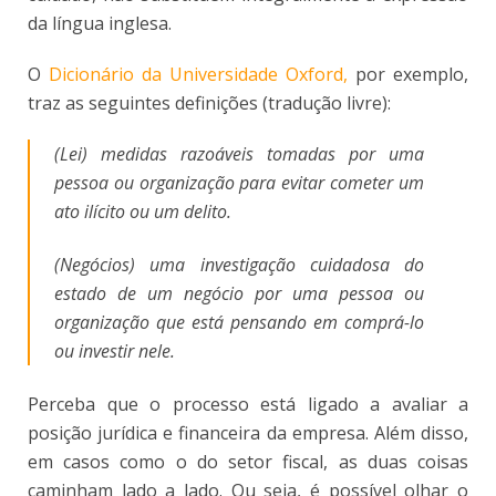
da língua inglesa.
O
Dicionário da Universidade Oxford,
por exemplo,
traz as seguintes definições (tradução livre):
(Lei) medidas razoáveis ​​tomadas por uma
pessoa ou organização para evitar cometer um
ato ilícito ou um delito.
(Negócios) uma investigação cuidadosa do
estado de um negócio por uma pessoa ou
organização que está pensando em comprá-lo
ou investir nele.
Perceba que o processo está ligado a avaliar a
posição jurídica e financeira da empresa. Além disso,
em casos como o do setor fiscal, as duas coisas
caminham lado a lado. Ou seja, é possível olhar o