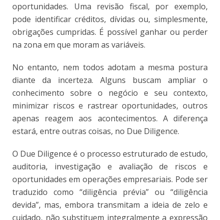
oportunidades. Uma revisão fiscal, por exemplo,
pode identificar créditos, dívidas ou, simplesmente,
obrigações cumpridas. É possível ganhar ou perder
na zona em que moram as variáveis.
No entanto, nem todos adotam a mesma postura
diante da incerteza. Alguns buscam ampliar o
conhecimento sobre o negócio e seu contexto,
minimizar riscos e rastrear oportunidades, outros
apenas reagem aos acontecimentos. A diferença
estará, entre outras coisas, no Due Diligence.
O Due Diligence é o processo estruturado de estudo,
auditoria, investigação e avaliação de riscos e
oportunidades em operações empresariais. Pode ser
traduzido como “diligência prévia” ou “diligência
devida”, mas, embora transmitam a ideia de zelo e
cuidado, não substituem integralmente a expressão