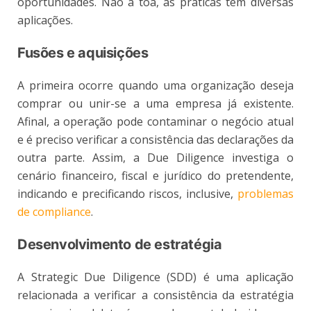
oportunidades. Não à toa, as práticas têm diversas
aplicações.
Fusões e aquisições
A primeira ocorre quando uma organização deseja
comprar ou unir-se a uma empresa já existente.
Afinal, a operação pode contaminar o negócio atual
e é preciso verificar a consistência das declarações da
outra parte. Assim, a Due Diligence investiga o
cenário financeiro, fiscal e jurídico do pretendente,
indicando e precificando riscos, inclusive,
problemas
de compliance
.
Desenvolvimento de estratégia
A Strategic Due Diligence (SDD) é uma aplicação
relacionada a verificar a consistência da estratégia