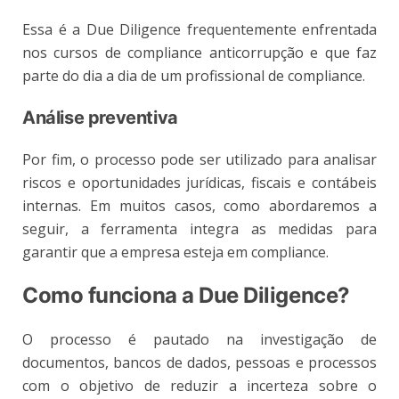
Essa é a Due Diligence frequentemente enfrentada
nos cursos de compliance anticorrupção e que faz
parte do dia a dia de um profissional de compliance.
Análise preventiva
Por fim, o processo pode ser utilizado para analisar
riscos e oportunidades jurídicas, fiscais e contábeis
internas. Em muitos casos, como abordaremos a
seguir, a ferramenta integra as medidas para
garantir que a empresa esteja em compliance.
Como funciona a Due Diligence?
O processo é pautado na investigação de
documentos, bancos de dados, pessoas e processos
com o objetivo de reduzir a incerteza sobre o