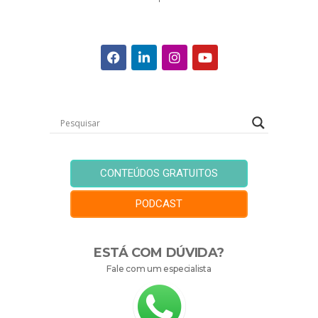
CONTEÚDOS GRATUITOS
PODCAST
ESTÁ COM DÚVIDA?
Fale com um especialista