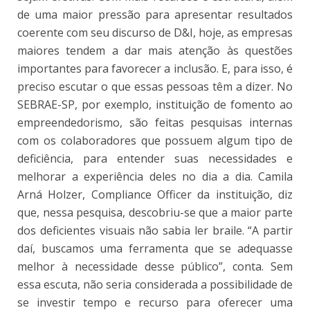
de uma maior pressão para apresentar resultados
coerente com seu discurso de D&I, hoje, as empresas
maiores tendem a dar mais atenção às questões
importantes para favorecer a inclusão. E, para isso, é
preciso escutar o que essas pessoas têm a dizer. No
SEBRAE-SP, por exemplo, instituição de fomento ao
empreendedorismo, são feitas pesquisas internas
com os colaboradores que possuem algum tipo de
deficiência, para entender suas necessidades e
melhorar a experiência deles no dia a dia. Camila
Arná Holzer, Compliance Officer da instituição, diz
que, nessa pesquisa, descobriu-se que a maior parte
dos deficientes visuais não sabia ler braile. “A partir
daí, buscamos uma ferramenta que se adequasse
melhor à necessidade desse público”, conta. Sem
essa escuta, não seria considerada a possibilidade de
se investir tempo e recurso para oferecer uma