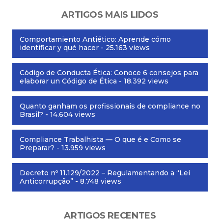
ARTIGOS MAIS LIDOS
Comportamiento Antiético: Aprende cómo
identificar y qué hacer
- 25.163 views
Código de Conducta Ética: Conoce 6 consejos para
elaborar un Código de Ética
- 18.392 views
Quanto ganham os profissionais de compliance no
Brasil?
- 14.604 views
Compliance Trabalhista — O que é e Como se
Preparar?
- 13.959 views
Decreto nº 11.129/2022 – Regulamentando a “Lei
Anticorrupção”
- 8.748 views
ARTIGOS RECENTES