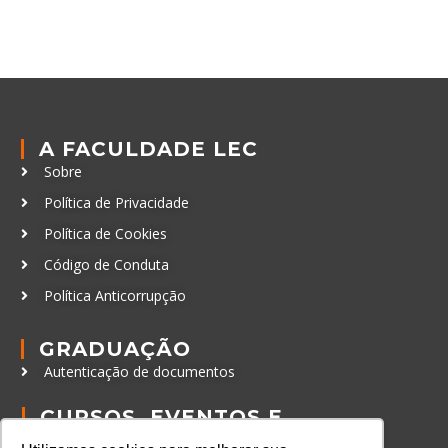
A FACULDADE LEC
Sobre
Política de Privacidade
Política de Cookies
Código de Conduta
Política Anticorrupção
GRADUAÇÃO
Autenticação de documentos
CURSOS, EVENTOS E
CERTIFICAÇÕES