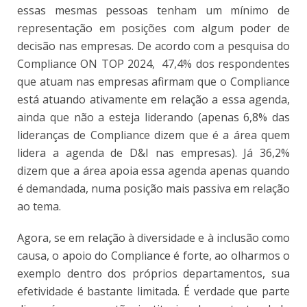
essas mesmas pessoas tenham um mínimo de
representação em posições com algum poder de
decisão nas empresas. De acordo com a pesquisa do
Compliance ON TOP 2024, 47,4% dos respondentes
que atuam nas empresas afirmam que o Compliance
está atuando ativamente em relação a essa agenda,
ainda que não a esteja liderando (apenas 6,8% das
lideranças de Compliance dizem que é a área quem
lidera a agenda de D&I nas empresas). Já 36,2%
dizem que a área apoia essa agenda apenas quando
é demandada, numa posição mais passiva em relação
ao tema.
Agora, se em relação à diversidade e à inclusão como
causa, o apoio do Compliance é forte, ao olharmos o
exemplo dentro dos próprios departamentos, sua
efetividade é bastante limitada. É verdade que parte