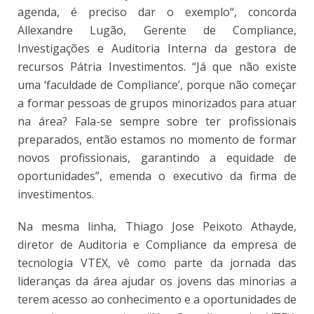
agenda, é preciso dar o exemplo“, concorda
Allexandre Lugão, Gerente de Compliance,
Investigações e Auditoria Interna da gestora de
recursos Pátria Investimentos. “Já que não existe
uma ‘faculdade de Compliance’, porque não começar
a formar pessoas de grupos minorizados para atuar
na área? Fala-se sempre sobre ter profissionais
preparados, então estamos no momento de formar
novos profissionais, garantindo a equidade de
oportunidades”, emenda o executivo da firma de
investimentos.
Na mesma linha, Thiago Jose Peixoto Athayde,
diretor de Auditoria e Compliance da empresa de
tecnologia VTEX, vê como parte da jornada das
lideranças da área ajudar os jovens das minorias a
terem acesso ao conhecimento e a oportunidades de