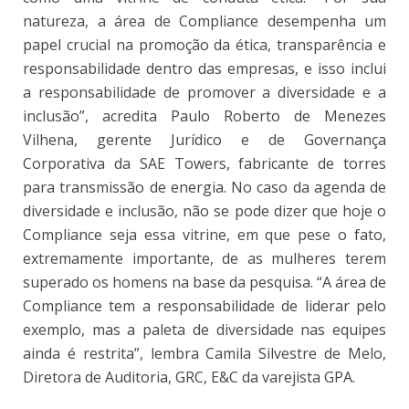
natureza, a área de Compliance desempenha um
papel crucial na promoção da ética, transparência e
responsabilidade dentro das empresas, e isso inclui
a responsabilidade de promover a diversidade e a
inclusão”, acredita Paulo Roberto de Menezes
Vilhena, gerente Jurídico e de Governança
Corporativa da SAE Towers, fabricante de torres
para transmissão de energia. No caso da agenda de
diversidade e inclusão, não se pode dizer que hoje o
Compliance seja essa vitrine, em que pese o fato,
extremamente importante, de as mulheres terem
superado os homens na base da pesquisa. “A área de
Compliance tem a responsabilidade de liderar pelo
exemplo, mas a paleta de diversidade nas equipes
ainda é restrita”, lembra Camila Silvestre de Melo,
Diretora de Auditoria, GRC, E&C da varejista GPA.