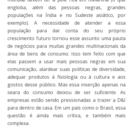
engloba, além das pessoas negras, grandes
populações na Índia e no Sudeste asiático, por
exemplo). A necessidade de atender a essa
população para dar conta do seu próprio
crescimento futuro tornou esse assunto uma pauta
de negócios para muitas grandes multinacionais da
área de bens de consumo. Isso tem feito com que
elas passem a usar mais pessoas negras em sua
comunicação, alardear suas políticas de diversidade,
adequar produtos à fisiologia ou à cultura e aos
gostos desse público. Mas essa inserção apenas na
seara do consumo deixou de ser suficiente. As
empresas estão sendo pressionadas a trazer a D&I
para dentro de casa. Em um país como o Brasil, essa
questão é ainda mais crítica, e também mais
complexa.