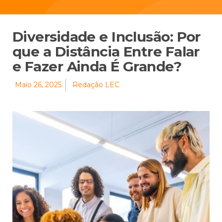
Diversidade e Inclusão: Por
que a Distância Entre Falar
e Fazer Ainda É Grande?
Maio 26, 2025
Redação LEC