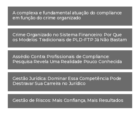
A complexa e fundamental atuação do compliance
em função do crime organizado
Crime Organizado no Sistema Financeiro: Por Que
os Modelos Tradicionais de PLD-FTP Já Não Bastam
Assédio Contra Profissionais de Compliance:
Pesquisa Revela Uma Realidade Pouco Conhecida
Gestão Jurídica: Dominar Essa Competência Pode
Destravar Sua Carreira no Jurídico
Gestão de Riscos: Mais Confiança, Mais Resultados