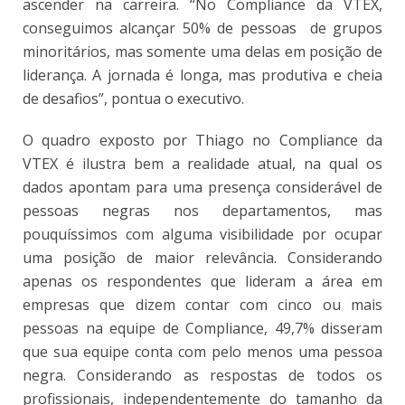
ascender na carreira. “No Compliance da VTEX,
conseguimos alcançar 50% de pessoas de grupos
minoritários, mas somente uma delas em posição de
liderança. A jornada é longa, mas produtiva e cheia
de desafios”, pontua o executivo.
O quadro exposto por Thiago no Compliance da
VTEX é ilustra bem a realidade atual, na qual os
dados apontam para uma presença considerável de
pessoas negras nos departamentos, mas
pouquíssimos com alguma visibilidade por ocupar
uma posição de maior relevância. Considerando
apenas os respondentes que lideram a área em
empresas que dizem contar com cinco ou mais
pessoas na equipe de Compliance, 49,7% disseram
que sua equipe conta com pelo menos uma pessoa
negra. Considerando as respostas de todos os
profissionais, independentemente do tamanho da