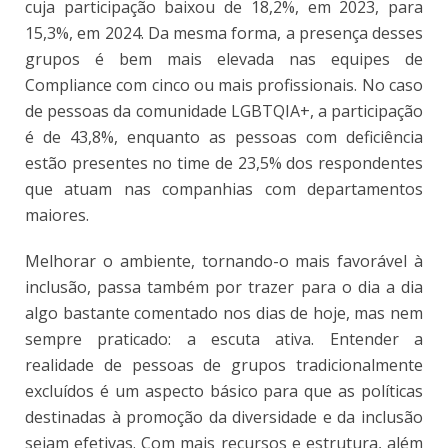
cuja participação baixou de 18,2%, em 2023, para
15,3%, em 2024. Da mesma forma, a presença desses
grupos é bem mais elevada nas equipes de
Compliance com cinco ou mais profissionais. No caso
de pessoas da comunidade LGBTQIA+, a participação
é de 43,8%, enquanto as pessoas com deficiência
estão presentes no time de 23,5% dos respondentes
que atuam nas companhias com departamentos
maiores.
Melhorar o ambiente, tornando-o mais favorável à
inclusão, passa também por trazer para o dia a dia
algo bastante comentado nos dias de hoje, mas nem
sempre praticado: a escuta ativa. Entender a
realidade de pessoas de grupos tradicionalmente
excluídos é um aspecto básico para que as políticas
destinadas à promoção da diversidade e da inclusão
sejam efetivas. Com mais recursos e estrutura, além