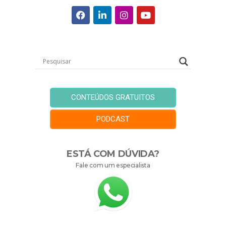
CONTEÚDOS GRATUITOS
PODCAST
ESTÁ COM DÚVIDA?
Fale com um especialista