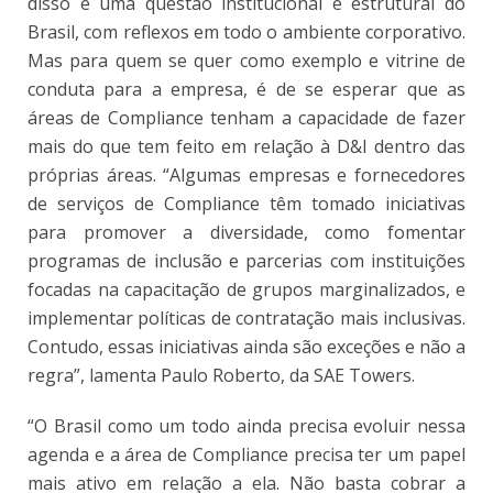
disso é uma questão institucional e estrutural do
Brasil, com reflexos em todo o ambiente corporativo.
Mas para quem se quer como exemplo e vitrine de
conduta para a empresa, é de se esperar que as
áreas de Compliance tenham a capacidade de fazer
mais do que tem feito em relação à D&I dentro das
próprias áreas. “Algumas empresas e fornecedores
de serviços de Compliance têm tomado iniciativas
para promover a diversidade, como fomentar
programas de inclusão e parcerias com instituições
focadas na capacitação de grupos marginalizados, e
implementar políticas de contratação mais inclusivas.
Contudo, essas iniciativas ainda são exceções e não a
regra”, lamenta Paulo Roberto, da SAE Towers.
“O Brasil como um todo ainda precisa evoluir nessa
agenda e a área de Compliance precisa ter um papel
mais ativo em relação a ela. Não basta cobrar a