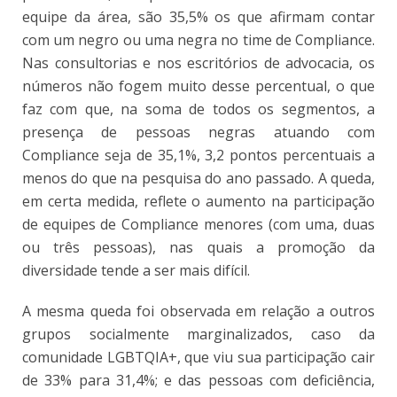
equipe da área, são 35,5% os que afirmam contar
com um negro ou uma negra no time de Compliance.
Nas consultorias e nos escritórios de advocacia, os
números não fogem muito desse percentual, o que
faz com que, na soma de todos os segmentos, a
presença de pessoas negras atuando com
Compliance seja de 35,1%, 3,2 pontos percentuais a
menos do que na pesquisa do ano passado. A queda,
em certa medida, reflete o aumento na participação
de equipes de Compliance menores (com uma, duas
ou três pessoas), nas quais a promoção da
diversidade tende a ser mais difícil.
A mesma queda foi observada em relação a outros
grupos socialmente marginalizados, caso da
comunidade LGBTQIA+, que viu sua participação cair
de 33% para 31,4%; e das pessoas com deficiência,