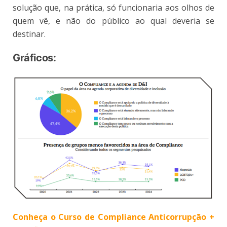
solução que, na prática, só funcionaria aos olhos de
quem vê, e não do público ao qual deveria se
destinar.
Gráficos:
Conheça o Curso de Compliance Anticorrupção +