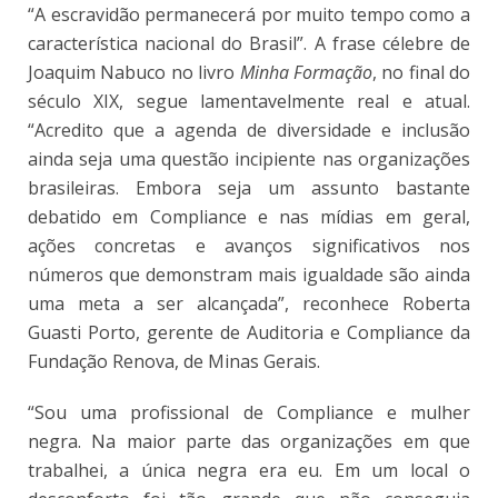
“A escravidão permanecerá por muito tempo como a
característica nacional do Brasil”. A frase célebre de
Joaquim Nabuco no livro
Minha Formação
, no final do
século XIX, segue lamentavelmente real e atual.
“Acredito que a agenda de diversidade e inclusão
ainda seja uma questão incipiente nas organizações
brasileiras. Embora seja um assunto bastante
debatido em Compliance e nas mídias em geral,
ações concretas e avanços significativos nos
números que demonstram mais igualdade são ainda
uma meta a ser alcançada”, reconhece Roberta
Guasti Porto, gerente de Auditoria e Compliance da
Fundação Renova, de Minas Gerais.
“Sou uma profissional de Compliance e mulher
negra. Na maior parte das organizações em que
trabalhei, a única negra era eu. Em um local o