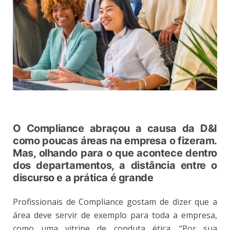
O Compliance abraçou a causa da D&I
como poucas áreas na empresa o fizeram.
Mas, olhando para o que acontece dentro
dos departamentos, a distância entre o
discurso e a prática é grande
Profissionais de Compliance gostam de dizer que a
área deve servir de exemplo para toda a empresa,
como uma vitrine de conduta ética. “Por sua