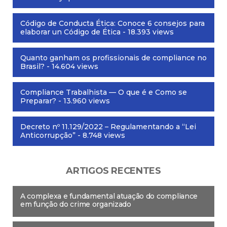
Código de Conducta Ética: Conoce 6 consejos para
elaborar un Código de Ética
- 18.393 views
Quanto ganham os profissionais de compliance no
Brasil?
- 14.604 views
Compliance Trabalhista — O que é e Como se
Preparar?
- 13.960 views
Decreto nº 11.129/2022 – Regulamentando a “Lei
Anticorrupção”
- 8.748 views
ARTIGOS RECENTES
A complexa e fundamental atuação do compliance
em função do crime organizado