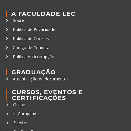
A FACULDADE LEC
Sobre
Política de Privacidade
Política de Cookies
Código de Conduta
Política Anticorrupção
GRADUAÇÃO
Autenticação de documentos
CURSOS, EVENTOS E
CERTIFICAÇÕES
Online
In Company
Eventos