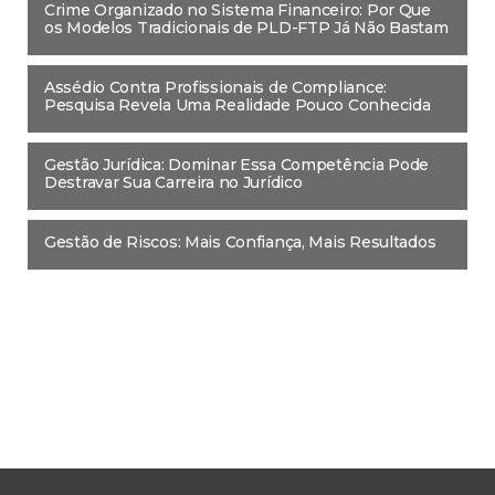
Crime Organizado no Sistema Financeiro: Por Que
os Modelos Tradicionais de PLD-FTP Já Não Bastam
Assédio Contra Profissionais de Compliance:
Pesquisa Revela Uma Realidade Pouco Conhecida
Gestão Jurídica: Dominar Essa Competência Pode
Destravar Sua Carreira no Jurídico
Gestão de Riscos: Mais Confiança, Mais Resultados