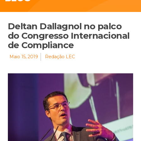
Deltan Dallagnol no palco
do Congresso Internacional
de Compliance
Maio 15, 2019
Redação LEC