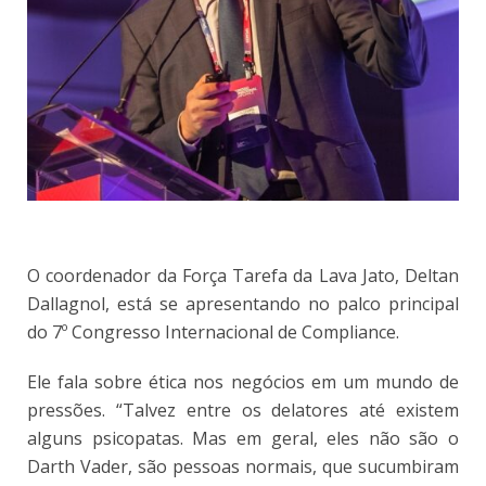
O coordenador da Força Tarefa da Lava Jato, Deltan
Dallagnol, está se apresentando no palco principal
do 7º Congresso Internacional de Compliance.
Ele fala sobre ética nos negócios em um mundo de
pressões. “Talvez entre os delatores até existem
alguns psicopatas. Mas em geral, eles não são o
Darth Vader, são pessoas normais, que sucumbiram