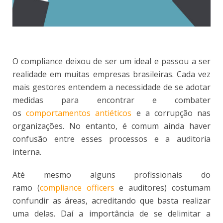
O compliance deixou de ser um ideal e passou a ser
realidade em muitas empresas brasileiras. Cada vez
mais gestores entendem a necessidade de se adotar
medidas para encontrar e combater
os
comportamentos antiéticos
e a corrupção nas
organizações. No entanto, é comum ainda haver
confusão entre esses processos e a auditoria
interna.
Até mesmo alguns profissionais do
ramo (
compliance officers
e auditores) costumam
confundir as áreas, acreditando que basta realizar
uma delas. Daí a importância de se delimitar a