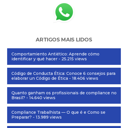
ARTIGOS MAIS LIDOS
Comportamiento Antiético: Aprende cómo
identificar y qué hacer
- 25.215 views
Código de Conducta Ética: Conoce 6 consejos para
elaborar un Código de Ética
- 18.406 views
Quanto ganham os profissionais de compliance no
Brasil?
- 14.640 views
Compliance Trabalhista — O que é e Como se
Preparar?
- 13.989 views