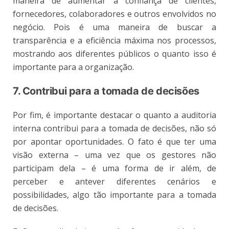
maneira de aumentar a confiança de clientes,
fornecedores, colaboradores e outros envolvidos no
negócio. Pois é uma maneira de buscar a
transparência e a eficiência máxima nos processos,
mostrando aos diferentes públicos o quanto isso é
importante para a organização.
7. Contribui para a tomada de decisões
Por fim, é importante destacar o quanto a auditoria
interna contribui para a tomada de decisões, não só
por apontar oportunidades. O fato é que ter uma
visão externa – uma vez que os gestores não
participam dela – é uma forma de ir além, de
perceber e antever diferentes cenários e
possibilidades, algo tão importante para a tomada
de decisões.