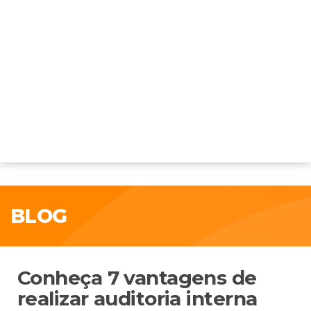
BLOG
Conheça 7 vantagens de
realizar auditoria interna