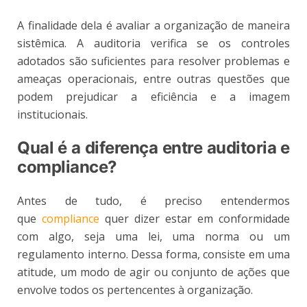
A finalidade dela é avaliar a organização de maneira
sistêmica. A auditoria verifica se os controles
adotados são suficientes para resolver problemas e
ameaças operacionais, entre outras questões que
podem prejudicar a eficiência e a imagem
institucionais.
Qual é a diferença entre auditoria e
compliance?
Antes de tudo, é preciso entendermos
que
compliance
quer dizer estar em conformidade
com algo, seja uma lei, uma norma ou um
regulamento interno. Dessa forma, consiste em uma
atitude, um modo de agir ou conjunto de ações que
envolve todos os pertencentes à organização.