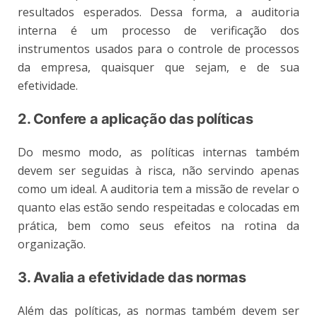
resultados esperados. Dessa forma, a auditoria
interna é um processo de verificação dos
instrumentos usados para o controle de processos
da empresa, quaisquer que sejam, e de sua
efetividade.
2. Confere a aplicação das políticas
Do mesmo modo, as políticas internas também
devem ser seguidas à risca, não servindo apenas
como um ideal. A auditoria tem a missão de revelar o
quanto elas estão sendo respeitadas e colocadas em
prática, bem como seus efeitos na rotina da
organização.
3. Avalia a efetividade das normas
Além das políticas, as normas também devem ser