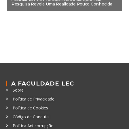
Pesquisa Revela Uma Realidade Pouco Conhecida
A FACULDADE LEC
Sobre
Política de Privacidade
Política de Cookies
Código de Conduta
Política Anticorrupção