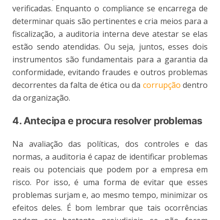
verificadas. Enquanto o compliance se encarrega de
determinar quais são pertinentes e cria meios para a
fiscalização, a auditoria interna deve atestar se elas
estão sendo atendidas. Ou seja, juntos, esses dois
instrumentos são fundamentais para a garantia da
conformidade, evitando fraudes e outros problemas
decorrentes da falta de ética ou da
corrupção
dentro
da organização.
4. Antecipa e procura resolver problemas
Na avaliação das políticas, dos controles e das
normas, a auditoria é capaz de identificar problemas
reais ou potenciais que podem por a empresa em
risco. Por isso, é uma forma de evitar que esses
problemas surjam e, ao mesmo tempo, minimizar os
efeitos deles. É bom lembrar que tais ocorrências