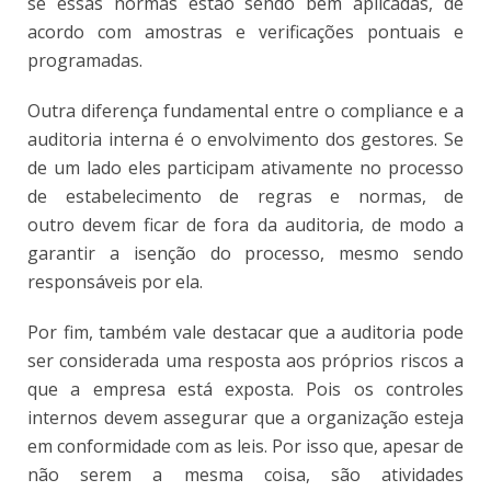
se essas normas estão sendo bem aplicadas, de
acordo com amostras e verificações pontuais e
programadas.
Outra diferença fundamental entre o compliance e a
auditoria interna é o envolvimento dos gestores. Se
de um lado eles participam ativamente no processo
de estabelecimento de regras e normas, de
outro devem ficar de fora da auditoria, de modo a
garantir a isenção do processo, mesmo sendo
responsáveis por ela.
Por fim, também vale destacar que a auditoria pode
ser considerada uma resposta aos próprios riscos a
que a empresa está exposta. Pois os controles
internos devem assegurar que a organização esteja
em conformidade com as leis. Por isso que, apesar de
não serem a mesma coisa, são atividades