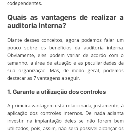
codependentes.
Quais as vantagens de realizar a
auditoria interna?
Diante desses conceitos, agora podemos falar um
pouco sobre os benefícios da auditoria interna.
Obviamente, eles podem variar de acordo com o
tamanho, a área de atuação e as peculiaridades da
sua organização. Mas, de modo geral, podemos
destacar as 7 vantagens a seguir.
1. Garante a utilização dos controles
A primeira vantagem está relacionada, justamente, à
aplicação dos controles internos. De nada adianta
investir na implantação deles se não forem bem
utilizados, pois, assim, não será possível alcançar os