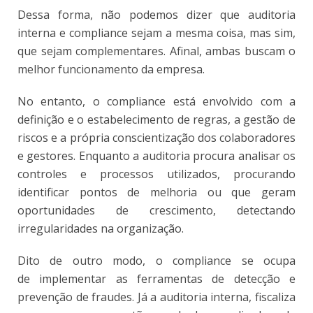
Dessa forma, não podemos dizer que auditoria
interna e compliance sejam a mesma coisa, mas sim,
que sejam complementares. Afinal, ambas buscam o
melhor funcionamento da empresa.
No entanto, o compliance está envolvido com a
definição e o estabelecimento de regras, a gestão de
riscos e a própria conscientização dos colaboradores
e gestores. Enquanto a auditoria procura analisar os
controles e processos utilizados, procurando
identificar pontos de melhoria ou que geram
oportunidades de crescimento, detectando
irregularidades na organização.
Dito de outro modo, o compliance se ocupa
de implementar as ferramentas de detecção e
prevenção de fraudes. Já a auditoria interna, fiscaliza