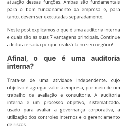
atuação dessas funções. Ambas são fundamentais
para o bom funcionamento da empresa e, para
tanto, devem ser executadas separadamente.
Neste post explicamos o que é uma auditoria interna
e quais são as suas 7 vantagens principais. Continue
a leitura e saiba porque realizá-la no seu negócio!
Afinal, o que é uma auditoria
interna?
Trata-se de uma atividade independente, cujo
objetivo é agregar valor à empresa, por meio de um
trabalho de avaliação e consultoria. A auditoria
interna é um processo objetivo, sistematizado,
usado para avaliar a governança corporativa, a
utilização dos controles internos e o gerenciamento
de riscos.