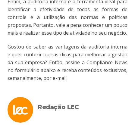
Enfim, a auditoria interna é a ferramenta ideal para
identificar a efetividade de todas as formas de
controle e a utilização das normas e políticas
propostas. Portanto, vale a pena conhecer um pouco
mais e realizar esse tipo de atividade no seu negócio.
Gostou de saber as vantagens da auditoria interna
e quer conferir outras dicas para melhorar a gestão
da sua empresa? Então, assine a Compliance News
no formulário abaixo e receba conteúdos exclusivos,
semanalmente, por e-mail.
Redação LEC