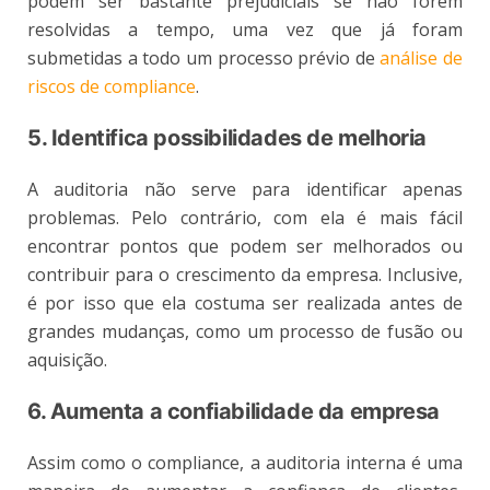
podem ser bastante prejudiciais se não forem
resolvidas a tempo, uma vez que já foram
submetidas a todo um processo prévio de
análise de
riscos de compliance
.
5. Identifica possibilidades de melhoria
A auditoria não serve para identificar apenas
problemas. Pelo contrário, com ela é mais fácil
encontrar pontos que podem ser melhorados ou
contribuir para o crescimento da empresa. Inclusive,
é por isso que ela costuma ser realizada antes de
grandes mudanças, como um processo de fusão ou
aquisição.
6. Aumenta a confiabilidade da empresa
Assim como o compliance, a auditoria interna é uma