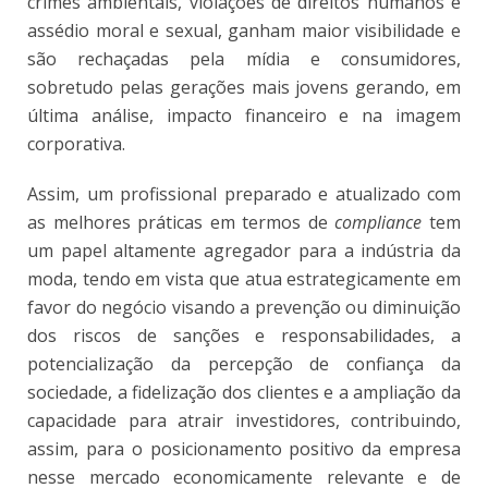
crimes ambientais, violações de direitos humanos e
assédio moral e sexual, ganham maior visibilidade e
são rechaçadas pela mídia e consumidores,
sobretudo pelas gerações mais jovens gerando, em
última análise, impacto financeiro e na imagem
corporativa.
Assim, um profissional preparado e atualizado com
as melhores práticas em termos de
compliance
tem
um papel altamente agregador para a indústria da
moda, tendo em vista que atua estrategicamente em
favor do negócio visando a prevenção ou diminuição
dos riscos de sanções e responsabilidades, a
potencialização da percepção de confiança da
sociedade, a fidelização dos clientes e a ampliação da
capacidade para atrair investidores, contribuindo,
assim, para o posicionamento positivo da empresa
nesse mercado economicamente relevante e de