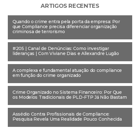
ARTIGOS RECENTES
Quando o crime entra pela porta da empresa: Por
que Compliance precisa diferenciar organização
criminosa de terrorismo
#205 | Canal de Denúncias: Como investigar
lideranças | Com Viviane Dias e Allexandre Lugão
A complexa e fundamental atuação do compliance
em função do crime organizado
Crime Organizado no Sistema Financeiro: Por Que
os Modelos Tradicionais de PLD-FTP Já Não Bastam
Assédio Contra Profissionais de Compliance:
Pesquisa Revela Uma Realidade Pouco Conhecida