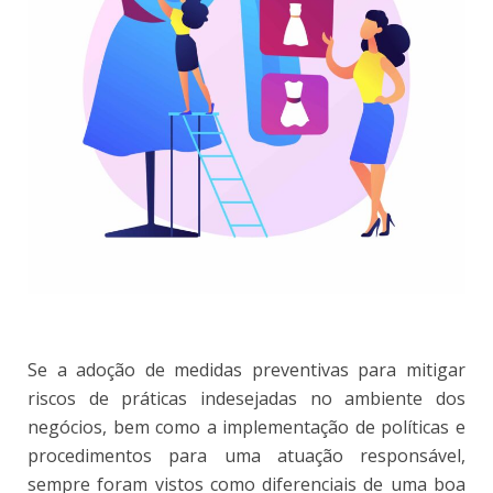
Se a adoção de medidas preventivas para mitigar
riscos de práticas indesejadas no ambiente dos
negócios, bem como a implementação de políticas e
procedimentos para uma atuação responsável,
sempre foram vistos como diferenciais de uma boa