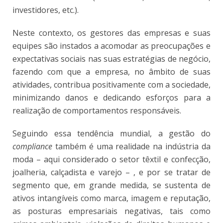
investidores, etc.).
Neste contexto, os gestores das empresas e suas
equipes são instados a acomodar as preocupações e
expectativas sociais nas suas estratégias de negócio,
fazendo com que a empresa, no âmbito de suas
atividades, contribua positivamente com a sociedade,
minimizando danos e dedicando esforços para a
realização de comportamentos responsáveis.
Seguindo essa tendência mundial, a gestão do
compliance
também é uma realidade na indústria da
moda – aqui considerado o setor têxtil e confecção,
joalheria, calçadista e varejo – , e por se tratar de
segmento que, em grande medida, se sustenta de
ativos intangíveis como marca, imagem e reputação,
as posturas empresariais negativas, tais como