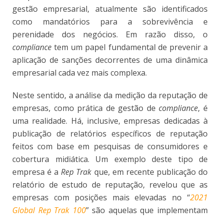
gestão empresarial, atualmente são identificados
como mandatórios para a sobrevivência e
perenidade dos negócios. Em razão disso, o
compliance
tem um papel fundamental de prevenir a
aplicação de sanções decorrentes de uma dinâmica
empresarial cada vez mais complexa.
Neste sentido, a análise da medição da reputação de
empresas, como prática de gestão de
compliance
, é
uma realidade. Há, inclusive, empresas dedicadas à
publicação de relatórios específicos de reputação
feitos com base em pesquisas de consumidores e
cobertura midiática. Um exemplo deste tipo de
empresa é a
Rep Trak
que, em recente publicação do
relatório de estudo de reputação, revelou que as
empresas com posições mais elevadas no “
2021
Global Rep Trak 100
” são aquelas que implementam