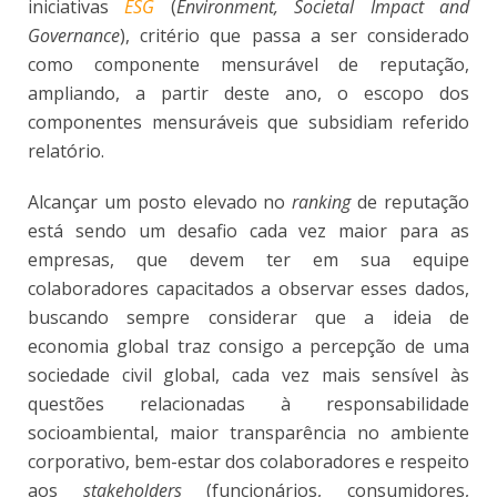
iniciativas
ESG
(
Environment, Societal Impact and
Governance
), critério que passa a ser considerado
como componente mensurável de reputação,
ampliando, a partir deste ano, o escopo dos
componentes mensuráveis que subsidiam referido
relatório.
Alcançar um posto elevado no
ranking
de reputação
está sendo um desafio cada vez maior para as
empresas, que devem ter em sua equipe
colaboradores capacitados a observar esses dados,
buscando sempre considerar que a ideia de
economia global traz consigo a percepção de uma
sociedade civil global, cada vez mais sensível às
questões relacionadas à responsabilidade
socioambiental, maior transparência no ambiente
corporativo, bem-estar dos colaboradores e respeito
aos
stakeholders
(funcionários, consumidores,