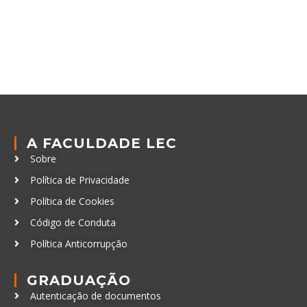
A FACULDADE LEC
Sobre
Política de Privacidade
Política de Cookies
Código de Conduta
Política Anticorrupção
GRADUAÇÃO
Autenticação de documentos