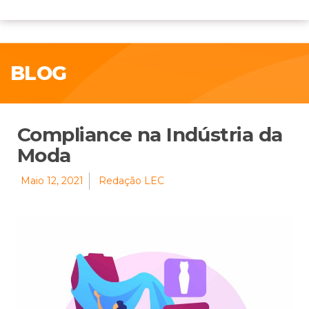
BLOG
Compliance na Indústria da
Moda
Maio 12, 2021
Redação LEC