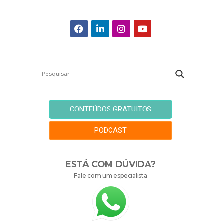
CONTEÚDOS GRATUITOS
PODCAST
ESTÁ COM DÚVIDA?
Fale com um especialista