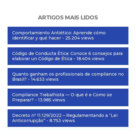
ARTIGOS MAIS LIDOS
Comportamiento Antiético: Aprende cómo
identificar y qué hacer
- 25.204 views
Código de Conducta Ética: Conoce 6 consejos para
elaborar un Código de Ética
- 18.404 views
Quanto ganham os profissionais de compliance no
Brasil?
- 14.633 views
Compliance Trabalhista — O que é e Como se
Preparar?
- 13.985 views
Decreto nº 11.129/2022 – Regulamentando a “Lei
Anticorrupção”
- 8.753 views