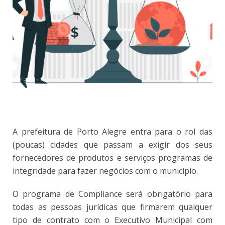
A prefeitura de Porto Alegre entra para o rol das
(poucas) cidades que passam a exigir dos seus
fornecedores de produtos e serviços programas de
integridade para fazer negócios com o município.
O programa de Compliance será obrigatório para
todas as pessoas jurídicas que firmarem qualquer
tipo de contrato com o Executivo Municipal com