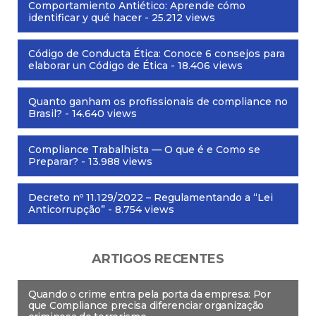
Comportamiento Antiético: Aprende cómo
identificar y qué hacer
- 25.212 views
Código de Conducta Ética: Conoce 6 consejos para
elaborar un Código de Ética
- 18.406 views
Quanto ganham os profissionais de compliance no
Brasil?
- 14.640 views
Compliance Trabalhista — O que é e Como se
Preparar?
- 13.988 views
Decreto nº 11.129/2022 – Regulamentando a “Lei
Anticorrupção”
- 8.754 views
ARTIGOS RECENTES
Quando o crime entra pela porta da empresa: Por
que Compliance precisa diferenciar organização