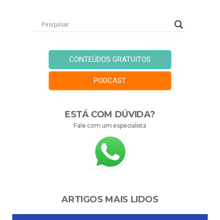
CONTEÚDOS GRATUITOS
PODCAST
ESTÁ COM DÚVIDA?
Fale com um especialista
ARTIGOS MAIS LIDOS