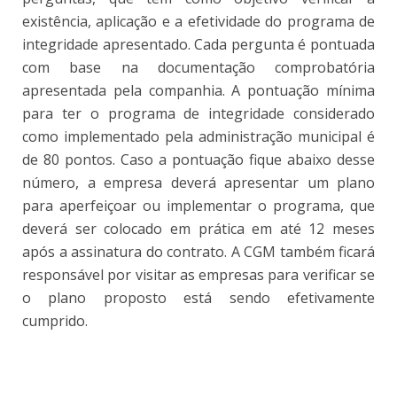
existência, aplicação e a efetividade do programa de
integridade apresentado. Cada pergunta é pontuada
com base na documentação comprobatória
apresentada pela companhia. A pontuação mínima
para ter o programa de integridade considerado
como implementado pela administração municipal é
de 80 pontos. Caso a pontuação fique abaixo desse
número, a empresa deverá apresentar um plano
para aperfeiçoar ou implementar o programa, que
deverá ser colocado em prática em até 12 meses
após a assinatura do contrato. A CGM também ficará
responsável por visitar as empresas para verificar se
o plano proposto está sendo efetivamente
cumprido.