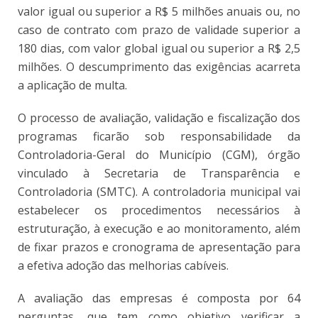
valor igual ou superior a R$ 5 milhões anuais ou, no
caso de contrato com prazo de validade superior a
180 dias, com valor global igual ou superior a R$ 2,5
milhões. O descumprimento das exigências acarreta
a aplicação de multa.
O processo de avaliação, validação e fiscalização dos
programas ficarão sob responsabilidade da
Controladoria-Geral do Município (CGM), órgão
vinculado à Secretaria de Transparência e
Controladoria (SMTC). A controladoria municipal vai
estabelecer os procedimentos necessários à
estruturação, à execução e ao monitoramento, além
de fixar prazos e cronograma de apresentação para
a efetiva adoção das melhorias cabíveis.
A avaliação das empresas é composta por 64
perguntas, que tem como objetivo verificar a