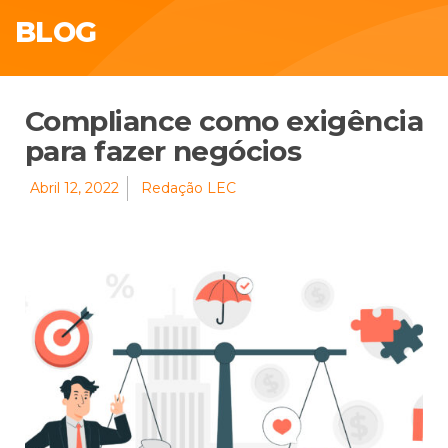
BLOG
Compliance como exigência
para fazer negócios
Abril 12, 2022
Redação LEC