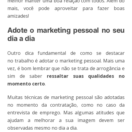
melhor manter uma boa relação com todos. Além do
mais, você pode aproveitar para fazer boas
amizades!
Adote o marketing pessoal no seu
dia a dia
Outro dica fundamental de como se destacar
no trabalho é adotar o marketing pessoal. Mais uma
vez, é bom lembrar que não se trata de arrogância e
sim de saber
ressaltar suas qualidades no
momento certo
.
Muitas técnicas de marketing pessoal são adotadas
no momento da contratação, como no caso da
entrevista de emprego. Mas algumas atitudes que
ajudam a melhorar a sua imagem devem ser
observadas mesmo no dia a dia.