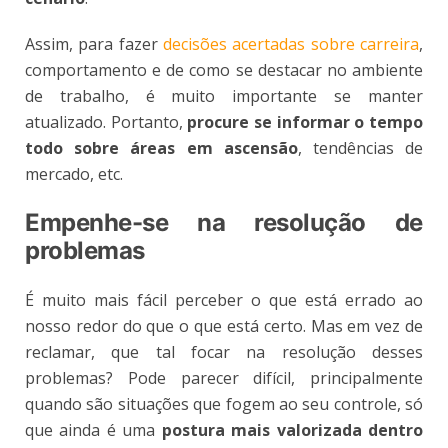
Assim, para fazer
decisões acertadas sobre carreira
,
comportamento e de como se destacar no ambiente
de trabalho, é muito importante se manter
atualizado. Portanto,
procure se informar o tempo
todo sobre áreas em ascensão
, tendências de
mercado, etc.
Empenhe-se na resolução de
problemas
É muito mais fácil perceber o que está errado ao
nosso redor do que o que está certo. Mas em vez de
reclamar, que tal focar na resolução desses
problemas? Pode parecer difícil, principalmente
quando são situações que fogem ao seu controle, só
que ainda é uma
postura mais valorizada dentro