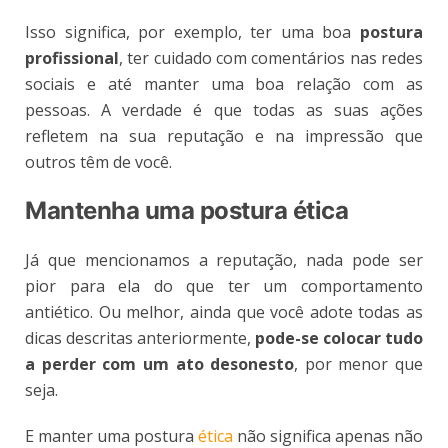
Isso significa, por exemplo, ter uma boa
postura
profissional
, ter cuidado com comentários nas redes
sociais e até manter uma boa relação com as
pessoas. A verdade é que todas as suas ações
refletem na sua reputação e na impressão que
outros têm de você.
Mantenha uma postura ética
Já que mencionamos a reputação, nada pode ser
pior para ela do que ter um comportamento
antiético. Ou melhor, ainda que você adote todas as
dicas descritas anteriormente,
pode-se colocar tudo
a perder com um ato desonesto
, por menor que
seja.
E manter uma postura
ética
não significa apenas não