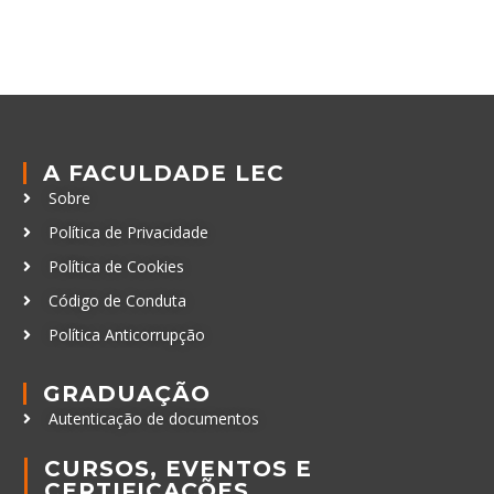
A FACULDADE LEC
Sobre
Política de Privacidade
Política de Cookies
Código de Conduta
Política Anticorrupção
GRADUAÇÃO
Autenticação de documentos
CURSOS, EVENTOS E
CERTIFICAÇÕES