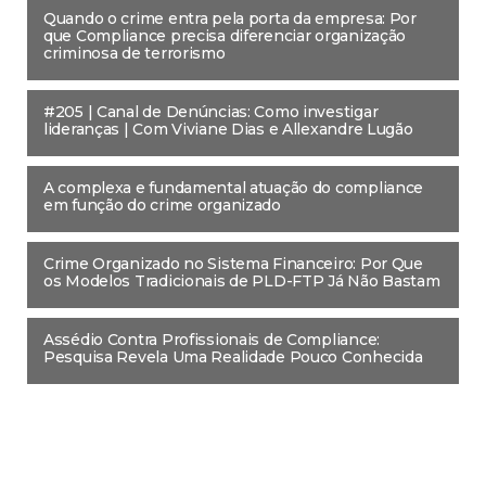
Quando o crime entra pela porta da empresa: Por
que Compliance precisa diferenciar organização
criminosa de terrorismo
#205 | Canal de Denúncias: Como investigar
lideranças | Com Viviane Dias e Allexandre Lugão
A complexa e fundamental atuação do compliance
em função do crime organizado
Crime Organizado no Sistema Financeiro: Por Que
os Modelos Tradicionais de PLD-FTP Já Não Bastam
Assédio Contra Profissionais de Compliance:
Pesquisa Revela Uma Realidade Pouco Conhecida