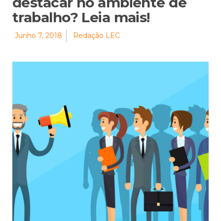
destacar no ambiente de
trabalho? Leia mais!
Junho 7, 2018
Redação LEC