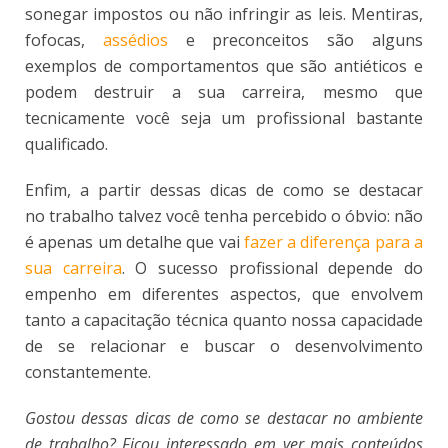
sonegar impostos ou não infringir as leis. Mentiras,
fofocas,
assédios
e preconceitos são alguns
exemplos de comportamentos que são antiéticos e
podem destruir a sua carreira, mesmo que
tecnicamente você seja um profissional bastante
qualificado.
Enfim, a partir dessas dicas de como se destacar
no trabalho talvez você tenha percebido o óbvio: não
é apenas um detalhe que vai
fazer a diferença para a
sua carreira
. O sucesso profissional depende do
empenho em diferentes aspectos, que envolvem
tanto a capacitação técnica quanto nossa capacidade
de se relacionar e buscar o desenvolvimento
constantemente.
Gostou dessas dicas de como se destacar no ambiente
de trabalho? Ficou interessado em ver mais conteúdos