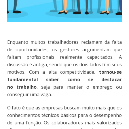
Enquanto muitos trabalhadores reclamam da falta
de oportunidades, os gestores argumentam que
faltam profissionais realmente capacitados. A
discussão é antiga, sendo que os dois lados têm seus
motivos. Com a alta competitividade,
tornou-se
fundamental saber como se destacar
no trabalho
, seja para manter o emprego ou
conseguir uma vaga.
O fato é que as empresas buscam muito mais que os
conhecimentos técnicos básicos para o desempenho
de uma função. Os colaboradores mais valorizados