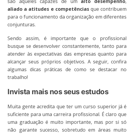
são aqueles capazes de um
alto desempenho
,
aliado a atitudes e competências
que contribuem
para o funcionamento da organização em diferentes
conjunturas.
Sendo assim, é importante que o profissional
busque se desenvolver constantemente, tanto para
atender às expectativas das empresas quanto para
alcançar seus próprios objetivos. A seguir, confira
algumas dicas práticas de como se destacar no
trabalho!
Invista mais nos seus estudos
Muita gente acredita que ter um curso superior já é
suficiente para uma carreira profissional. É claro que
uma graduação é muito importante, mas por si só
não garante sucesso, sobretudo em áreas muito