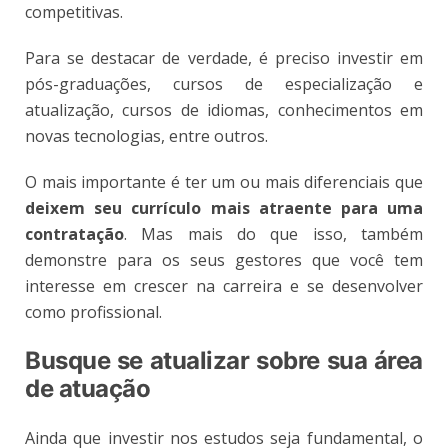
competitivas.
Para se destacar de verdade, é preciso investir em
pós-graduações, cursos de especialização e
atualização, cursos de idiomas, conhecimentos em
novas tecnologias, entre outros.
O mais importante é ter um ou mais diferenciais que
deixem seu currículo mais atraente para uma
contratação
. Mas mais do que isso, também
demonstre para os seus gestores que você tem
interesse em crescer na carreira e se desenvolver
como profissional.
Busque se atualizar sobre sua área
de atuação
Ainda que investir nos estudos seja fundamental, o