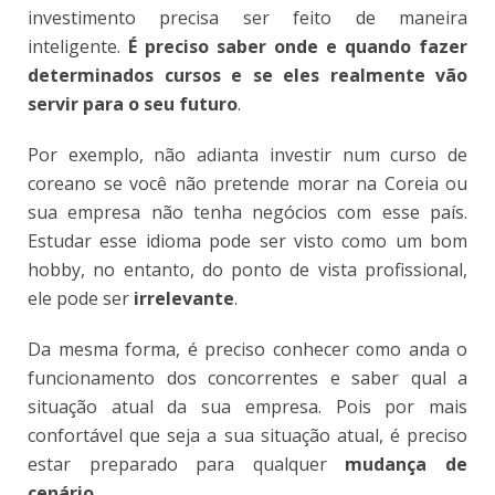
investimento precisa ser feito de maneira
inteligente.
É preciso saber onde e quando fazer
determinados cursos e se eles realmente vão
servir para o seu futuro
.
Por exemplo, não adianta investir num curso de
coreano se você não pretende morar na Coreia ou
sua empresa não tenha negócios com esse país.
Estudar esse idioma pode ser visto como um bom
hobby, no entanto, do ponto de vista profissional,
ele pode ser
irrelevante
.
Da mesma forma, é preciso conhecer como anda o
funcionamento dos concorrentes e saber qual a
situação atual da sua empresa. Pois por mais
confortável que seja a sua situação atual, é preciso
estar preparado para qualquer
mudança de
cenário
.