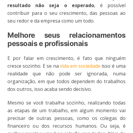
resultado não seja o esperado
, é possível
contribuir para o seu crescimento, das pessoas ao
seu redor e da empresa como um todo.
Melhore seus relacionamentos
pessoais e profissionais
E por falar em crescimento, é fato que ninguém
cresce sozinho. E se na
vida em sociedade
isso é uma
realidade que não pode ser ignorada, numa
organização, em que todos dependem do trabalhos
dos outros, isso acaba sendo decisivo.
Mesmo se você trabalha sozinho, realizando todas
as etapas de um trabalho, em algum momento vai
precisar de outras pessoas, como os colegas do
financeiro ou dos recursos humanos. Ou seja, é