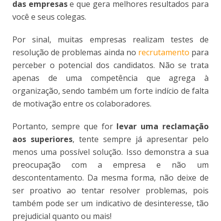
das empresas
e que gera melhores resultados para
você e seus colegas.
Por sinal, muitas empresas realizam testes de
resolução de problemas ainda no
recrutamento
para
perceber o potencial dos candidatos. Não se trata
apenas de uma competência que agrega à
organização, sendo também um forte indício de falta
de motivação entre os colaboradores.
Portanto, sempre que for
levar uma reclamação
aos superiores
, tente sempre já apresentar pelo
menos uma possível solução. Isso demonstra a sua
preocupação com a empresa e não um
descontentamento. Da mesma forma, não deixe de
ser proativo ao tentar resolver problemas, pois
também pode ser um indicativo de desinteresse, tão
prejudicial quanto ou mais!