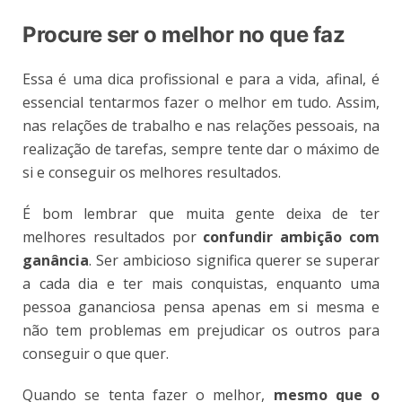
Procure ser o melhor no que faz
Essa é uma dica profissional e para a vida, afinal, é
essencial tentarmos fazer o melhor em tudo. Assim,
nas relações de trabalho e nas relações pessoais, na
realização de tarefas, sempre tente dar o máximo de
si e conseguir os melhores resultados.
É bom lembrar que muita gente deixa de ter
melhores resultados por
confundir ambição com
ganância
. Ser ambicioso significa querer se superar
a cada dia e ter mais conquistas, enquanto uma
pessoa gananciosa pensa apenas em si mesma e
não tem problemas em prejudicar os outros para
conseguir o que quer.
Quando se tenta fazer o melhor,
mesmo que o