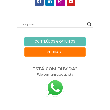
CONTEÚDOS GRATUITOS
PODCAST
ESTÁ COM DÚVIDA?
Fale com um especialista