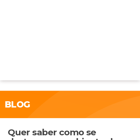
BLOG
Quer saber como se