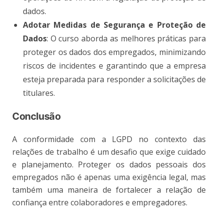
dados​.
Adotar Medidas de Segurança e Proteção de
Dados
: O curso aborda as melhores práticas para
proteger os dados dos empregados, minimizando
riscos de incidentes e garantindo que a empresa
esteja preparada para responder a solicitações de
titulares​.
Conclusão
A conformidade com a LGPD no contexto das
relações de trabalho é um desafio que exige cuidado
e planejamento. Proteger os dados pessoais dos
empregados não é apenas uma exigência legal, mas
também uma maneira de fortalecer a relação de
confiança entre colaboradores e empregadores.