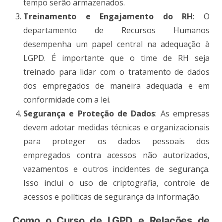
tempo serão armazenados​.
Treinamento e Engajamento do RH
: O
departamento de Recursos Humanos
desempenha um papel central na adequação à
LGPD. É importante que o time de RH seja
treinado para lidar com o tratamento de dados
dos empregados de maneira adequada e em
conformidade com a lei​.
Segurança e Proteção de Dados
: As empresas
devem adotar medidas técnicas e organizacionais
para proteger os dados pessoais dos
empregados contra acessos não autorizados,
vazamentos e outros incidentes de segurança.
Isso inclui o uso de criptografia, controle de
acessos e políticas de segurança da informação​.
Como o Curso de LGPD e Relações de