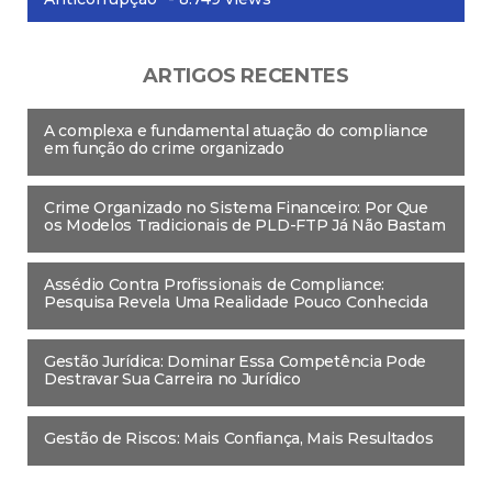
ARTIGOS RECENTES
A complexa e fundamental atuação do compliance
em função do crime organizado
Crime Organizado no Sistema Financeiro: Por Que
os Modelos Tradicionais de PLD-FTP Já Não Bastam
Assédio Contra Profissionais de Compliance:
Pesquisa Revela Uma Realidade Pouco Conhecida
Gestão Jurídica: Dominar Essa Competência Pode
Destravar Sua Carreira no Jurídico
Gestão de Riscos: Mais Confiança, Mais Resultados