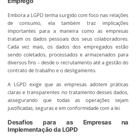
Emprego
Embora a LGPD tenha surgido com foco nas relações
de consumo, ela também traz implicações
importantes para a maneira como as empresas
tratam os dados pessoais dos seus colaboradores.
Cada vez mais, os dados dos empregados estão
sendo coletados, processados e armazenados para
diversos fins – desde o recrutamento até a gestão do
contrato de trabalho e o desligamento.
A LGPD exige que as empresas adotem práticas
claras e transparentes no tratamento desses dados,
assegurando que todas as operações sejam
justificadas, seguras e em conformidade com a lei​.
Desafios para as Empresas na
Implementação da LGPD