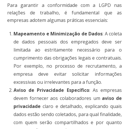
Para garantir a conformidade com a LGPD nas
relações de trabalho, é fundamental que as
empresas adotem algumas práticas essenciais:
Mapeamento e Minimização de Dados
: A coleta
de dados pessoais dos empregados deve ser
limitada ao estritamente necessário para o
cumprimento das obrigações legais e contratuais.
Por exemplo, no processo de recrutamento, a
empresa deve evitar solicitar informações
excessivas ou irrelevantes para a função​.
Aviso de Privacidade Específico
: As empresas
devem fornecer aos colaboradores um
aviso de
privacidade
claro e detalhado, explicando quais
dados estão sendo coletados, para qual finalidade,
com quem serão compartilhados e por quanto