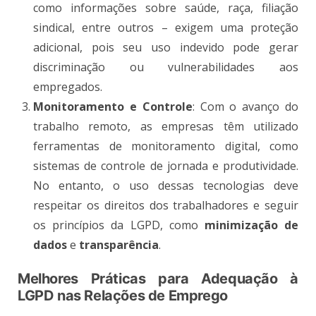
como informações sobre saúde, raça, filiação
sindical, entre outros – exigem uma proteção
adicional, pois seu uso indevido pode gerar
discriminação ou vulnerabilidades aos
empregados​.
Monitoramento e Controle
: Com o avanço do
trabalho remoto, as empresas têm utilizado
ferramentas de monitoramento digital, como
sistemas de controle de jornada e produtividade.
No entanto, o uso dessas tecnologias deve
respeitar os direitos dos trabalhadores e seguir
os princípios da LGPD, como
minimização de
dados
e
transparência
​.
Melhores Práticas para Adequação à
LGPD nas Relações de Emprego