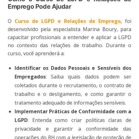
Emprego Pode Ajudar
O
Curso de LGPD e Relações de Emprego
, foi
desenvolvido pela especialista Marina Boury, para
capacitar profissionais a entender e aplicar a LGPD
no contexto das relações de trabalho. Durante o
curso, você aprenderá a:
Identificar os Dados Pessoais e Sensíveis dos
Empregados
: Saiba quais dados podem ser
coletados durante o recrutamento, o contrato de
trabalho e o desligamento, e como garantir o
tratamento adequado de informações sensíveis​.
Implementar Práticas de Conformidade com a
LGPD
: Entenda como criar políticas claras de
privacidade e garantir a conformidade das
operações do RH com a legislação de proteção de