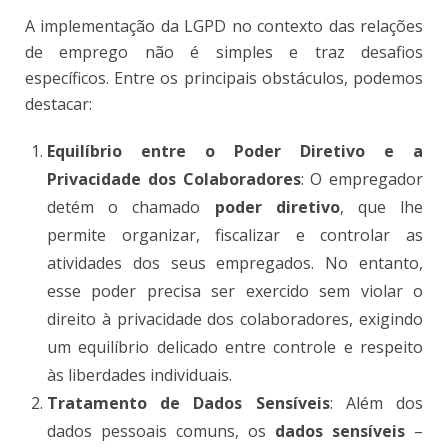
A implementação da LGPD no contexto das relações
de emprego não é simples e traz desafios
específicos. Entre os principais obstáculos, podemos
destacar:
Equilíbrio entre o Poder Diretivo e a
Privacidade dos Colaboradores
: O empregador
detém o chamado
poder diretivo
, que lhe
permite organizar, fiscalizar e controlar as
atividades dos seus empregados. No entanto,
esse poder precisa ser exercido sem violar o
direito à privacidade dos colaboradores, exigindo
um equilíbrio delicado entre controle e respeito
às liberdades individuais​.
Tratamento de Dados Sensíveis
: Além dos
dados pessoais comuns, os
dados sensíveis
–