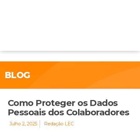
BLOG
Como Proteger os Dados
Pessoais dos Colaboradores
Julho 2, 2025
Redação LEC