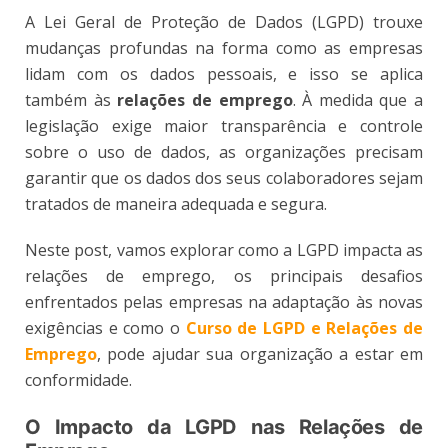
A Lei Geral de Proteção de Dados (LGPD) trouxe
mudanças profundas na forma como as empresas
lidam com os dados pessoais, e isso se aplica
também às
relações de emprego
. À medida que a
legislação exige maior transparência e controle
sobre o uso de dados, as organizações precisam
garantir que os dados dos seus colaboradores sejam
tratados de maneira adequada e segura.
Neste post, vamos explorar como a LGPD impacta as
relações de emprego, os principais desafios
enfrentados pelas empresas na adaptação às novas
exigências e como o
Curso de LGPD e Relações de
Emprego
, pode ajudar sua organização a estar em
conformidade.
O Impacto da LGPD nas Relações de