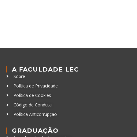
A FACULDADE LEC
Sobre
Política de Privacidade
Política de Cookies
Código de Conduta
Política Anticorrupção
GRADUAÇÃO