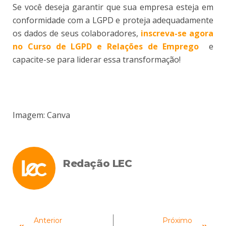
Se você deseja garantir que sua empresa esteja em
conformidade com a LGPD e proteja adequadamente
os dados de seus colaboradores,
inscreva-se agora
no Curso de LGPD e Relações de Emprego
e
capacite-se para liderar essa transformação!
Imagem: Canva
Redação LEC
Anterior
Próximo