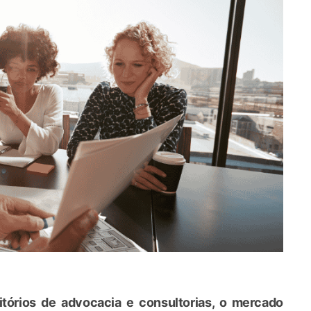
tórios de advocacia e consultorias, o mercado