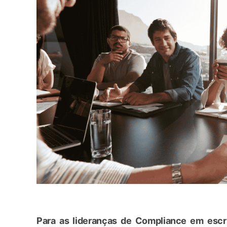
Para as lideranças de Compliance em escri