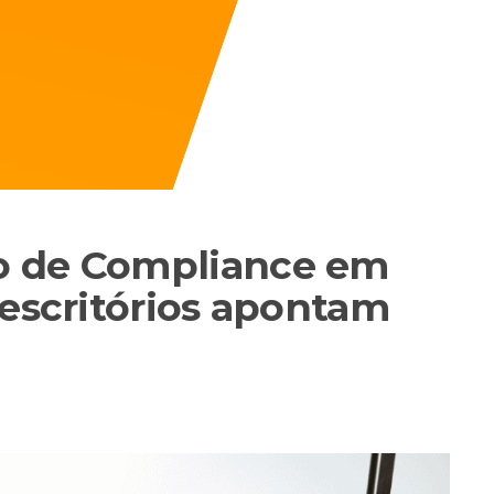
o de Compliance em
 escritórios apontam