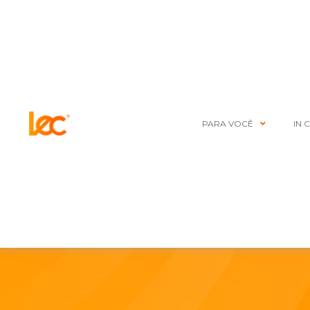
PARA VOCÊ
IN 