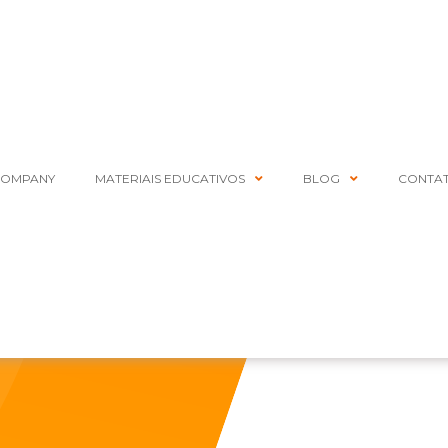
COMPANY
MATERIAIS EDUCATIVOS
BLOG
CONTA