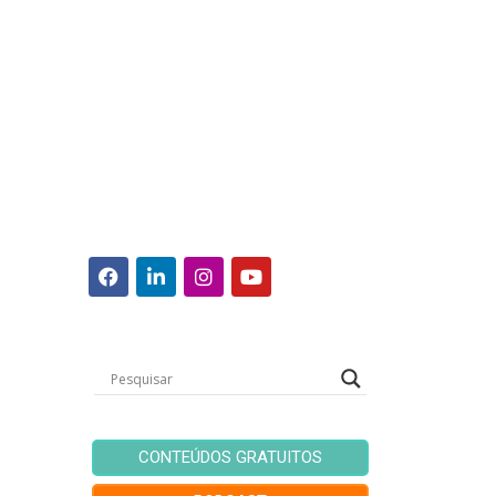
CONTEÚDOS GRATUITOS