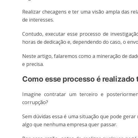
Realizar checagens e ter uma visão ampla das rel
de interesses.
Contudo, executar esse processo de investigaçã
horas de dedicação e, dependendo do caso, o env
Neste artigo, falaremos como a mineração de dado
e precisa.
Como esse processo é realizado 
Imagine contratar um terceiro e posteriormen
corrupção?
Sem dúvidas essa é uma situação que pode gerar 
algo que nenhuma empresa quer passar.