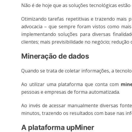
Não é de hoje que as soluções tecnológicas estão 
Otimizando tarefas repetitivas e trazendo mais 
advocacia – que sempre foram vistos como mais t
implementando soluções para diversas finalida
clientes; mais previsibilidade no negócio; redução
Mineração de dados
Quando se trata de coletar informações, a tecno
Ao utilizar uma plataforma que conta com
mine
pessoas e empresas de forma automatizada.
Ao invés de acessar manualmente diversas fonte
minutos, trazendo os resultados com base nas inf
A plataforma upMiner