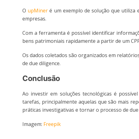
O
upMiner
é um exemplo de solução que utiliza e
empresas.
Com a ferramenta é possível identificar informaç
bens patrimoniais rapidamente a partir de um CP
Os dados coletados são organizados em relatórios 
de due diligence.
Conclusão
Ao investir em soluções tecnológicas é possíve
tarefas, principalmente aquelas que são mais rep
práticas investigativas e tornar o processo de due 
Imagem:
Freepik