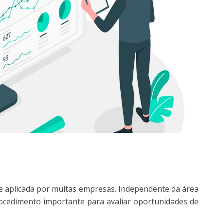
 e aplicada por muitas empresas. Independente da área
cedimento importante para avaliar oportunidades de