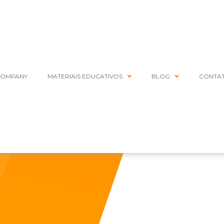
COMPANY
MATERIAIS EDUCATIVOS
BLOG
CONTA