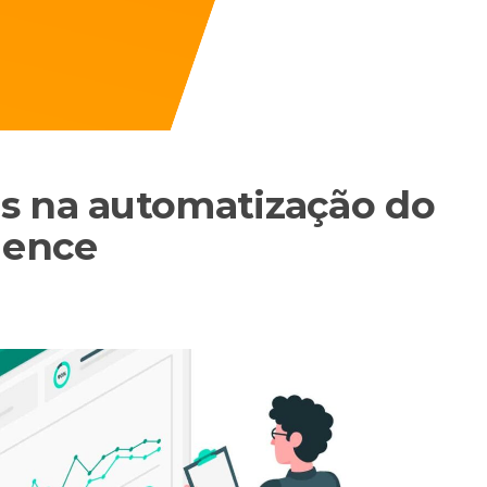
s na automatização do
gence