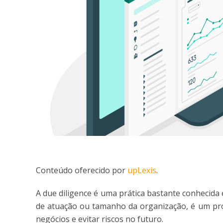
Conteúdo oferecido por
upLexis
.
A due diligence é uma prática bastante conhecida
de atuação ou tamanho da organização, é um pro
negócios e evitar riscos no futuro.