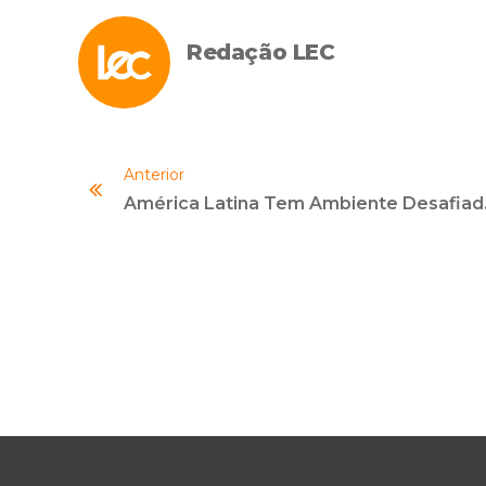
Redação LEC
Anterior
América Latina Te